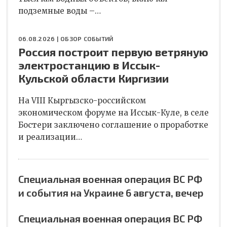
подземные воды –…
06.08.2026 |
ОБЗОР СОБЫТИЙ
Россия построит первую ветряную
электростанцию в Иссык-
Кульской области Киргизии
На VIII Кыргызско-российском
экономическом форуме на Иссык-Куле, в селе
Бостери заключено соглашение о проработке
и реализации…
Специальная военная операция ВС РФ
и события на Украине 6 августа, вечер
Специальная военная операция ВС РФ