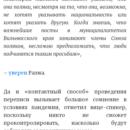
они поляки, несмотря на то, что они, возможно,
не хотят указывать национальность или
хотят указать другую. Когда знаешь, что
важнейшие посты в муниципалитетах
Вильнюсского края занимают члены Союза
поляков, несложно предположить, что люди
подчинятся таким просьбам»,
–
уверен
Разма.
Да и «контактный способ» проведения
переписи вызывает большое сомнение в
условиях пандемии, отметил вице-спикер,
поскольку никто не сможет
проконтролировать, насколько будут