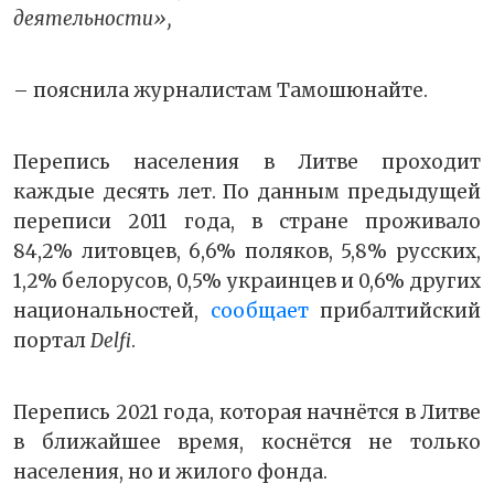
деятельности»,
– пояснила журналистам Тамошюнайте.
Перепись населения в Литве проходит
каждые десять лет. По данным предыдущей
переписи 2011 года, в стране проживало
84,2% литовцев, 6,6% поляков, 5,8% русских,
1,2% белорусов, 0,5% украинцев и 0,6% других
национальностей,
сообщает
прибалтийский
портал
Delfi
.
Перепись 2021 года, которая начнётся в Литве
в ближайшее время, коснётся не только
населения, но и жилого фонда.