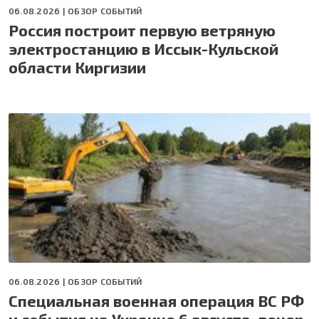
06.08.2026 |
ОБЗОР СОБЫТИЙ
Россия построит первую ветряную
электростанцию в Иссык-Кульской
области Киргизии
06.08.2026 |
ОБЗОР СОБЫТИЙ
Специальная военная операция ВС РФ
и события на Украине 6 августа, вечер