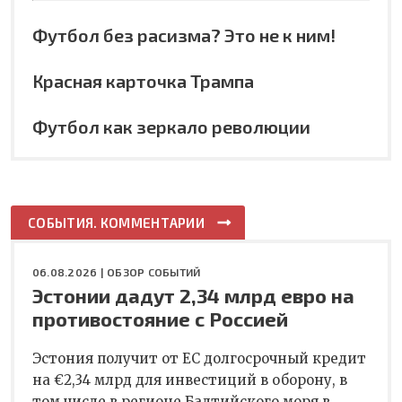
Футбол без расизма? Это не к ним!
Красная карточка Трампа
Футбол как зеркало революции
СОБЫТИЯ. КОММЕНТАРИИ
06.08.2026 |
ОБЗОР СОБЫТИЙ
Эстонии дадут 2,34 млрд евро на
противостояние с Россией
Эстония получит от ЕС долгосрочный кредит
на €2,34 млрд для инвестиций в оборону, в
том числе в регионе Балтийского моря в