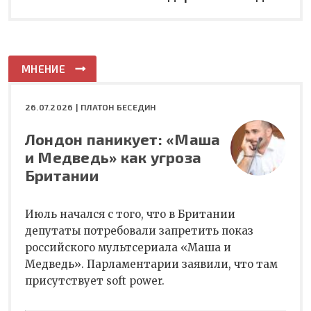
МНЕНИЕ
26.07.2026 |
ПЛАТОН БЕСЕДИН
Лондон паникует: «Маша
и Медведь» как угроза
Британии
Июль начался с того, что в Британии
депутаты потребовали запретить показ
российского мультсериала «Маша и
Медведь». Парламентарии заявили, что там
присутствует soft power.