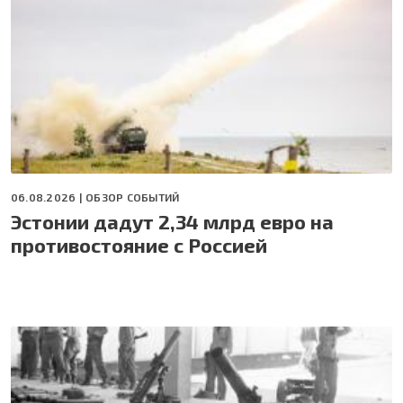
06.08.2026 |
ОБЗОР СОБЫТИЙ
Эстонии дадут 2,34 млрд евро на
противостояние с Россией