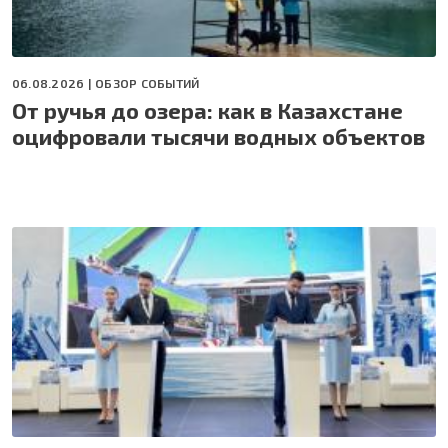
06.08.2026 |
ОБЗОР СОБЫТИЙ
От ручья до озера: как в Казахстане
оцифровали тысячи водных объектов