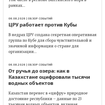
рамках…
06.08.2026 |
ОБЗОР СОБЫТИЙ
ЦРУ работает против Кубы
В недрах ЦРУ создана секретная оперативная
группа по Кубе для сбора чувствительной и
значимой информации о стране для
организации…
06.08.2026 |
ОБЗОР СОБЫТИЙ
От ручья до озера: как в
Казахстане оцифровали тысячи
водных объектов
Казахстан перенес в «цифру» природное
достояние республики – данные по 23
тысячам водных объектов, включая