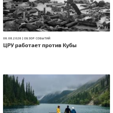
06.08.2026 |
ОБЗОР СОБЫТИЙ
ЦРУ работает против Кубы