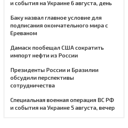
и события на Украине 6 августа, день
Баку назвал главное условие для
подписания окончательного мира с
Ереваном
Дамаск пообещал США сократить
импорт нефти из России
Президенты России и Бразилии
обсудили перспективы
сотрудничества
Специальная военная операция ВС РФ
и события на Украине 5 августа, вечер