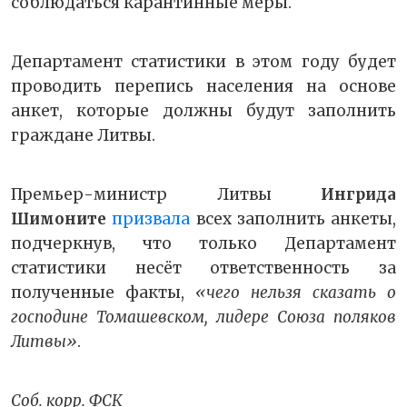
соблюдаться карантинные меры.
Департамент статистики в этом году будет
проводить перепись населения на основе
анкет, которые должны будут заполнить
граждане Литвы.
Премьер-министр Литвы
Ингрида
Шимоните
призвала
всех заполнить анкеты,
подчеркнув, что только Департамент
статистики несёт ответственность за
полученные факты,
«чего нельзя сказать о
господине Томашевском, лидере Союза поляков
Литвы»
.
Соб. корр. ФСК