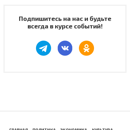
Подпишитесь на нас и будьте
всегда в курсе событий!
ГЛАВНАЯ
ПОЛИТИКА
ЭКОНОМИКА
КУЛЬТУРА