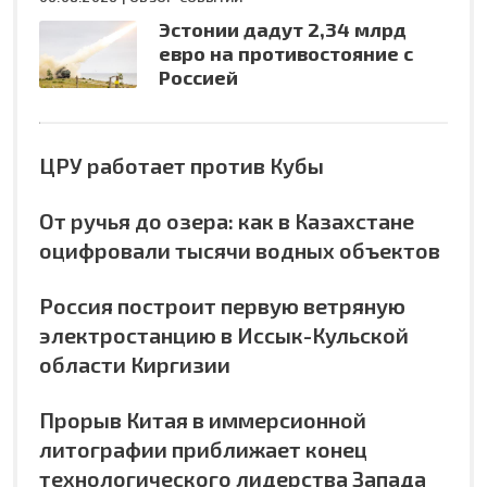
Эстонии дадут 2,34 млрд
евро на противостояние с
Россией
ЦРУ работает против Кубы
От ручья до озера: как в Казахстане
оцифровали тысячи водных объектов
Россия построит первую ветряную
электростанцию в Иссык-Кульской
области Киргизии
Прорыв Китая в иммерсионной
литографии приближает конец
технологического лидерства Запада