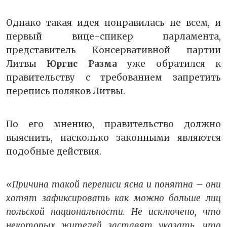
Однако такая идея понравилась не всем, и
первый вице-спикер парламента,
представитель Консервативной партии
Литвы
Юргис Разма
уже обратился к
правительству с требованием запретить
перепись поляков Литвы.
По его мнению, правительство должно
выяснить, насколько законными являются
подобные действия.
«Причина такой переписи ясна и понятна – они
хотят зафиксировать как можно больше лиц
польской национальности. Не исключено, что
некоторых жителей заставят указать, что