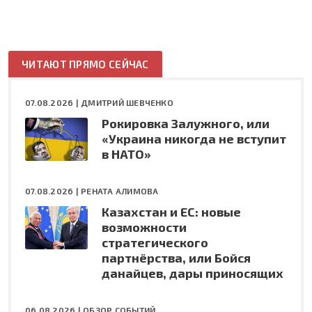
ЧИТАЮТ ПРЯМО СЕЙЧАС
07.08.2026 |
ДМИТРИЙ ШЕВЧЕНКО
Рокировка Залужного, или
«Украина никогда не вступит
в НАТО»
07.08.2026 |
РЕНАТА АЛИМОВА
Казахстан и ЕС: новые
возможности
стратегического
партнёрства, или Бойся
данайцев, дары приносящих
06.08.2026 |
ОБЗОР СОБЫТИЙ