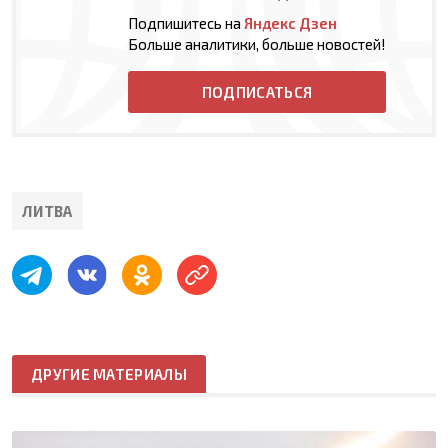
Подпишитесь на
Яндекс Дзен
Больше аналитики, больше новостей!
ПОДПИСАТЬСЯ
ЛИТВА
ДРУГИЕ МАТЕРИАЛЫ