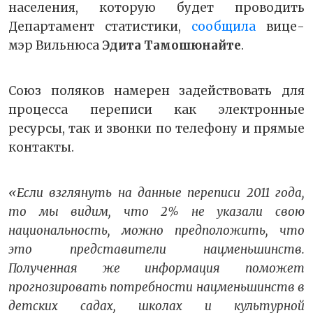
населения, которую будет проводить
Департамент статистики,
сообщила
вице-
мэр Вильнюса
Эдита Тамошюнайте
.
Союз поляков намерен задействовать для
процесса переписи как электронные
ресурсы, так и звонки по телефону и прямые
контакты.
«Если взглянуть на данные переписи 2011 года,
то мы видим, что 2% не указали свою
национальность, можно предположить, что
это представители нацменьшинств.
Полученная же информация поможет
прогнозировать потребности нацменьшинств в
детских садах, школах и культурной