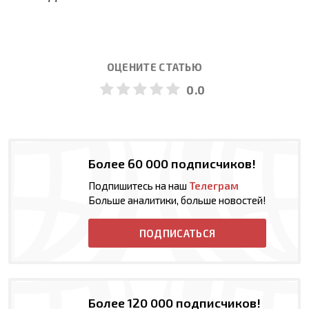
ОЦЕНИТЕ СТАТЬЮ
0.0
Более 60 000 подписчиков!
Подпишитесь на наш
Телеграм
Больше аналитики, больше новостей!
ПОДПИСАТЬСЯ
Более 120 000 подписчиков!