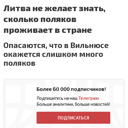
Литва не желает знать,
сколько поляков
проживает в стране
Опасаются, что в Вильнюсе
окажется слишком много
поляков
Более 60 000 подписчиков!
Подпишитесь на наш
Телеграм
Больше аналитики, больше новостей!
ПОДПИСАТЬСЯ