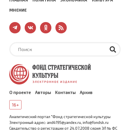
МНЕНИЕ
О проекте
Авторы
Контакты
Архив
16+
Аналитический портал "Фонд стратегической культуры
Электронный адрес: and4195@yandex.ru, info@fondsk.ru
Cвидетельство о регистрации от 24.07.2008 серия ЭЛ № ФС