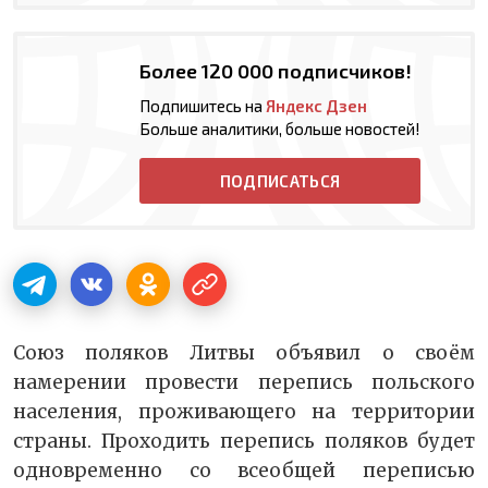
Более 120 000 подписчиков!
Подпишитесь на
Яндекс Дзен
Больше аналитики, больше новостей!
ПОДПИСАТЬСЯ
Союз поляков Литвы объявил о своём
намерении провести перепись польского
населения, проживающего на территории
страны. Проходить перепись поляков будет
одновременно со всеобщей переписью