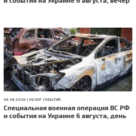
06.08.2026 |
ОБЗОР СОБЫТИЙ
Специальная военная операция ВС РФ
и события на Украине 6 августа, день