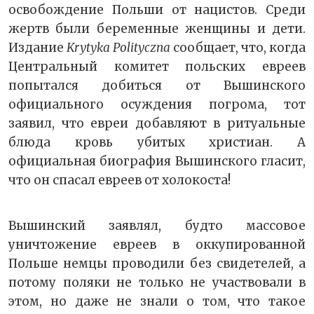
освобождение Польши от нацистов. Среди
жертв были беременные женщины и дети.
Издание
Krytyka Polityczna
сообщает, что, когда
Центральный комитет польских евреев
попытался добиться от Вышинского
официального осуждения погрома, тот
заявил, что евреи добавляют в ритуальные
блюда кровь убитых христиан. А
официальная биография Вышинского гласит,
что он спасал евреев от холокоста!
Вышинский заявлял, будто массовое
уничтожение евреев в оккупированной
Польше немцы проводили без свидетелей, а
потому поляки не только не участвовали в
этом, но даже не знали о том, что такое