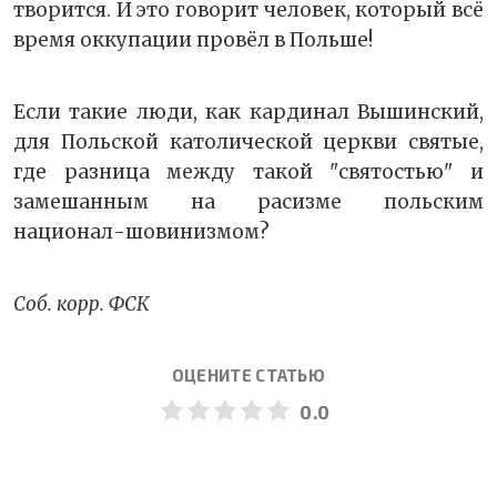
творится. И это говорит человек, который всё
время оккупации провёл в Польше!
Если такие люди, как кардинал Вышинский,
для Польской католической церкви святые,
где разница между такой "святостью" и
замешанным на расизме польским
национал-шовинизмом?
Соб. корр. ФСК
ОЦЕНИТЕ СТАТЬЮ
0.0