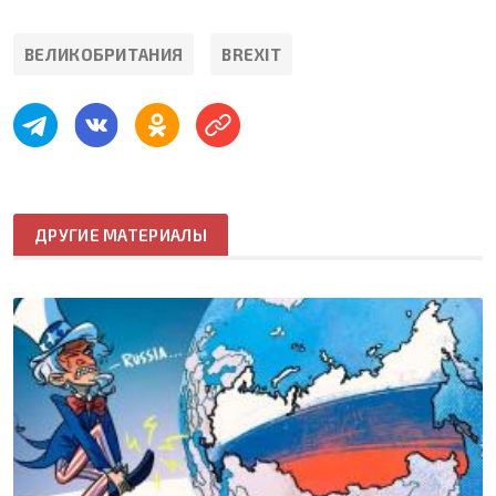
ВЕЛИКОБРИТАНИЯ
BREXIT
ДРУГИЕ МАТЕРИАЛЫ