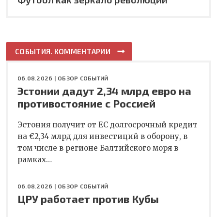
СОБЫТИЯ. КОММЕНТАРИИ
06.08.2026 |
ОБЗОР СОБЫТИЙ
Эстонии дадут 2,34 млрд евро на
противостояние с Россией
Эстония получит от ЕС долгосрочный кредит
на €2,34 млрд для инвестиций в оборону, в
том числе в регионе Балтийского моря в
рамках…
06.08.2026 |
ОБЗОР СОБЫТИЙ
ЦРУ работает против Кубы