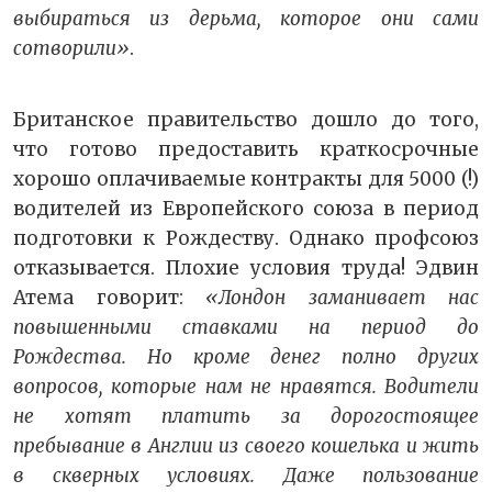
выбираться из дерьма, которое они сами
сотворили»
.
Британское правительство дошло до того,
что готово предоставить краткосрочные
хорошо оплачиваемые контракты для 5000 (!)
водителей из Европейского союза в период
подготовки к Рождеству. Однако профсоюз
отказывается. Плохие условия труда! Эдвин
Атема говорит:
«Лондон заманивает нас
повышенными ставками на период до
Рождества. Но кроме денег полно других
вопросов, которые нам не нравятся. Водители
не хотят платить за дорогостоящее
пребывание в Англии из своего кошелька и жить
в скверных условиях. Даже пользование