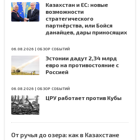
Казахстан и ЕС: новые
возможности
стратегического
партнёрства, или Бойся
данайцев, дары приносящих
06.08.2026 |
ОБЗОР СОБЫТИЙ
Эстонии дадут 2,34 млрд
евро на противостояние с
Россией
06.08.2026 |
ОБЗОР СОБЫТИЙ
ЦРУ работает против Кубы
От ручья до озера: как в Казахстане