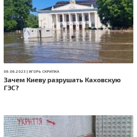
06.06.2023 |
ИГОРЬ СКРИПКА
Зачем Киеву разрушать Каховскую
ГЭС?