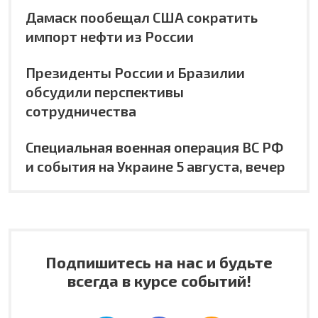
Дамаск пообещал США сократить
импорт нефти из России
Президенты России и Бразилии
обсудили перспективы
сотрудничества
Специальная военная операция ВС РФ
и события на Украине 5 августа, вечер
Подпишитесь на нас и будьте
всегда в курсе событий!