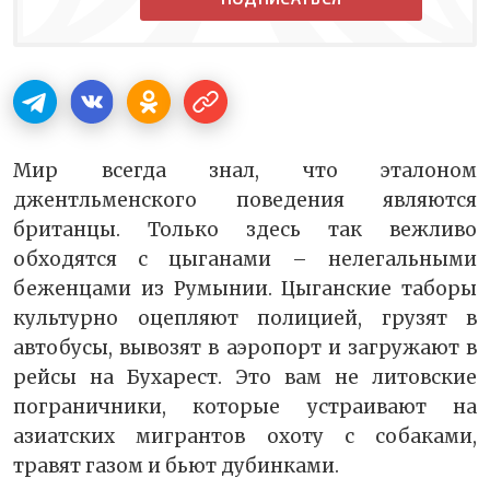
Мир всегда знал, что эталоном
джентльменского поведения являются
британцы. Только здесь так вежливо
обходятся с цыганами – нелегальными
беженцами из Румынии. Цыганские таборы
культурно оцепляют полицией, грузят в
автобусы, вывозят в аэропорт и загружают в
рейсы на Бухарест. Это вам не литовские
пограничники, которые устраивают на
азиатских мигрантов охоту с собаками,
травят газом и бьют дубинками.