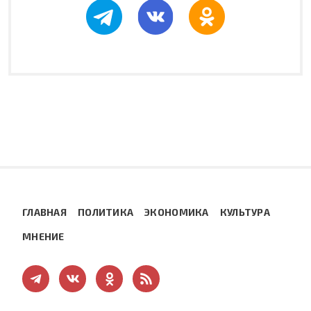
ГЛАВНАЯ
ПОЛИТИКА
ЭКОНОМИКА
КУЛЬТУРА
МНЕНИЕ