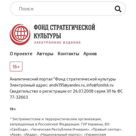
О проекте
Авторы
Контакты
Архив
16+
Аналитический портал "Фонд стратегической культуры
Электронный адрес: and4195@yandex.ru, info@fondsk.ru
Cвидетельство о регистрации от 24.07.2008 серия ЭЛ № ФС
77-32663
18+
* Экстремистские и террористические организации,
запрещенные в Российской Федерации: ГУР Украины, ВО
«Свобода», «Чеченская Республика Ичкерия», «Правый сектор»,
«Азов», «Айдар», «Национальный корпус», «Украинская