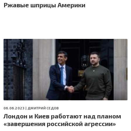
Ржавые шприцы Америки
06.06.2023 |
ДМИТРИЙ СЕДОВ
Лондон и Киев работают над планом
«завершения российской агрессии»