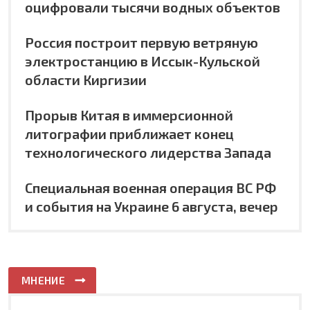
оцифровали тысячи водных объектов
Россия построит первую ветряную
электростанцию в Иссык-Кульской
области Киргизии
Прорыв Китая в иммерсионной
литографии приближает конец
технологического лидерства Запада
Специальная военная операция ВС РФ
и события на Украине 6 августа, вечер
МНЕНИЕ