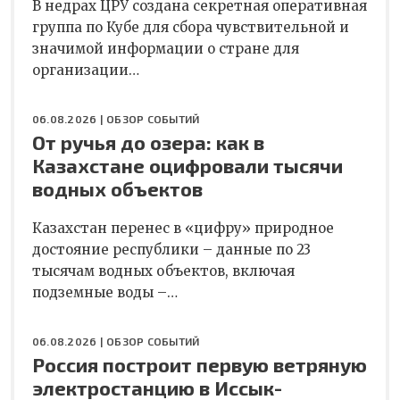
В недрах ЦРУ создана секретная оперативная
группа по Кубе для сбора чувствительной и
значимой информации о стране для
организации…
06.08.2026 |
ОБЗОР СОБЫТИЙ
От ручья до озера: как в
Казахстане оцифровали тысячи
водных объектов
Казахстан перенес в «цифру» природное
достояние республики – данные по 23
тысячам водных объектов, включая
подземные воды –…
06.08.2026 |
ОБЗОР СОБЫТИЙ
Россия построит первую ветряную
электростанцию в Иссык-