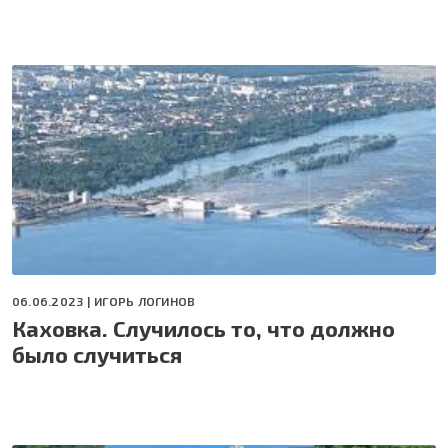
06.06.2023 |
ИГОРЬ ЛОГИНОВ
Каховка. Случилось то, что должно
было случиться