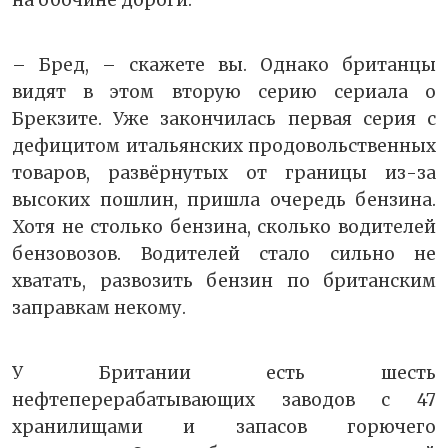
на обочине дороги.
– Бред, – скажете вы. Однако британцы
видят в этом вторую серию сериала о
Брекзите. Уже закончилась первая серия с
дефицитом итальянских продовольственных
товаров, развёрнутых от границы из-за
высоких пошлин, пришла очередь бензина.
Хотя не столько бензина, сколько водителей
бензовозов. Водителей стало сильно не
хватать, развозить бензин по британским
заправкам некому.
У Британии есть шесть
нефтеперерабатывающих заводов с 47
хранилищами и запасов горючего