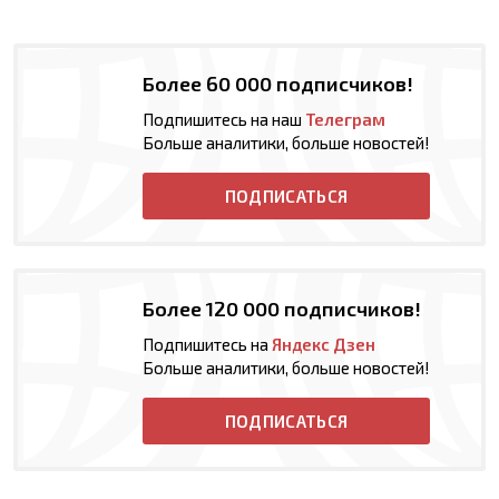
Более 60 000 подписчиков!
Подпишитесь на наш
Телеграм
Больше аналитики, больше новостей!
ПОДПИСАТЬСЯ
Более 120 000 подписчиков!
Подпишитесь на
Яндекс Дзен
Больше аналитики, больше новостей!
ПОДПИСАТЬСЯ