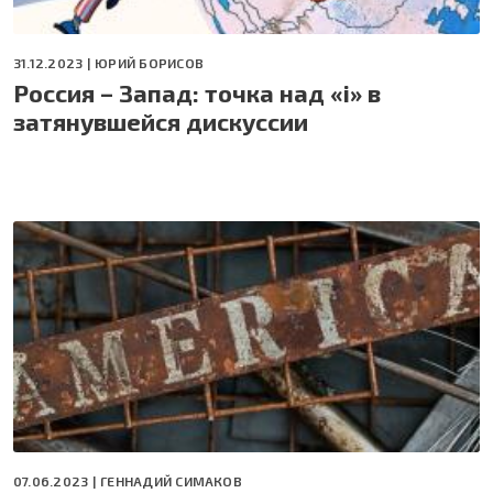
31.12.2023 |
ЮРИЙ БОРИСОВ
Россия – Запад: точка над «i» в
затянувшейся дискуссии
07.06.2023 |
ГЕННАДИЙ СИМАКОВ