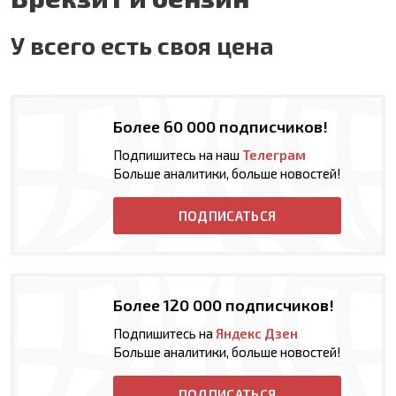
У всего есть своя цена
Более 60 000 подписчиков!
Подпишитесь на наш
Телеграм
Больше аналитики, больше новостей!
ПОДПИСАТЬСЯ
Более 120 000 подписчиков!
Подпишитесь на
Яндекс Дзен
Больше аналитики, больше новостей!
ПОДПИСАТЬСЯ