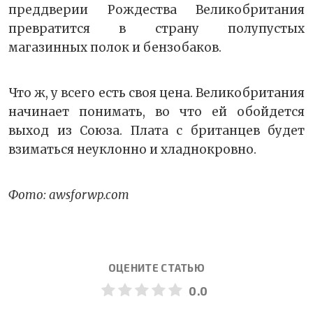
преддверии Рождества Великобритания
превратится в страну полупустых
магазинных полок и бензобаков.
Что ж, у всего есть своя цена. Великобритания
начинает понимать, во что ей обойдется
выход из Союза. Плата с британцев будет
взиматься неуклонно и хладнокровно.
Фото: awsforwp.com
ОЦЕНИТЕ СТАТЬЮ
0.0