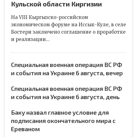
Кульской области Киргизии
На VIII Кыргызско-российском
экономическом форуме на Иссык-Куле, в селе
Бостери заключено соглашение о проработке
и реализации…
Специальная военная операция ВС РФ
и события на Украине 6 августа, вечер
Специальная военная операция ВС РФ
и события на Украине 6 августа, день
Баку назвал главное условие для
подписания окончательного мира с
Ереваном