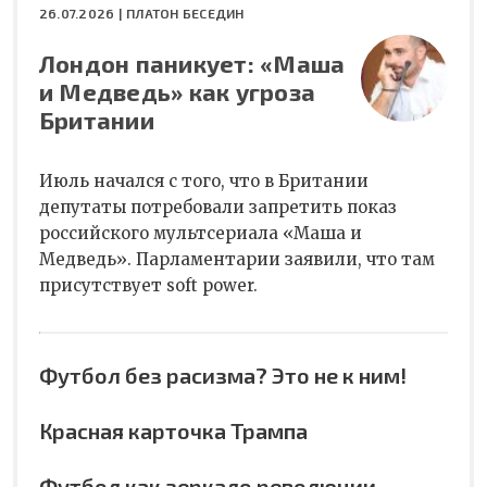
26.07.2026 |
ПЛАТОН БЕСЕДИН
Лондон паникует: «Маша
и Медведь» как угроза
Британии
Июль начался с того, что в Британии
депутаты потребовали запретить показ
российского мультсериала «Маша и
Медведь». Парламентарии заявили, что там
присутствует soft power.
Футбол без расизма? Это не к ним!
Красная карточка Трампа
Футбол как зеркало революции