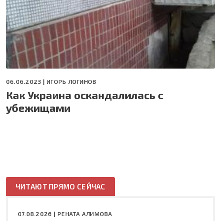
06.06.2023 |
ИГОРЬ ЛОГИНОВ
Как Украина оскандалилась с
убежищами
ЧИТАЮТ ПРЯМО СЕЙЧАС
07.08.2026 |
РЕНАТА АЛИМОВА