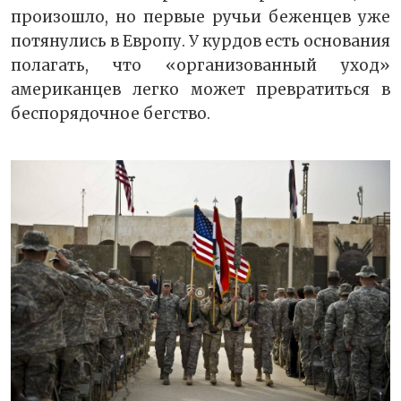
произошло, но первые ручьи беженцев уже
потянулись в Европу. У курдов есть основания
полагать, что «организованный уход»
американцев легко может превратиться в
беспорядочное бегство.