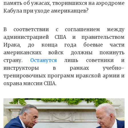
память об ужасах, творившихся на аэродроме
Кабула при уходе американцев?
В соответствии с соглашением между
администрацией США и правительством
Ирака, до конца года боевые части
американских войск должны покинуть
страну.
Останутся
лишь советники и
инструкторы в рамках учебно-
тренировочных программ иракской армии и
охрана миссии США.