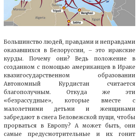
Большинство людей, правдами и неправдами
оказавшихся в Белоруссии, – это иракские
курды. Почему они? Ведь положение в
созданном с помощью американцев в Ираке
квазигосударственном образовании
Автономный Курдистан считается
благополучным. Откуда же эти
«безрассудные», которые вместе с
малолетними детьми и женщинами
забредают в снега Беловежской пущи, чтобы
прорваться в Европу? А может быть, они
самые предусмотрительные и их гонит