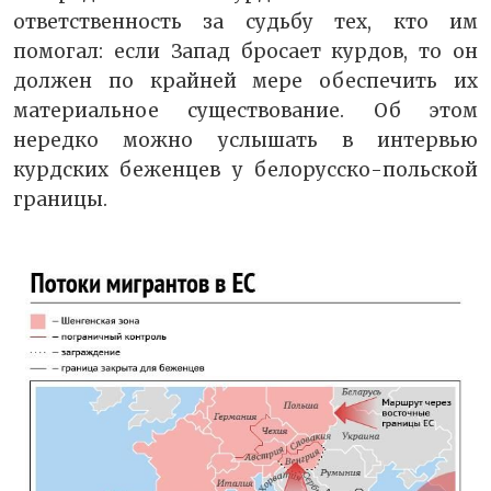
ответственность за судьбу тех, кто им
помогал: если Запад бросает курдов, то он
должен по крайней мере обеспечить их
материальное существование. Об этом
нередко можно услышать в интервью
курдских беженцев у белорусско-польской
границы.