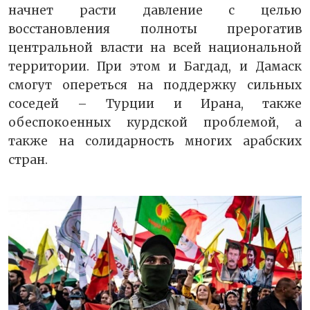
начнет расти давление с целью
восстановления полноты прерогатив
центральной власти на всей национальной
территории. При этом и Багдад, и Дамаск
смогут опереться на поддержку сильных
соседей – Турции и Ирана, также
обеспокоенных курдской проблемой, а
также на солидарность многих арабских
стран.