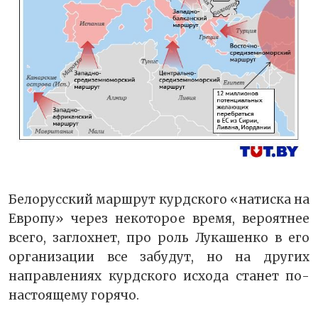
Белорусский маршрут курдского «натиска на
Европу» через некоторое время, вероятнее
всего, заглохнет, про роль Лукашенко в его
организации все забудут, но на других
направлениях курдского исхода станет по-
настоящему горячо.