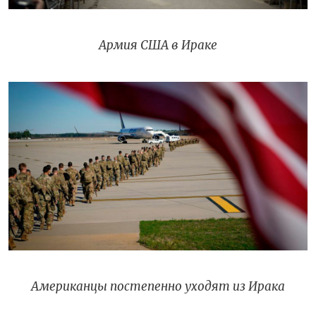
Армия США в Ираке
Американцы постепенно уходят из Ирака