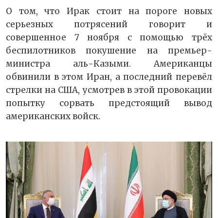
О том, что Ирак стоит на пороге новых
серьезных потрясений говорит и
совершенное 7 ноября с помощью трёх
беспилотников покушение на премьер-
министра аль-Казыми. Американцы
обвинили в этом Иран, а последний перевёл
стрелки на США, усмотрев в этой провокации
попытку сорвать предстоящий вывод
американских войск.