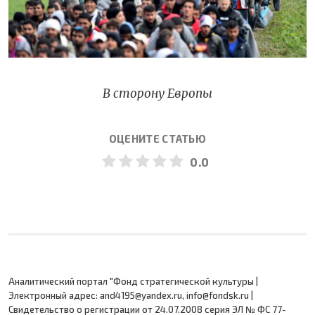
В сторону Европы
ОЦЕНИТЕ СТАТЬЮ
0.0
Аналитический портал "Фонд стратегической культуры |
Электронный адрес: and4195@yandex.ru, info@fondsk.ru |
Cвидетельство о регистрации от 24.07.2008 серия ЭЛ № ФС 77-