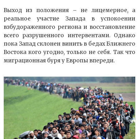
Выход из положения – не лицемерное, а
реальное участие Запада в успокоении
взбудораженного региона и восстановление
всего разрушенного интервентами. Однако
пока Запад склонен винить в бедах Ближнего
Востока кого угодно, только не себя. Так что
миграционная буря у Европы впереди.