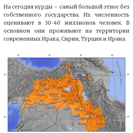
На сегодня курды – самый большой этнос без
собственного государства. Их численность
оценивают в 30-40 миллионов человек. В
основном они проживают на территории
современных Ирака, Сирии, Турции и Ирана.