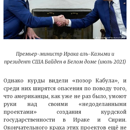
Премьер-министр Ирака аль-Казыми и
президент США Байден в Белом доме (июль 2021)
Однако курды видели «позор Кабула», и
среди них ширятся опасения по поводу того,
что американцы, как уже не раз было, умоют
руки над своими «недоделанными
проектами» создания курдской
государственности в Ираке и Сирии.
Окончательного краха этих проектов ещё не