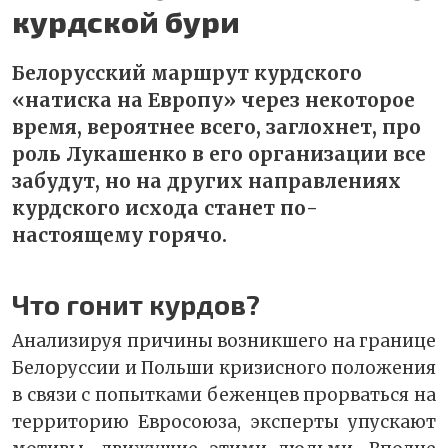
курдской бури
Белорусский маршрут курдского
«натиска на Европу» через некоторое
время, вероятнее всего, заглохнет, про
роль Лукашенко в его организации все
забудут, но на других направлениях
курдского исхода станет по-
настоящему горячо.
Что гонит курдов?
Анализируя причины возникшего на границе
Белоруссии и Польши кризисного положения
в связи с попытками беженцев прорваться на
территорию Евросоюза, эксперты упускают