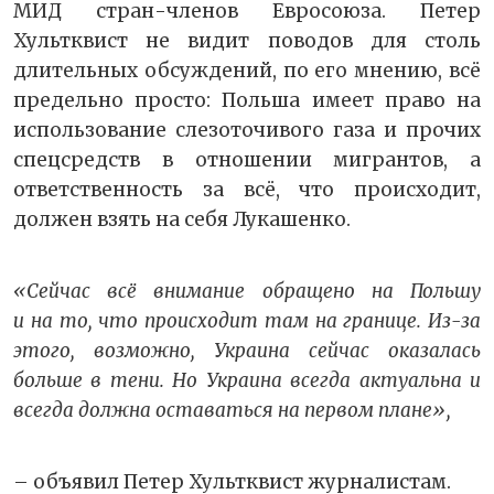
МИД стран-членов Евросоюза. Петер
Хультквист не видит поводов для столь
длительных обсуждений, по его мнению, всё
предельно просто: Польша имеет право на
использование слезоточивого газа и прочих
спецсредств в отношении мигрантов, а
ответственность за всё, что происходит,
должен взять на себя Лукашенко.
«Сейчас всё внимание обращено на Польшу
и на то, что происходит там на границе. Из-за
этого, возможно, Украина сейчас оказалась
больше в тени. Но Украина всегда актуальна и
всегда должна оставаться на первом плане»,
– объявил Петер Хультквист журналистам.