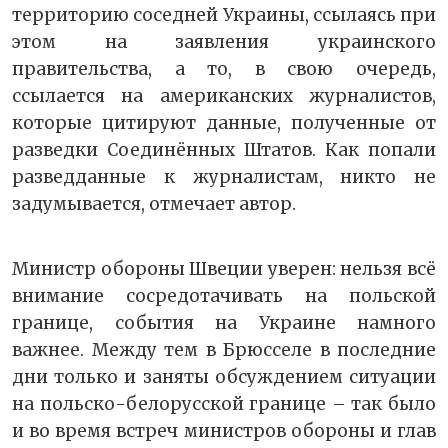
территорию соседней Украины, ссылаясь при
этом на заявления украинского
правительства, а то, в свою очередь,
ссылается на американских журналистов,
которые цитируют данные, полученные от
разведки Соединённых Штатов. Как попали
разведданные к журналистам, никто не
задумывается, отмечает автор.
Министр обороны Швеции уверен: нельзя всё
внимание сосредотачивать на польской
границе, события на Украине намного
важнее. Между тем в Брюсселе в последние
дни только и заняты обсуждением ситуации
на польско-белорусской границе – так было
и во время встреч министров обороны и глав