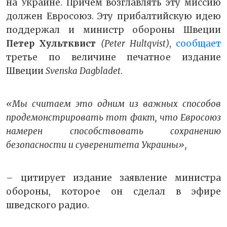
на Украине. Причём возглавлять эту миссию
должен Евросоюз. Эту прибалтийскую идею
поддержал и министр обороны Швеции
Петер Хультквист
(Peter Hultqvist)
,
сообщает
третье по величине печатное издание
Швеции
Svenska Dagbladet
.
«Мы считаем это одним из важных способов
продемонстрировать тот факт, что Евросоюз
намерен способствовать сохранению
безопасности и суверенитета Украины»,
– цитирует издание заявление министра
обороны, которое он сделал в эфире
шведского радио.