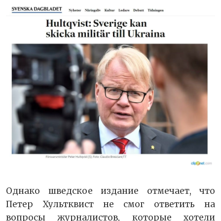
Однако шведское издание отмечает, что
Петер Хультквист не смог ответить на
вопросы журналистов, которые хотели