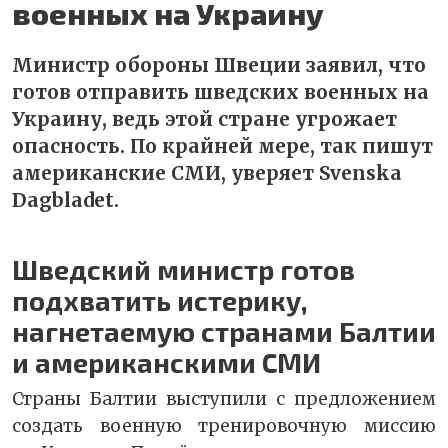
военных на Украину
Министр обороны Швеции заявил, что
готов отправить шведских военных на
Украину, ведь этой стране угрожает
опасность. По крайней мере, так пишут
американские СМИ, уверяет Svenska
Dagbladet.
Шведский министр готов
подхватить истерику,
нагнетаемую странами Балтии
и американскими СМИ
Страны Балтии выступили с предложением
создать военную тренировочную миссию