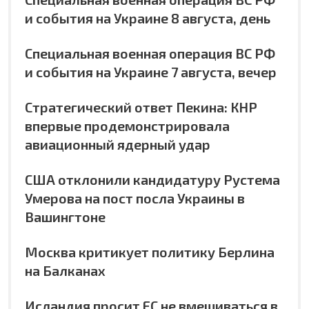
и события на Украине 8 августа, день
Специальная военная операция ВС РФ
и события на Украине 7 августа, вечер
Стратегический ответ Пекина: КНР
впервые продемонстрировала
авиационный ядерный удар
США отклонили кандидатуру Рустема
Умерова на пост посла Украины в
Вашингтоне
Москва критикует политику Берлина
на Балканах
Исландия просит ЕС не вмешиваться в