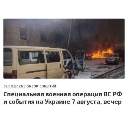
07.08.2026 |
ОБЗОР СОБЫТИЙ
Специальная военная операция ВС РФ
и события на Украине 7 августа, вечер