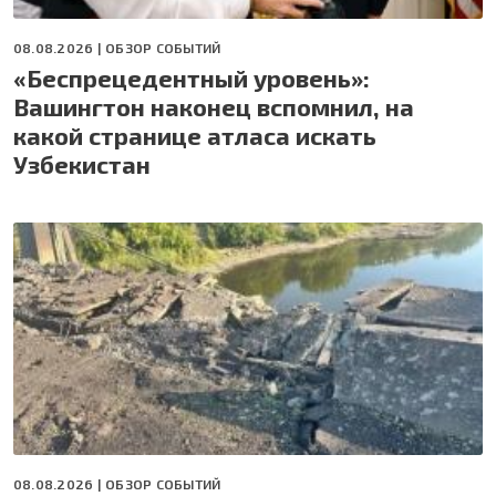
08.08.2026 |
ОБЗОР СОБЫТИЙ
«Беспрецедентный уровень»:
Вашингтон наконец вспомнил, на
какой странице атласа искать
Узбекистан
08.08.2026 |
ОБЗОР СОБЫТИЙ