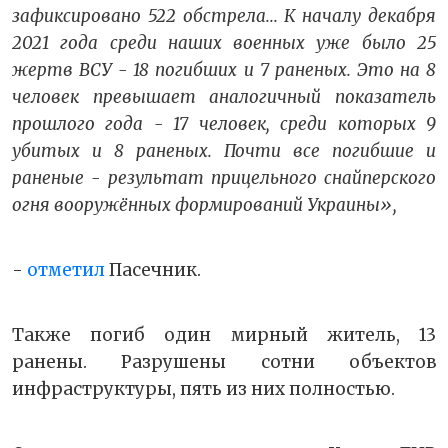
зафиксировано 522 обстрела... К началу декабря
2021 года среди наших военных уже было 25
жертв ВСУ - 18 погибших и 7 раненых. Это на 8
человек превышает аналогичный показатель
прошлого года - 17 человек, среди которых 9
убитых и 8 раненых. Почти все погибшие и
раненые - результат прицельного снайперского
огня вооружённых формирований Украины»,
-
отметил
Пасечник.
Также погиб один мирный житель, 13
ранены. Разрушены сотни объектов
инфраструктуры, пять из них полностью.