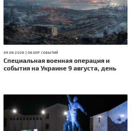
09.08.2026 |
ОБЗОР СОБЫТИЙ
Специальная военная операция и
события на Украине 9 августа, день