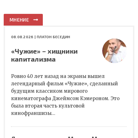
МНЕНИЕ
08.08.2026 |
ПЛАТОН БЕСЕДИН
«Чужие» – хищники
капитализма
Ровно 40 лет назад на экраны вышел
легендарный фильм «Чужие», сделанный
будущим классиком мирового
кинематографа Джеймсом Кэмероном. Это
была вторая часть культовой
кинофраншизы…