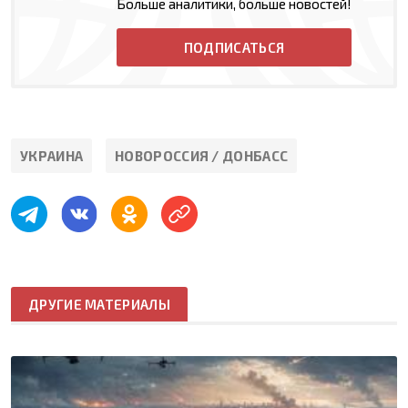
Больше аналитики, больше новостей!
ПОДПИСАТЬСЯ
УКРАИНА
НОВОРОССИЯ / ДОНБАСС
ДРУГИЕ МАТЕРИАЛЫ