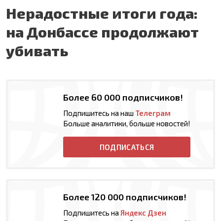
Нерадостные итоги года:
на Донбассе продолжают
убивать
Более 60 000 подписчиков!
Подпишитесь на наш
Телеграм
Больше аналитики, больше новостей!
ПОДПИСАТЬСЯ
Более 120 000 подписчиков!
Подпишитесь на
Яндекс Дзен