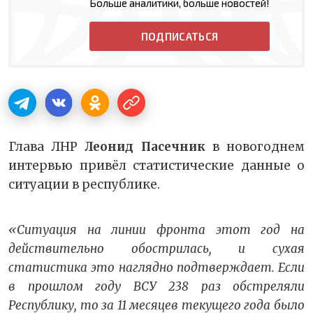
Больше аналитики, больше новостей!
ПОДПИСАТЬСЯ
Глава ЛНР
Леонид Пасечник
в новогоднем
интервью привёл статистические данные о
ситуации в республике.
«Ситуация на линии фронта этот год на
действительно обострилась, и сухая
статистика это наглядно подтверждает. Если
в прошлом году ВСУ 238 раз обстреляли
Республику, то за 11 месяцев текущего года было