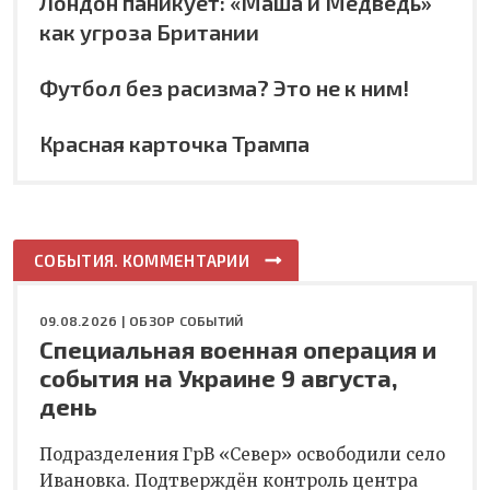
Лондон паникует: «Маша и Медведь»
как угроза Британии
Футбол без расизма? Это не к ним!
Красная карточка Трампа
СОБЫТИЯ. КОММЕНТАРИИ
09.08.2026 |
ОБЗОР СОБЫТИЙ
Специальная военная операция и
события на Украине 9 августа,
день
Подразделения ГрВ «Север» освободили село
Ивановка. Подтверждён контроль центра