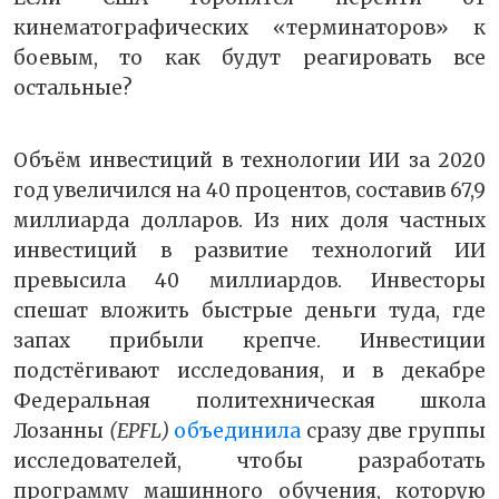
кинематографических «терминаторов» к
боевым, то как будут реагировать все
остальные?
Объём инвестиций в технологии ИИ за 2020
год увеличился на 40 процентов, составив 67,9
миллиарда долларов. Из них доля частных
инвестиций в развитие технологий ИИ
превысила 40 миллиардов. Инвесторы
спешат вложить быстрые деньги туда, где
запах прибыли крепче. Инвестиции
подстёгивают исследования, и в декабре
Федеральная политехническая школа
Лозанны
(EPFL)
объединила
сразу две группы
исследователей, чтобы разработать
программу машинного обучения, которую