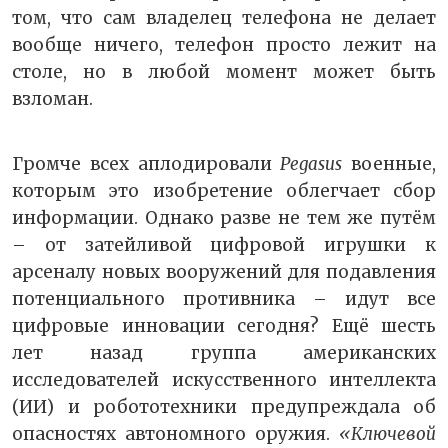
том, что сам владелец телефона не делает
вообще ничего, телефон просто лежит на
столе, но в любой момент может быть
взломан.
Громче всех аплодировали
Pegasus
военные,
которым это изобретение облегчает сбор
информации. Однако разве не тем же путём
– от затейливой цифровой игрушки к
арсеналу новых вооружений для подавления
потенциального противника – идут все
цифровые инновации сегодня? Ещё шесть
лет назад группа американских
исследователей искусственного интеллекта
(ИИ) и робототехники предупреждала об
опасностях автономного оружия.
«Ключевой