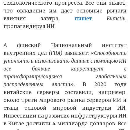
технологического прогресса. Все они знают,
что овладение им даст основные рычаги
влияния завтра,
пишет
Euractiv
,
пропагандируя ИИ.
А финский Национальный институт
внутренних дел
(FIIA)
заявляет:
«Способность
уточнять и использовать данные с помощью ИИ
все больше коррелирует с
трансформирующимся глобальным
распределением власти»
. В 2020 году
китайские серверы составили, например,
около трети мирового рынка серверов ИИ и
стали основой мировой индустрии ИИ.
Инвестиции на развитие инфраструктуры ИИ
в Китае достигли 4 миллиарда долларов. Все