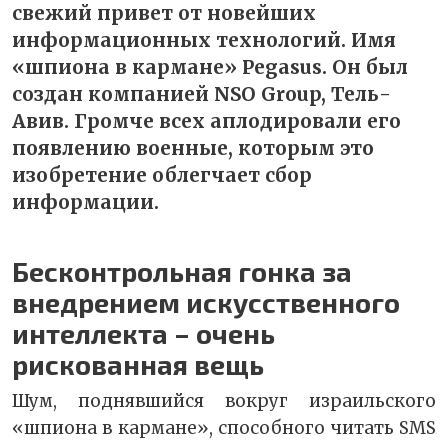
свежий привет от новейших
информационных технологий. Имя
«шпиона в кармане» Pegasus. Он был
создан компанией NSO Group, Тель-
Авив. Громче всех аплодировали его
появлению военные, которым это
изобретение облегчает сбор
информации.
Бесконтрольная гонка за
внедрением искусственного
интеллекта – очень
рискованная вещь
Шум, поднявшийся вокруг израильского
«шпиона в кармане», способного читать SMS