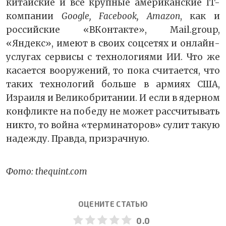
китайские и все крупные американские IT-
компании
Google, Facebook, Amazon
, как и
российские «ВКонтакте», Mail.group,
«Яндекс», имеют в своих соцсетях и онлайн-
услугах сервисы с технологиями ИИ. Что же
касается вооружений, то пока считается, что
таких технологий больше в армиях США,
Израиля и Великобритании. И если в ядерном
конфликте на победу не может рассчитывать
никто, то война «терминаторов» сулит такую
надежду. Правда, призрачную.
Фото: thequint.com
ОЦЕНИТЕ СТАТЬЮ
0.0