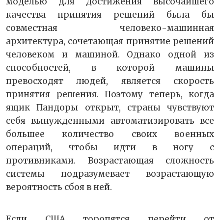
моделью для достижения высочайшего
качества принятия решений была бы
совместная человеко-машинная
архитектура, сочетающая принятие решений
человеком и машиной. Однако одной из
способностей, в которой машины
превосходят людей, является скорость
принятия решения. Поэтому теперь, когда
ящик Пандоры открыт, страны чувствуют
себя вынужденными автоматизировать все
большее количество своих военных
операций, чтобы идти в ногу с
противниками. Возрастающая сложность
системы подразумевает возрастающую
вероятность сбоя в ней.
Если США торопятся перейти от