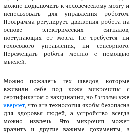
можно подключить к человеческому мозгу и
использовать для управления роботом.
Программа регулирует движения робота на
основе электрических сигналов,
поступающих от мозга. Не требуется ни
голосового управления, ни сенсорного.
Перемещать робота можно с помощью
мыслей.
Можно пожалеть тех шведов, которые
вживили себе под кожу микрочипы с
сертификатом о вакцинации, но
Euronews
уже
уверяет
, что эта технология якобы безопасна
для здоровья людей, а устройство всегда
можно извлечь. Что микрочип может
хранить и другие важные документы, а