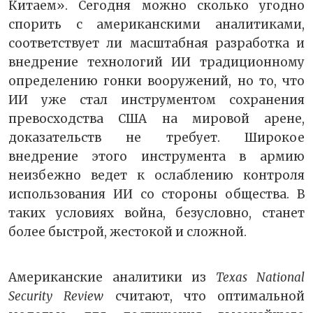
Китаем». Сегодня можно сколько угодно
спорить с американскими аналитиками,
соответствует ли масштабная разработка и
внедрение технологий ИИ традиционному
определению гонки вооружений, но то, что
ИИ уже стал инструментом сохранения
превосходства США на мировой арене,
доказательств не требует. Широкое
внедрение этого инструмента в армию
неизбежно ведет к ослаблению контроля
использования ИИ со стороны общества. В
таких условиях война, безусловно, станет
более быстрой, жестокой и сложной.
Американские аналитики из
Texas National
Security Review
считают, что оптимальной