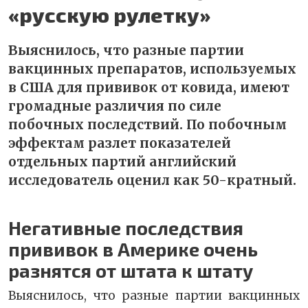
«русскую рулетку»
Выяснилось, что разные партии
вакцинных препаратов, используемых
в США для прививок от ковида, имеют
громадные различия по силе
побочных последствий. По побочным
эффектам разлет показателей
отдельных партий английский
исследователь оценил как 50-кратный.
Негативные последствия
прививок в Америке очень
разнятся от штата к штату
Выяснилось, что разные партии вакцинных