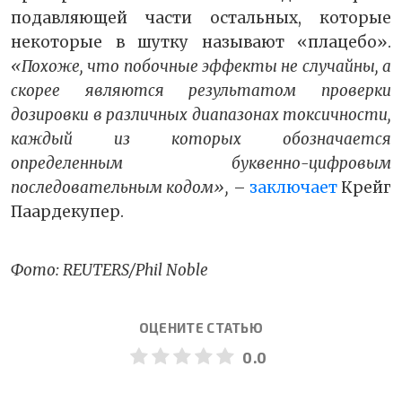
подавляющей части остальных, которые
некоторые в шутку называют «плацебо».
«Похоже, что побочные эффекты не случайны, а
скорее являются результатом проверки
дозировки в различных диапазонах токсичности,
каждый из которых обозначается
определенным буквенно-цифровым
последовательным кодом»,
–
заключает
Крейг
Паардекупер.
Фото: REUTERS/Phil Noble
ОЦЕНИТЕ СТАТЬЮ
0.0