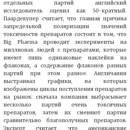
отдельных партий английский
исследователь оценил как 50-кратный.
Паардекупер считает, что главная причина
запредельной поляризации значений
токсичности препаратов состоит в том, что
Big Pharma проводит эксперименты на
миллионах людей с препаратами, которые
имеют лишь одинаковые наклейки на
флаконах, а содержание флаконов разных
партий при этом разное. Англичанин
выстраивал графики, на которых
изображены циклы поступления препаратов
на рынок: сначала компания выбрасывает
несколько партий очень токсичных
препаратов, затем их сменяют партии
сравнительно благополучных препаратов.
Эксперт считает, что американские