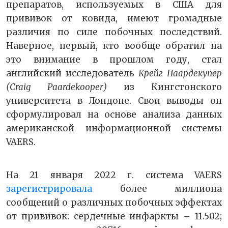
препаратов, используемых в США для
прививок от ковида, имеют громадные
различия по силе побочных последствий.
Наверное, первый, кто вообще обратил на
это внимание в прошлом году, стал
английский исследователь
Крейг Паардекупер
(Craig Paardekooper)
из Кингстонского
университета в Лондоне. Свои выводы он
сформулировал на основе анализа данных
американской информационной системы
VAERS.
На 21 января 2022 г. система VAERS
зарегистрировала
более миллиона
сообщений о различных побочных эффектах
от прививок: сердечные инфаркты – 11.502;