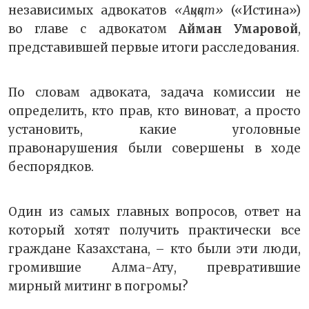
независимых адвокатов
«Ақиқат»
(«Истина»)
во главе с адвокатом
Айман Умаровой
,
представившей первые итоги расследования.
По словам адвоката, задача комиссии не
определить, кто прав, кто виноват, а просто
установить, какие уголовные
правонарушения были совершены в ходе
беспорядков.
Один из самых главных вопросов, ответ на
который хотят получить практически все
граждане Казахстана, – кто были эти люди,
громившие Алма-Ату, превратившие
мирный митинг в погромы?