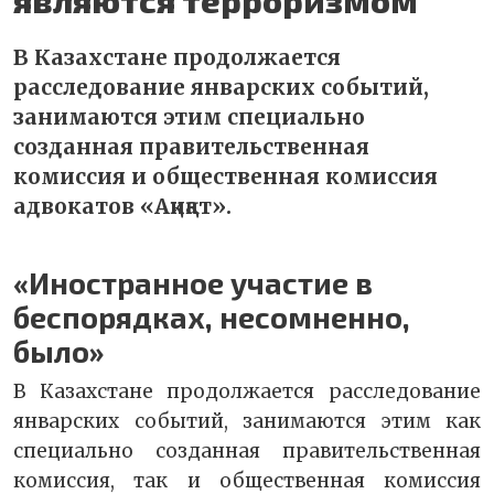
В Казахстане продолжается
расследование январских событий,
занимаются этим специально
созданная правительственная
комиссия и общественная комиссия
адвокатов «Ақиқат».
«Иностранное участие в
беспорядках, несомненно,
было»
В Казахстане продолжается расследование
январских событий, занимаются этим как
специально созданная правительственная
комиссия, так и общественная комиссия