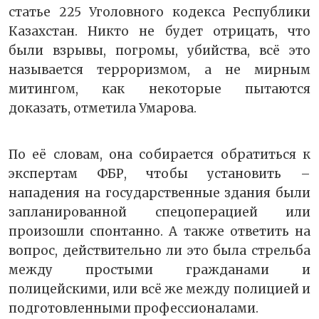
статье 225 Уголовного кодекса Республики
Казахстан. Никто не будет отрицать, что
были взрывы, погромы, убийства, всё это
называется терроризмом, а не мирным
митингом, как некоторые пытаются
доказать, отметила Умарова.
По её словам, она собирается обратиться к
экспертам ФБР, чтобы установить –
нападения на государственные здания были
запланированной спецоперацией или
произошли спонтанно. А также ответить на
вопрос, действительно ли это была стрельба
между простыми гражданами и
полицейскими, или всё же между полицией и
подготовленными профессионалами.