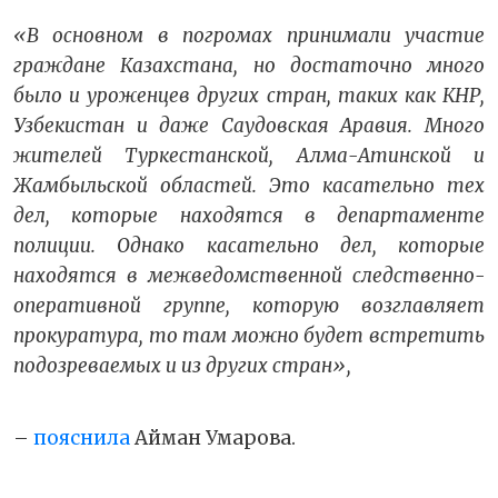
«В основном в погромах принимали участие
граждане Казахстана, но достаточно много
было и уроженцев других стран, таких как КНР,
Узбекистан и даже Саудовская Аравия. Много
жителей Туркестанской, Алма-Атинской и
Жамбыльской областей. Это касательно тех
дел, которые находятся в департаменте
полиции. Однако касательно дел, которые
находятся в межведомственной следственно-
оперативной группе, которую возглавляет
прокуратура, то там можно будет встретить
подозреваемых и из других стран»,
–
пояснила
Айман Умарова.