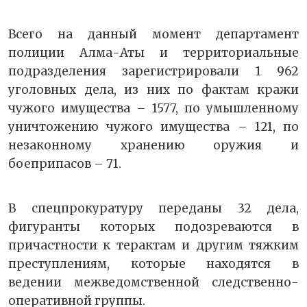
Всего на данный момент департамент
полиции Алма-Аты и территориальные
подразделения зарегистрировали 1 962
уголовных дела, из них по фактам кражи
чужого имущества – 1577, по умышленному
уничтожению чужого имущества – 121, по
незаконному хранению оружия и
боеприпасов – 71.
В спецпрокуратуру переданы 32 дела,
фигуранты которых подозреваются в
причастности к терактам и другим тяжким
преступлениям, которые находятся в
ведении межведомственной следственно-
оперативной группы.