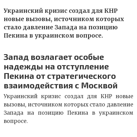
Украинский кризис создал для КНР
новые вызовы, источником которых
стало давление Запада на позицию
Пекина в украинском вопросе.
Запад возлагает особые
надежды на отступление
Пекина от стратегического
взаимодействия с Москвой
Украинский кризис создал для КНР новые
вызовы, источником которых стало давление
Запада на позицию Пекина в украинском
вопросе.