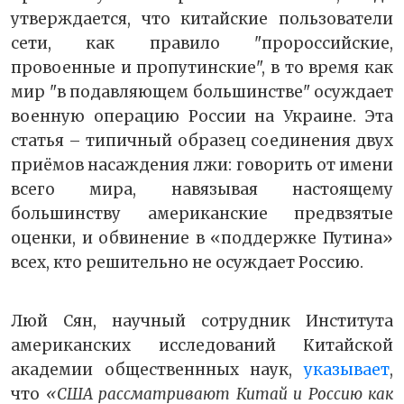
утверждается, что китайские пользователи
сети, как правило "пророссийские,
провоенные и пропутинские", в то время как
мир "в подавляющем большинстве" осуждает
военную операцию России на Украине. Эта
статья – типичный образец соединения двух
приёмов насаждения лжи: говорить от имени
всего мира, навязывая настоящему
большинству американские предвзятые
оценки, и обвинение в «поддержке Путина»
всех, кто решительно не осуждает Россию.
Люй Сян, научный сотрудник Института
американских исследований Китайской
академии общественнных наук,
указывает
,
что
«США рассматривают Китай и Россию как