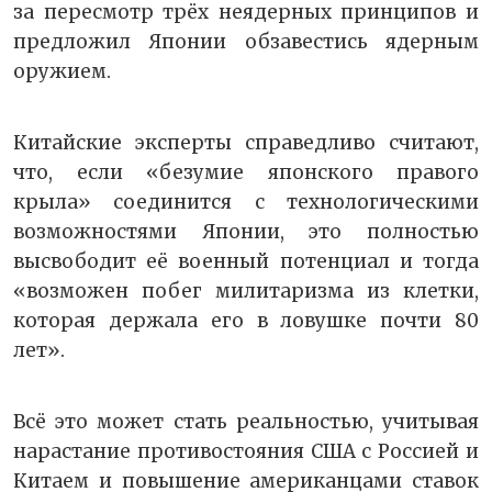
за пересмотр трёх неядерных принципов и
предложил Японии обзавестись ядерным
оружием.
Китайские эксперты справедливо считают,
что, если «безумие японского правого
крыла» соединится с технологическими
возможностями Японии, это полностью
высвободит её военный потенциал и тогда
«возможен побег милитаризма из клетки,
которая держала его в ловушке почти 80
лет».
Всё это может стать реальностью, учитывая
нарастание противостояния США с Россией и
Китаем и повышение американцами ставок