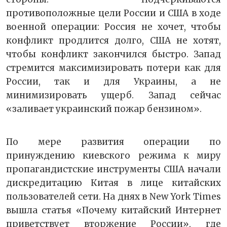
противоположные цели России и США в ходе
военной операции: Россия не хочет, чтобы
конфликт продлится долго, США не хотят,
чтобы конфликт закончился быстро. Запад
стремится максимизировать потери как для
России, так и для Украины, а не
минимизировать ущерб. Запад сейчас
«заливает украинский пожар бензином».
По мере развития операции по
принуждению киевского режима к миру
пропагандистские инструменты США начали
дискредитацию Китая в лице китайских
пользователей сети. На днях в New York Times
вышла статья «Почему китайский Интернет
приветствует вторжение России», где