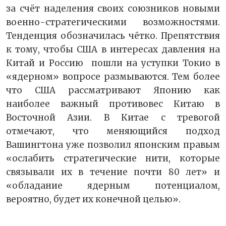
за счёт наделения своих союзников новыми
военно-стратегическими возможностями.
Тенденция обозначилась чётко. Препятствия
к тому, чтобы США в интересах давления на
Китай и Россию пошли на уступки Токио в
«ядерном» вопросе размываются. Тем более
что США рассматривают Японию как
наиболее важный противовес Китаю в
Восточной Азии. В Китае с тревогой
отмечают, что меняющийся подход
Вашингтона уже позволил японским правым
«ослабить стратегические нити, которые
связывали их в течение почти 80 лет» и
«обладание ядерным потенциалом,
вероятно, будет их конечной целью».