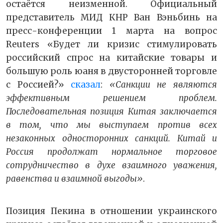
остаётся неизменной. Официальный
представитель МИД КНР Ван Вэньбинь на
пресс-конференции 1 марта на вопрос
Reuters «Будет ли кризис стимулировать
российский спрос на китайские товары и
большую роль юаня в двусторонней торговле
с Россией?»
сказал
:
«Санкции не являются
эффективным решением проблем.
Последовательная позиция Китая заключается
в том, что мы выступаем против всех
незаконных односторонних санкций. Китай и
Россия продолжат нормальное торговое
сотрудничество в духе взаимного уважения,
равенства и взаимной выгоды»
.
Позиция Пекина в отношении украинского