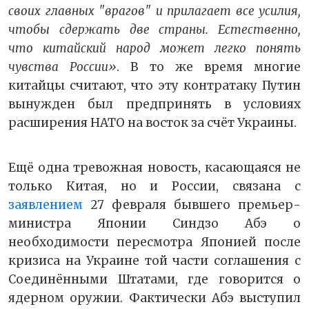
своих главных "врагов" и прилагает все усилия,
чтобы сдержать две страны. Естественно,
что китайский народ может легко понять
чувства России»
. В то же время многие
китайцы считают, что эту контратаку Путин
вынужден был предпринять в условиях
расширения НАТО на восток за счёт Украины.
Ещё одна тревожная новость, касающаяся не
только Китая, но и России, связана с
заявлением
27 февраля бывшего премьер-
министра Японии Синдзо Абэ о
необходимости пересмотра Японией после
кризиса на Украине той части соглашения с
Соединёнными Штатами, где говорится о
ядерном оружии. Фактически Абэ выступил