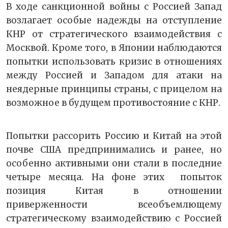
В ходе санкционной войны с Россией Запад
возлагает особые надежды на отступление
КНР от стратегического взаимодействия с
Москвой. Кроме того, в Японии наблюдаются
попытки использовать кризис в отношениях
между Россией и Западом для атаки на
неядерные принципы страны, с прицелом на
возможное в будущем противостояние с КНР.
Попытки рассорить Россию и Китай на этой
почве США предпринимались и ранее, но
особенно активными они стали в последние
четыре месяца. На фоне этих попыток
позиция Китая в отношении
приверженности всеобъемлющему
стратегическому взаимодействию с Россией