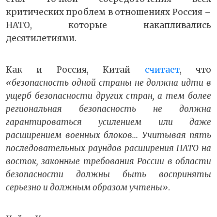
критических проблем в отношениях Россия –
НАТО, которые накапливались
десятилетиями.
Как и Россия, Китай
считает
, что
«безопасность одной страны не должна идти в
ущерб безопасности других стран, а тем более
региональная безопасность не должна
гарантироваться усилением или даже
расширением военных блоков... Учитывая пять
последовательных раундов расширения НАТО на
восток, законные требования России в области
безопасности должны быть восприняты
серьезно и должным образом учтены»
.