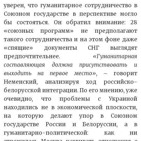
уверен, что гуманитарное сотрудничество в
Союзном государстве в перспективе могло
бы состояться. Он обратил внимание: 28
«союзных программ» не предполагают
такого сотрудничества и на этом фоне даже
«спящие» документы СНГ выглядят
предпочтительнее.
«Гуманитарная
составляющая должна присутствовать и
выходить на первое место»
, – говорит
Неменский, анализируя ход российско-
белорусской интеграции. По его мнению, уже
очевидно, что проблемы с Украиной
находились не в экономической плоскости,
на которую делают упор в Союзном
государстве России и Белоруссии, а в
гуманитарно-политической: как ни