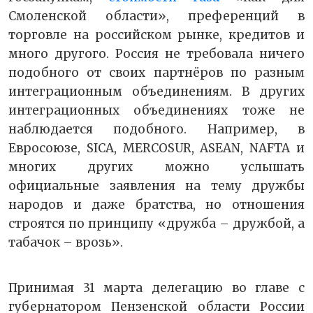
Смоленской области», преференций в
торговле на российском рынке, кредитов и
много другого. Россия не требовала ничего
подобного от своих партнёров по разным
интеграционным объединениям. В других
интеграционных объединениях тоже не
наблюдается подобного. Например, в
Евросоюзе, SICA, MERCOSUR, ASEAN, NAFTA и
многих других можно услышать
официальные заявления на тему дружбы
народов и даже братства, но отношения
строятся по принципу «дружба – дружбой, а
табачок – врозь».
Принимая 31 марта делегацию во главе с
губернатором Пензенской области России