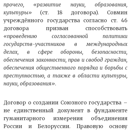
прочего, «развитие науки, образования,
культуры»
(ст. 18 договора). Совмин
учреждённого государства согласно ст. 46
договора призван способствовать
«проведению согласованной политики
государств-участников в международных
делах, в сфере обороны, безопасности,
обеспечения законности, прав и свобод граждан,
обеспечения общественного порядка и борьбы с
преступностью, а также в области культуры,
науки, образования»
.
Договор о создании Союзного государства –
не единственный документ в фундаменте
гуманитарного измерения объединения
России и Белоруссии. Правовую основу