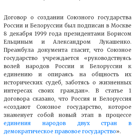
Договор о создании Союзного государства
России и Белоруссии был подписан в Москве
8 декабря 1999 года президентами Борисом
Ельциным и Александром Лукашенко.
Преамбула документа гласит, что Союзное
государство учреждается «руководствуясь
волей народов России и Белоруссии к
единению и опираясь на общность их
исторических судеб, заботясь о жизненных
интересах своих граждан». В статье 1
договора сказано, что Россия и Белоруссия
«создают Союзное государство, которое
знаменует собой новый этап в процессе
единения народов двух стран в
демократическое правовое государство
».