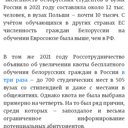
России в 2021 году составляла около 12 тыс.
человек, в вузах Польши – почти 10 тысяч. С
учётом обучающихся в других странах ЕС
численность граждан Белоруссии на
обучении Евросоюзе была выше, чем в РФ.
В том же 2021 году Россотрудничество
объявило об увеличении квоты бесплатного
обучения белорусских граждан в России
в
три раза
– до 700 студенческих мест в 505
вузах со стипендией и даже с местами в
общежитиях. Однако квота не была выбрана
примерно на четверть. На то был ряд причин,
среди которых – запоздалое и весьма
ограниченное информирование
потенциальных абитуриентов.