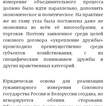
измерение объединительного процесса
должно было идти параллельно, дополнять
экономическое и политическое. На практике
же во главу угла была поставлена даже не
экономика во всём её многообразии, а
торговля. Поэтому заявленное среди целей
союзного договора «укрепление дружбы»
происходило преимущественно среди
субъектов хозяйствования, с их
специфическим пониманием дружбы и
других нравственных категорий.
Юридическая основа для реализации
гуманитарного измерения Союзного
государства России и Белоруссии создана, но
игнорируется обеими сторонами.