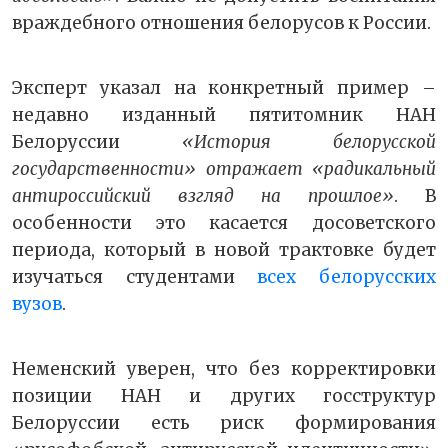
враждебного отношения белорусов к России.
Эксперт указал на конкретный пример –
недавно изданный пятитомник НАН
Белоруссии
«История белорусской
государственности» отражает «радикальный
антироссийский взгляд на прошлое»
. В
особенности это касается досоветского
периода, который в новой трактовке будет
изучаться студентами
всех белорусских
вузов
.
Неменский уверен, что без корректировки
позиции НАН и других госструктур
Белоруссии есть риск формирования