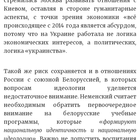
стремилась Москва развивать отношения с
Киевом, оставляя в стороне гуманитарные
аспекты, с точки зрения экономики «всё
происходящее с 2014 года является абсурдом,
потому что на Украине работала не логика
экономических интересов, а политических,
логика «украинства».
Такой же риск сохраняется и в отношениях
России с союзной Белоруссией, в которых
вопросам идеологии уделяется
недостаточное внимание. Неменский считает
необходимым обратить первоочередное
внимание на белорусские учебные
программы, которые
«формируют
национальную идентичность и национальную
идеологию»
. Важно не допустить воспитания