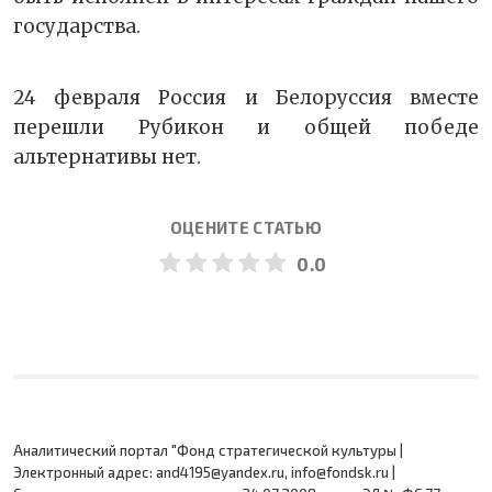
государства.
24 февраля Россия и Белоруссия вместе
перешли Рубикон и общей победе
альтернативы нет.
ОЦЕНИТЕ СТАТЬЮ
0.0
Аналитический портал "Фонд стратегической культуры |
Электронный адрес: and4195@yandex.ru, info@fondsk.ru |