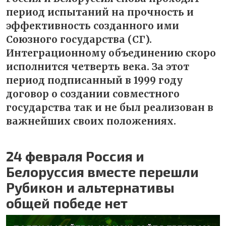
период испытаний на прочность и
эффективность созданного ими
Союзного государства (СГ).
Интеграционному объединению скоро
исполнится четверть века. За этот
период подписанный в 1999 году
договор о создании совместного
государства так и не был реализован в
важнейших своих положениях.
24 февраля Россия и
Белоруссия вместе перешли
Рубикон и альтернативы
общей победе нет