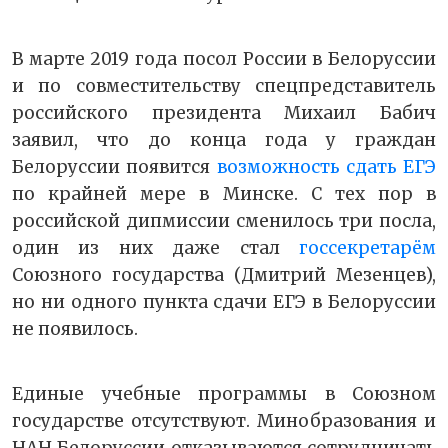
В марте 2019 года посол России в Белоруссии
и по совместительству спецпредставитель
российского президента Михаил Бабич
заявил, что до конца года у граждан
Белоруссии появится
возможность сдать ЕГЭ
по крайней мере в Минске. С тех пор в
российской дипмиссии сменилось три посла,
один из них даже стал
госсекретарём
Союзного государства (Дмитрий Мезенцев),
но ни одного пункта сдачи ЕГЭ в Белоруссии
не появилось.
Единые учебные программы в Союзном
государстве отсутствуют. Минобразования и
НАН Белоруссии отказываются сотрудничать