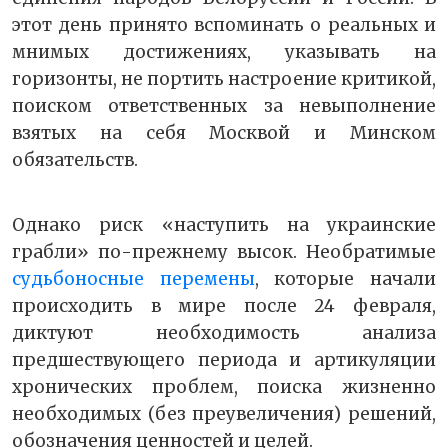
этот день принято вспоминать о реальных и
мнимых достижениях, указывать на
горизонты, не портить настроение критикой,
поиском ответственных за невыполнение
взятых на себя Москвой и Минском
обязательств.
Однако риск «наступить на украинские
грабли» по-прежнему высок. Необратимые
судьбоносные перемены
, которые начали
происходить в мире после 24 февраля,
диктуют необходимость анализа
предшествующего периода и артикуляции
хронических проблем, поиска жизненно
необходимых (без преувеличения) решений,
обозначения ценностей и целей.