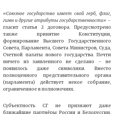
«Союзное государство имеет свой герб, флаг,
гимн и другие атрибуты государственности»
–
гласит статья 2 договора. Предусмотрено
также принятие Конституции,
формирование Высшего Государственного
Совета, Парламента, Совета Министров, Суда,
Счетной палаты нового государства. Почти
ничего из заявленного не сделано – не
появилось даже символики. Вместо
полноценного представительного органа
(парламента) действует некое собрание,
ограниченное в полномочиях.
Субъектность СГ не признают даже
ближайшие партнёры России и Белоруссии.