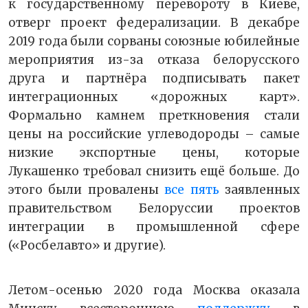
к государственному перевороту в Киеве,
отверг проект федерализации. В декабре
2019 года были сорваны союзные юбилейные
мероприятия из-за отказа белорусского
друга и партнёра подписывать пакет
интеграционных «дорожных карт».
Формально камнем преткновения стали
цены на российские углеводороды – самые
низкие экспортные цены, которые
Лукашенко требовал снизить ещё больше. До
этого были провалены
все пять
заявленных
правительством Белоруссии проектов
интеграции в промышленной сфере
(«Росбелавто» и другие).
Летом-осенью 2020 года Москва оказала