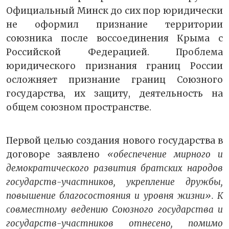
Официальный Минск до сих пор юридически
не оформил признание территории
союзника после воссоединения Крыма с
Российской Федерацией. Проблема
юридического признания границ России
осложняет признание границ Союзного
государства, их защиту, деятельность на
общем союзном пространстве.
Первой целью создания нового государства в
договоре заявлено
«обеспечение мирного и
демократического развития братских народов
государств-участников, укрепление дружбы,
повышение благосостояния и уровня жизни». К
совместному ведению Союзного государства и
государств-участников отнесено, помимо