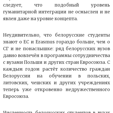
следует, что подобный уровень
гуманитарной интеграции не осмыслен и не
явлен даже на уровне концепта.
Неудивительно, что белорусские студенты
знают о ЕС и Erasmus гораздо больше, чем о
СГ и не понаслышке: ряд белорусских вузов
давно вовлечён в программы сотрудничества
с вузами Польши и других стран Евросоюза. С
каждым годом растёт количество граждан
Белоруссии на обучении в польских,
литовских, чешских и других учреждениях
теперь уже откровенно недружественного
Евросоюза.
Численность белорусских студентов в вузах