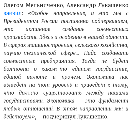
Олегом Мельниченко, Александр Лукашенко
заявил
:
«Особое направление, и это мы с
Президентом России постоянно подчеркиваем,
это активное создание совместных
производств. Здесь и особенно в вашей области.
В сферах машиностроения, сельского хозяйства,
научно-технической сфере… Надо создавать
совместные предприятия. Тогда не будет
болтовни о каком-то едином государстве,
единой валюте и прочем. Экономика нас
выведет на тот уровень и приведет к тому,
что должно существовать между нашими
государствами. Экономика – это фундамент
любых отношений. В этом направлении мы и
действуем»
, – подчеркнул Лукашенко.