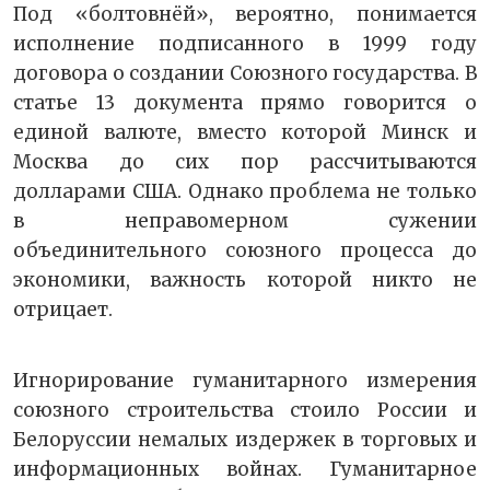
Под «болтовнёй», вероятно, понимается
исполнение подписанного в 1999 году
договора о создании Союзного государства. В
статье 13 документа прямо говорится о
единой валюте, вместо которой Минск и
Москва до сих пор рассчитываются
долларами США. Однако проблема не только
в неправомерном сужении
объединительного союзного процесса до
экономики, важность которой никто не
отрицает.
Игнорирование гуманитарного измерения
союзного строительства стоило России и
Белоруссии немалых издержек в торговых и
информационных войнах. Гуманитарное