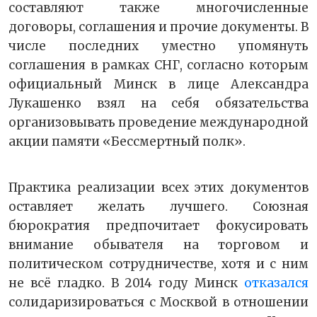
составляют также многочисленные
договоры, соглашения и прочие документы. В
числе последних уместно упомянуть
соглашения в рамках СНГ, согласно которым
официальный Минск в лице Александра
Лукашенко взял на себя обязательства
организовывать проведение международной
акции памяти «Бессмертный полк».
Практика реализации всех этих документов
оставляет желать лучшего. Союзная
бюрократия предпочитает фокусировать
внимание обывателя на торговом и
политическом сотрудничестве, хотя и с ним
не всё гладко. В 2014 году Минск
отказался
солидаризироваться с Москвой в отношении