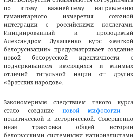
по этому важнейшему направлению
гуманитарного измерения союзной
интеграции с российскими коллегами.
Инициированный и проводимый
Александром Лукашенко курс «мягкой
белорусизации» предусматривает создание
новой белорусской идентичности с
подчёркиванием имеющихся и мнимых
отличий титульной нации от других
«братских народов».
Закономерным следствием такого курса
стало создание
новой мифологии
–
политической и исторической. Совершенно
иная трактовка общей истории
белорусскими системными националистами