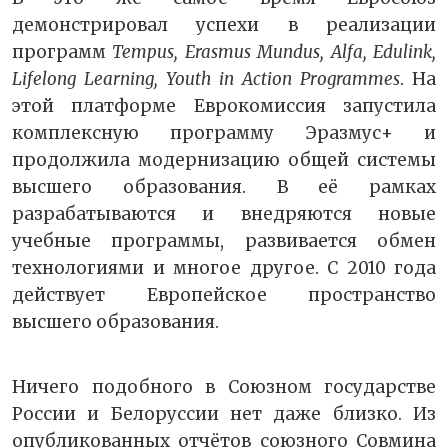
демонстрировал успехи в реализации
программ
Tempus, Erasmus Mundus, Alfa, Edulink,
Lifelong Learning, Youth in Action Programmes
. На
этой платформе Еврокомиссия запустила
комплексную программу Эразмус+ и
продолжила модернизацию общей системы
высшего образования. В её рамках
разрабатываются и внедряются новые
учебные программы, развивается обмен
технологиями и многое другое. С 2010 года
действует Европейское пространство
высшего образования.
Ничего подобного в Союзном государстве
России и Белоруссии нет даже близко. Из
опубликованных отчётов союзного Совмина