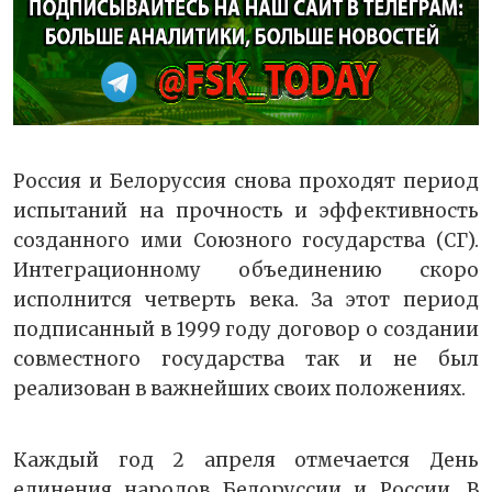
Россия и Белоруссия снова проходят период
испытаний на прочность и эффективность
созданного ими Союзного государства (СГ).
Интеграционному объединению скоро
исполнится четверть века. За этот период
подписанный в 1999 году договор о создании
совместного государства так и не был
реализован в важнейших своих положениях.
Каждый год 2 апреля отмечается День
единения народов Белоруссии и России. В