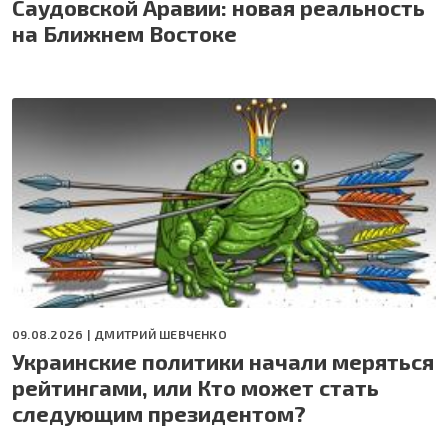
Саудовской Аравии: новая реальность
на Ближнем Востоке
09.08.2026 |
ДМИТРИЙ ШЕВЧЕНКО
Украинские политики начали меряться
рейтингами, или Кто может стать
следующим президентом?