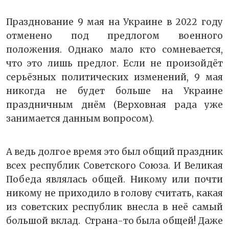
Празднование 9 мая на Украине в 2022 году
отменено под предлогом военного
положения. Однако мало кто сомневается,
что это лишь предлог. Если не произойдёт
серьёзных политических изменений, 9 мая
никогда не будет больше на Украине
праздничным днём (Верховная рада уже
занимается данным вопросом).
А ведь долгое время это был общий праздник
всех республик Советского Союза. И Великая
Победа являлась общей. Никому или почти
никому не приходило в голову считать, какая
из советских республик внесла в неё самый
большой вклад. Страна-то была общей! Даже