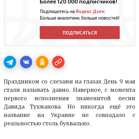
Более 120 000 подписчиков!
Подпишитесь на
Яндекс Дзен
Больше аналитики, больше новостей!
ПОДПИСАТЬСЯ
Праздником со слезами на глазах День 9 мая
стали называть давно. Наверное, с момента
первого исполнения знаменитой песни
Давида Тухманова. Но никогда ещё это
название на Украине не совпадало с
реальностью столь буквально.