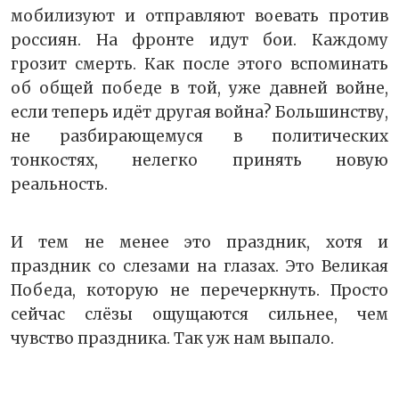
мобилизуют и отправляют воевать против
россиян. На фронте идут бои. Каждому
грозит смерть. Как после этого вспоминать
об общей победе в той, уже давней войне,
если теперь идёт другая война? Большинству,
не разбирающемуся в политических
тонкостях, нелегко принять новую
реальность.
И тем не менее это праздник, хотя и
праздник со слезами на глазах. Это Великая
Победа, которую не перечеркнуть. Просто
сейчас слёзы ощущаются сильнее, чем
чувство праздника. Так уж нам выпало.