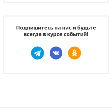
Подпишитесь на нас и будьте
всегда в курсе событий!