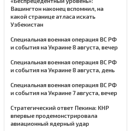
«Беспрецедентный уровень»:
Вашингтон наконец вспомнил, на
какой странице атласа искать
Узбекистан
Специальная военная операция ВС РФ
и события на Украине 8 августа, вечер
Специальная военная операция ВС РФ
и события на Украине 8 августа, день
Специальная военная операция ВС РФ
и события на Украине 7 августа, вечер
Стратегический ответ Пекина: КНР
впервые продемонстрировала
авиационный ядерный удар