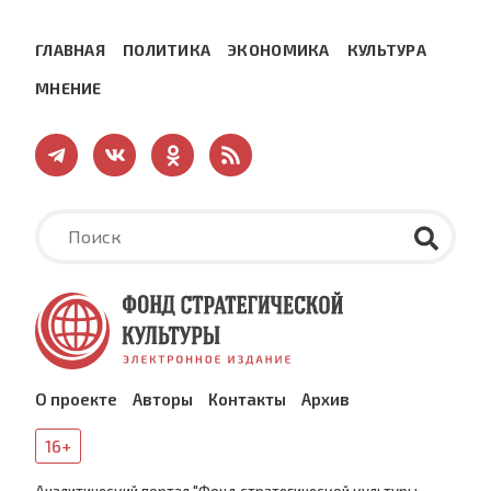
ГЛАВНАЯ
ПОЛИТИКА
ЭКОНОМИКА
КУЛЬТУРА
МНЕНИЕ
О проекте
Авторы
Контакты
Архив
16+