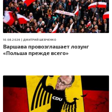
10.08.2026 |
ДМИТРИЙ ШЕВЧЕНКО
Варшава провозглашает лозунг
«Польша прежде всего»