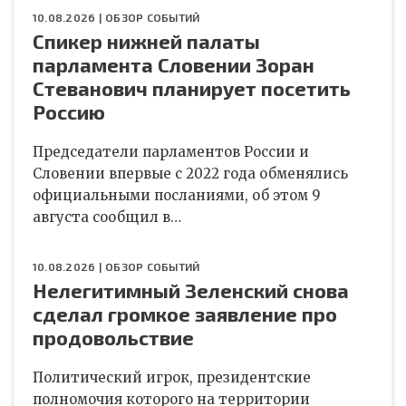
10.08.2026 |
ОБЗОР СОБЫТИЙ
Спикер нижней палаты
парламента Словении Зоран
Стеванович планирует посетить
Россию
Председатели парламентов России и
Словении впервые с 2022 года обменялись
официальными посланиями, об этом 9
августа сообщил в…
10.08.2026 |
ОБЗОР СОБЫТИЙ
Нелегитимный Зеленский снова
сделал громкое заявление про
продовольствие
Политический игрок, президентские
полномочия которого на территории