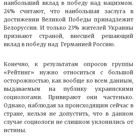
наибольший вклад в победу над нацизмом.
24% считают, что наибольшая заслуга в
достижении Великой Победы принадлежит
Белоруссии. И только 23% жителей Украины
признают страной, внесшей решающий
вклад в победу над Германией Россию.
Конечно, к результатам опросов группы
«Рейтинг» нужно относиться с большой
осторожностью, как вообще ко всем данным,
выдаваемым на публику украинскими
социологами. Привирают они частенько.
Однако, наблюдая за происходящим сейчас в
стране, нельзя не допустить, что в данном
случае социологи не слишком уклонились от
истины.