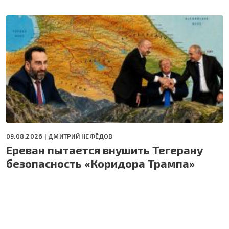
09.08.2026 |
ДМИТРИЙ НЕФЁДОВ
Ереван пытается внушить Тегерану
безопасность «Коридора Трампа»