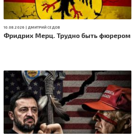
10.08.2026 |
ДМИТРИЙ СЕДОВ
Фридрих Мерц. Трудно быть фюрером