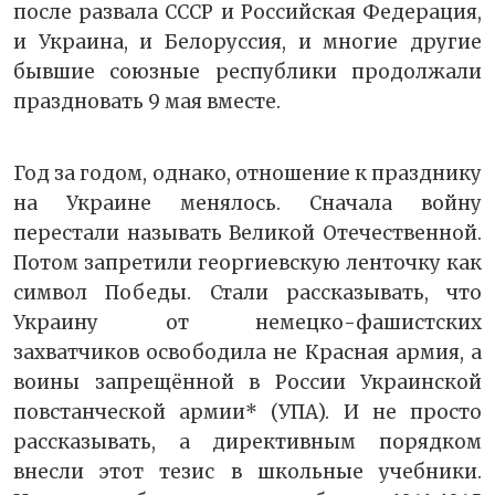
после развала СССР и Российская Федерация,
и Украина, и Белоруссия, и многие другие
бывшие союзные республики продолжали
праздновать 9 мая вместе.
Год за годом, однако, отношение к празднику
на Украине менялось. Сначала войну
перестали называть Великой Отечественной.
Потом запретили георгиевскую ленточку как
символ Победы. Стали рассказывать, что
Украину от немецко-фашистских
захватчиков освободила не Красная армия, а
воины запрещённой в России Украинской
повстанческой армии* (УПА). И не просто
рассказывать, а директивным порядком
внесли этот тезис в школьные учебники.