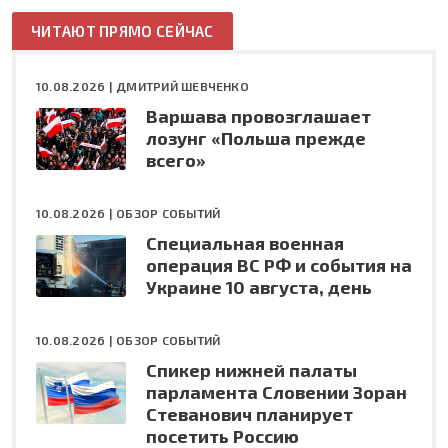
ЧИТАЮТ ПРЯМО СЕЙЧАС
10.08.2026 |
ДМИТРИЙ ШЕВЧЕНКО
Варшава провозглашает
лозунг «Польша прежде
всего»
10.08.2026 |
ОБЗОР СОБЫТИЙ
Специальная военная
операция ВС РФ и события на
Украине 10 августа, день
10.08.2026 |
ОБЗОР СОБЫТИЙ
Спикер нижней палаты
парламента Словении Зоран
Стеванович планирует
посетить Россию