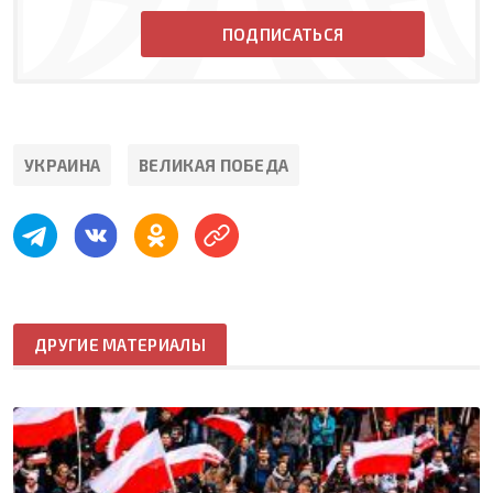
ПОДПИСАТЬСЯ
УКРАИНА
ВЕЛИКАЯ ПОБЕДА
ДРУГИЕ МАТЕРИАЛЫ