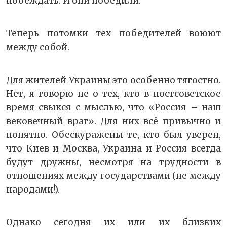
побеждать. И они победили.
Теперь потомки тех победителей воюют
между собой.
Для жителей Украины это особенно тягостно.
Нет, я говорю не о тех, кто в постсоветское
время свыкся с мыслью, что «Россия – наш
вековечный враг». Для них всё привычно и
понятно. Обескуражены те, кто был уверен,
что Киев и Москва, Украина и Россия всегда
будут дружны, несмотря на трудности в
отношениях между государствами (не между
народами!).
Однако сегодня их или их близких