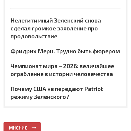
Нелегитимный Зеленский снова
сделал громкое заявление про
продовольствие
Фридрих Мерц. Трудно быть фюрером
Чемпионат мира – 2026: величайшее
ограбление в истории человечества
Почему США не передают Patriot
режиму Зеленского?
МНЕНИЕ