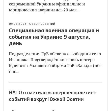
современной Украины официально и
юридически завершились 20 мая…
09.08.2026 |
ОБЗОР СОБЫТИЙ
Специальная военная операция и
события на Украине 9 августа,
день
Подразделения ГрВ «Север» освободили село
Ивановка. Подтверждён контроль центра
Купянска-Узлового бойцами ГрВ «Запад» (оба
н.п.…
НАТО отметило «совершеннолетие»
событий вокруг Южной Осетии