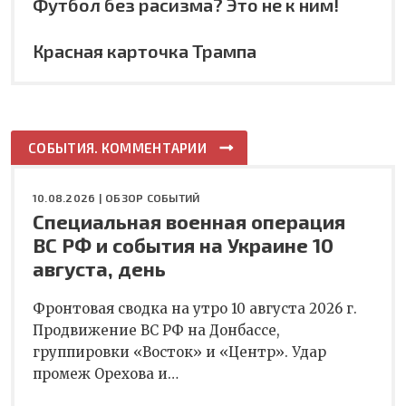
Футбол без расизма? Это не к ним!
Красная карточка Трампа
СОБЫТИЯ. КОММЕНТАРИИ
10.08.2026 |
ОБЗОР СОБЫТИЙ
Специальная военная операция
ВС РФ и события на Украине 10
августа, день
Фронтовая сводка на утро 10 августа 2026 г.
Продвижение ВС РФ на Донбассе,
группировки «Восток» и «Центр». Удар
промеж Орехова и…