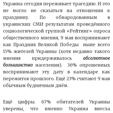
Украина сегодня переживает трагедию. И это
не могло не сказаться на отношении к
празднику. По обнародованным в
украинских СМИ результатам проведённого
социологической группой «Рейтинг» опроса
общественного мнения, 9 мая воспринимают
как Праздник Великой Победы ныне всего
15% жителей Украины (хотя недавно такого
мнения придерживалось
абсолютное
большинство
населения). 36% опрошенных
воспринимают эту дату в календаре как
пережиток прошлого. Ещё 23% считают 9 мая
обычным будничным днём.
Ещё цифры. 67% обитателей Украины
уверены, что именно Украина внесла