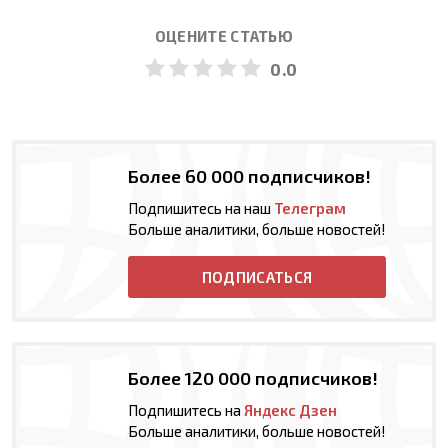
ОЦЕНИТЕ СТАТЬЮ
0.0
Более 60 000 подписчиков!
Подпишитесь на наш
Телеграм
Больше аналитики, больше новостей!
ПОДПИСАТЬСЯ
Более 120 000 подписчиков!
Подпишитесь на
Яндекс Дзен
Больше аналитики, больше новостей!