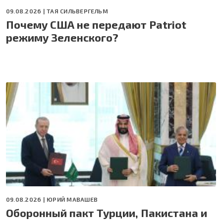
09.08.2026 |
ТАЯ СИЛЬВЕРГЕЛЬМ
Почему США не передают Patriot
режиму Зеленского?
09.08.2026 |
ЮРИЙ МАВАШЕВ
Оборонный пакт Турции, Пакистана и