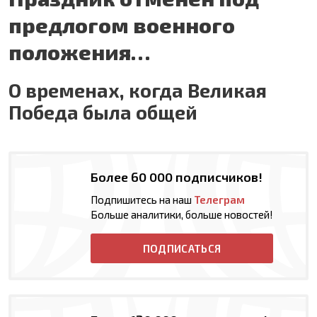
предлогом военного
положения…
О временах, когда Великая
Победа была общей
Более 60 000 подписчиков!
Подпишитесь на наш
Телеграм
Больше аналитики, больше новостей!
ПОДПИСАТЬСЯ