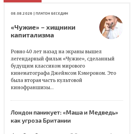
08.08.2026 |
ПЛАТОН БЕСЕДИН
«Чужие» – хищники
капитализма
Ровно 40 лет назад на экраны вышел
легендарный фильм «Чужие», сделанный
будущим классиком мирового
кинематографа Джеймсом Кэмероном. Это
была вторая часть культовой
кинофраншизы…
Лондон паникует: «Маша и Медведь»
как угроза Британии