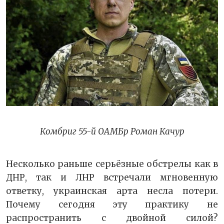
Комбриг 55-й ОАМБр Роман Качур
Несколько раньше серьёзные обстрелы как в
ДНР, так и ЛНР встречали мгновенную
ответку, украинская арта несла потери.
Почему сегодня эту практику не
распространить с двойной силой?