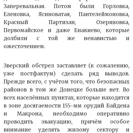
Заперевальная. Потом были Горловка,
Еленовка, Ясиноватая, Пантелеймоновка,
Красный Партизан, Озеряновка,
Первомайское и даже Енакиево, которые
долбили с той же ненавистью и
ожесточением.
Зверский обстрел заставляет (к сожалению,
уже постфактум) сделать ряд выводов.
Прежде всего, с учётом того, что безопасных
районов в том же Донецке больше нет. Во
всех населённых пунктах, которые находятся
в зоне досягаемости 155-мм орудий Байдена
и Макрона, необходимо оперативно
проводить эвакуацию, причём особое
внимание уделять жилому сектору и