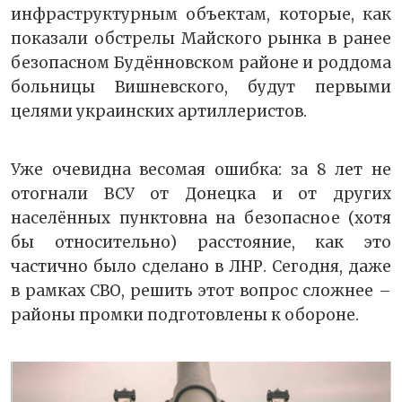
инфраструктурным объектам, которые, как
показали обстрелы Майского рынка в ранее
безопасном Будённовском районе и роддома
больницы Вишневского, будут первыми
целями украинских артиллеристов.
Уже очевидна весомая ошибка: за 8 лет не
отогнали ВСУ от Донецка и от других
населённых пунктовна на безопасное (хотя
бы относительно) расстояние, как это
частично было сделано в ЛНР. Сегодня, даже
в рамках СВО, решить этот вопрос сложнее –
районы промки подготовлены к обороне.