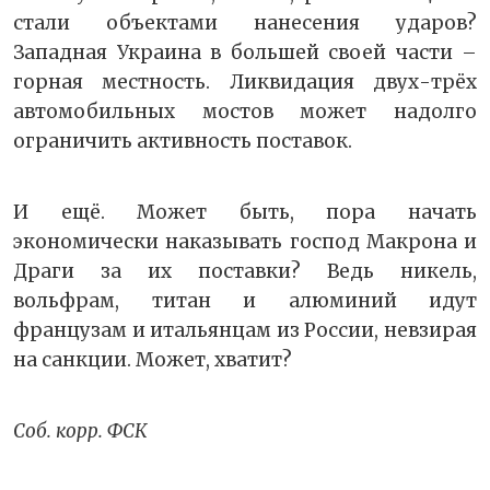
стали объектами нанесения ударов?
Западная Украина в большей своей части –
горная местность. Ликвидация двух-трёх
автомобильных мостов может надолго
ограничить активность поставок.
И ещё. Может быть, пора начать
экономически наказывать господ Макрона и
Драги за их поставки? Ведь никель,
вольфрам, титан и алюминий идут
французам и итальянцам из России, невзирая
на санкции. Может, хватит?
Соб. корр. ФСК