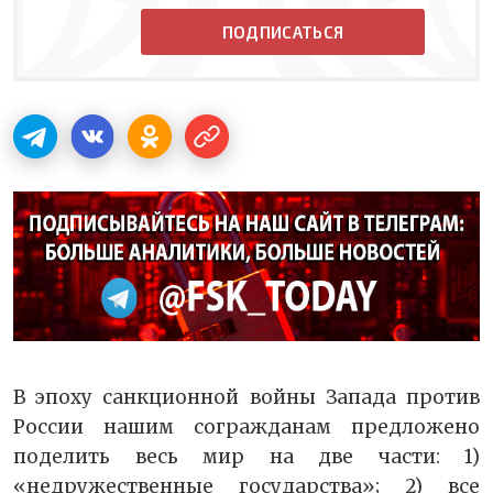
ПОДПИСАТЬСЯ
В эпоху санкционной войны Запада против
России нашим согражданам предложено
поделить весь мир на две части: 1)
«недружественные государства»; 2) все