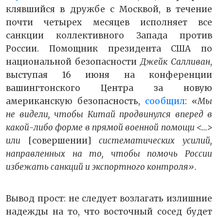
клявшийся в дружбе с Москвой, в течение
почти четырех месяцев исполняет все
санкции коллективного Запада против
России. Помощник президента США по
национальной безопасности
Джейк Салливан
,
выступая 16 июня на конференции
вашингтонского Центра за новую
американскую безопасность,
сообщил
: «
Мы
не видели, чтобы Китай продвинулся вперед в
какой-либо форме в прямой военной помощи <...>
или
[совершении]
систематических усилий,
направленных на то, чтобы помочь России
избежать санкций и экспортного контроля».
Вывод прост: не следует возлагать излишние
надежды на то, что восточный сосед будет