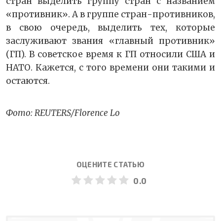
стран выделить группу стран с названием
«противник». А в группе стран-противников,
в свою очередь, выделить тех, которые
заслуживают звания «главный противник»
(ГП). В советское время к ГП относили США и
НАТО. Кажется, с того времени они такими и
остаются.
Фото: REUTERS/Florence Lo
ОЦЕНИТЕ СТАТЬЮ
0.0