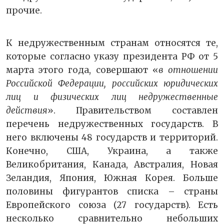
прочие.
К недружественным странам относятся те,
которые согласно указу президента РФ от 5
марта этого года, совершают «
в отношении
Российской Федерации, российских юридических
лиц и физических лиц недружественные
действия
». Правительством составлен
перечень недружественных государств. В
него включены 48 государств и территорий.
Конечно, США, Украина, а также
Великобритания, Канада, Австралия, Новая
Зеландия, Япония, Южная Корея. Больше
половины фигурантов списка – страны
Европейского союза (27 государств). Есть
несколько сравнительно небольших