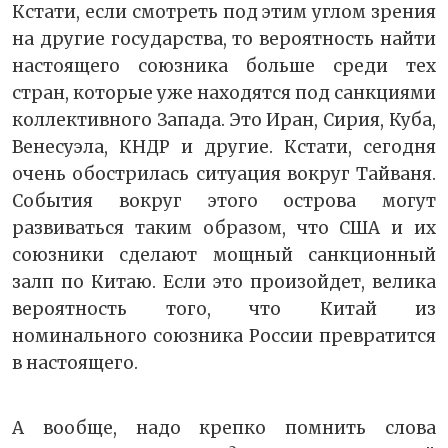
Кстати, если смотреть под этим углом зрения
на другие государства, то вероятность найти
настоящего союзника больше среди тех
стран, которые уже находятся под санкциями
коллективного Запада. Это Иран, Сирия, Куба,
Венесуэла, КНДР и другие. Кстати, сегодня
очень обострилась ситуация вокруг Тайваня.
События вокруг этого острова могут
развиваться таким образом, что США и их
союзники сделают мощный санкционный
залп по Китаю. Если это произойдет, велика
вероятность того, что Китай из
номинального союзника России превратится
в настоящего.
А вообще, надо крепко помнить слова