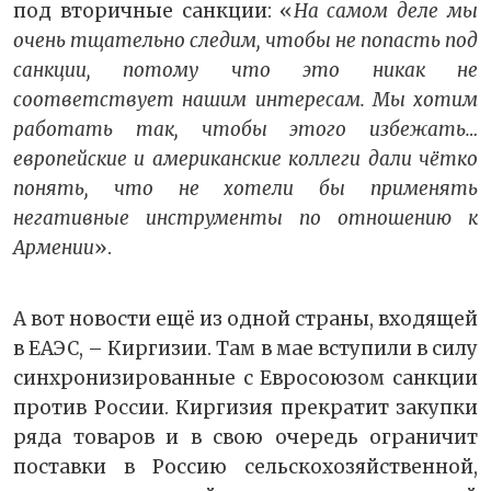
под вторичные санкции: «
На самом деле мы
очень тщательно следим, чтобы не попасть под
санкции, потому что это никак не
соответствует нашим интересам. Мы хотим
работать так, чтобы этого избежать…
европейские и американские коллеги дали чётко
понять, что не хотели бы применять
негативные инструменты по отношению к
Армении
».
А вот новости ещё из одной страны, входящей
в ЕАЭС, – Киргизии. Там в мае вступили в силу
синхронизированные с Евросоюзом санкции
против России. Киргизия прекратит закупки
ряда товаров и в свою очередь ограничит
поставки в Россию сельскохозяйственной,