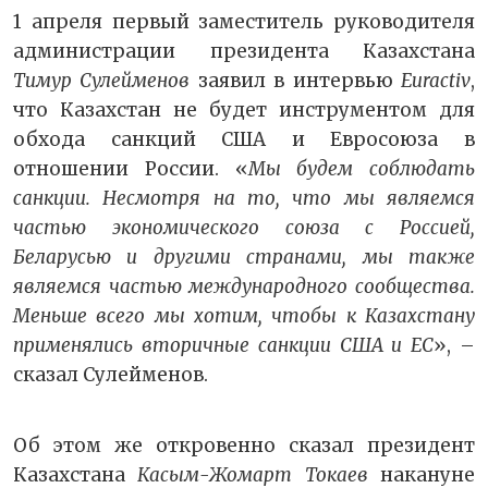
1 апреля первый заместитель руководителя
администрации президента Казахстана
Тимур Сулейменов
заявил в интервью
Euractiv
,
что Казахстан не будет инструментом для
обхода санкций США и Евросоюза в
отношении России. «
Мы будем соблюдать
санкции. Несмотря на то, что мы являемся
частью экономического союза с Россией,
Беларусью и другими странами, мы также
являемся частью международного сообщества.
Меньше всего мы хотим, чтобы к Казахстану
применялись вторичные санкции США и ЕС
», –
сказал Сулейменов.
Об этом же откровенно сказал президент
Казахстана
Касым-Жомарт Токаев
накануне