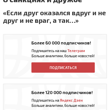
«Если друг оказался вдруг и не
друг и не враг, а так…»
Более 60 000 подписчиков!
Подпишитесь на наш
Телеграм
Больше аналитики, больше новостей!
ПОДПИСАТЬСЯ
Более 120 000 подписчиков!
Подпишитесь на
Яндекс Дзен
Больше аналитики, больше новостей!