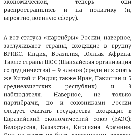
экономической, теперь они
распространились и на политику (и,
вероятно, военную сферу).
А вот статуса «партнёры» России, наверное,
заслуживают страны, входящие в группу
БРИКС: Индия, Бразилия, Южная Африка.
Также страны ШОС (Шанхайская организация
сотрудничества) – 9 членов (среди них опять
же Китай и Индия; также Иран, Пакистан и 5
среднеазиатских республик) и 3
наблюдателя. Наверное, не только
партнёрами, но и союзниками России
следует считать государства, входящие в
Евразийский экономический союз (ЕАЭС):
Белоруссия, Казахстан, Киргизия, Армения.