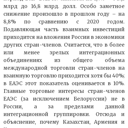
млрд до 16,8 млрд. долл. Особо заметное
снижение произошло в прошлом году – на
8,8% по сравнению с 2020 годом.
Подавляющая часть взаимных инвестиций
приходится на вложения России в экономики
других стран-членов. Считается, что в более
или менее зрелых интеграционных
объединениях из общего объема
международной торговли стран-членов на
взаимную торговлю приходится хотя бы 40%;
в ЕАЭС этот показатель оценивается в 10%.
Главные торговые интересы стран-членов
ЕАЭС (за исключением Белоруссии) не в
России, а за пределами данной
интеграционной группировки. Отсюда и
объяснение, почему Казахстан, Армения и