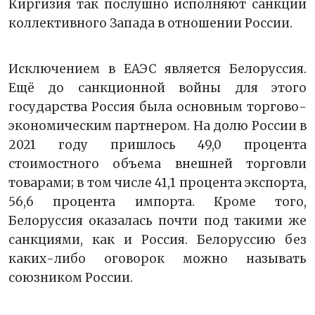
Киргизия так послушно исполняют санкции
коллективного Запада в отношении России.
Исключением в ЕАЭС является Белоруссия.
Ещё до санкционной войны для этого
государства Россия была основным торгово-
экономическим партнером. На долю России в
2021 году пришлось 49,0 процента
стоимостного объема внешней торговли
товарами; в том числе 41,1 процента экспорта,
56,6 процента импорта. Кроме того,
Белоруссия оказалась почти под такими же
санкциями, как и Россия. Белоруссию без
каких-либо оговорок можно называть
союзником России.