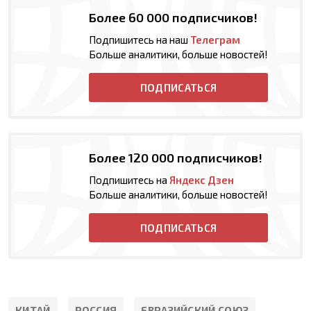
Более 60 000 подписчиков!
Подпишитесь на наш
Телеграм
Больше аналитики, больше новостей!
ПОДПИСАТЬСЯ
Более 120 000 подписчиков!
Подпишитесь на
Яндекс Дзен
Больше аналитики, больше новостей!
ПОДПИСАТЬСЯ
КИТАЙ
РОССИЯ
ЕВРАЗИЙСКИЙ СОЮЗ