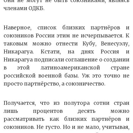
Они не могут не быть союзниками, являясь
членами ОДКБ.
Наверное, список близких партнёров и
союзников России этим не исчерпывается. К
таковым можно отнести Кубу, Венесуэлу,
Никарагуа. Кстати, на днях Россия и
Никарагуа подписали соглашение о создании
в этой латиноамериканской стране
российской военной базы. Уж это точно не
просто партнёрство, а союзничество.
Получается, что из полутора сотни стран
лишь процентов десять можно
рассматривать как близких партнёров и
союзников. Не густо. Но и не мало, учитывая,