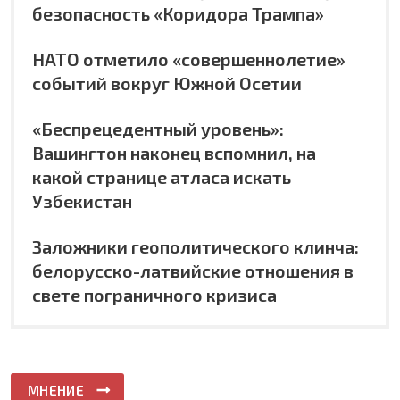
безопасность «Коридора Трампа»
НАТО отметило «совершеннолетие»
событий вокруг Южной Осетии
«Беспрецедентный уровень»:
Вашингтон наконец вспомнил, на
какой странице атласа искать
Узбекистан
Заложники геополитического клинча:
белорусско-латвийские отношения в
свете пограничного кризиса
МНЕНИЕ