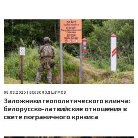
08.08.2026 |
ВСЕВОЛОД ШИМОВ
Заложники геополитического клинча:
белорусско-латвийские отношения в
свете пограничного кризиса