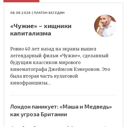
08.08.2026 |
ПЛАТОН БЕСЕДИН
«Чужие» – хищники
капитализма
Ровно 40 лет назад на экраны вышел
легендарный фильм «Чужие», сделанный
будущим классиком мирового
кинематографа Джеймсом Кэмероном. Это
была вторая часть культовой
кинофраншизы…
Лондон паникует: «Маша и Медведь»
как угроза Британии