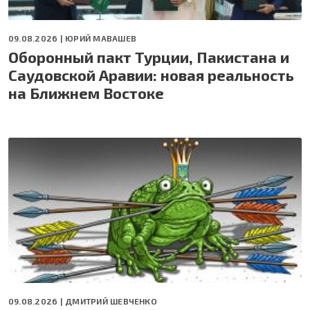
09.08.2026 |
ЮРИЙ МАВАШЕВ
Оборонный пакт Турции, Пакистана и
Саудовской Аравии: новая реальность
на Ближнем Востоке
09.08.2026 |
ДМИТРИЙ ШЕВЧЕНКО