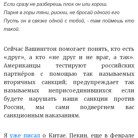
Если сразу не разберешь плох он или хорош.
Парня в горы тяни, рискни, не бросай одного его
Пусть он в связке одной с тобой, - там поймешь кто
такой.
Сейчас Вашингтон помогает понять, кто есть
«друг», а кто «не друг и не враг, а так».
Американцы тестируют российских
партнёров с помощью так называемых
вторичных санкций; предупреждает так
называемых неприсоединившихся: если
будете нарушать наши санкции против
России, мы сами подвергнем вас
санкционным наказаниям.
Я
уже писал
о Китае. Пекин, еще в феврале