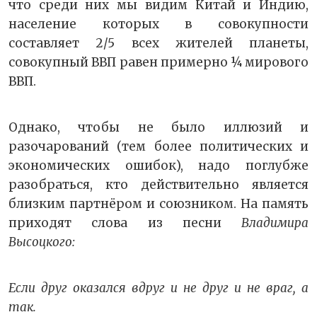
что среди них мы видим Китай и Индию,
население которых в совокупности
составляет 2/5 всех жителей планеты,
совокупный ВВП равен примерно ¼ мирового
ВВП.
Однако, чтобы не было иллюзий и
разочарований (тем более политических и
экономических ошибок), надо поглубже
разобраться, кто действительно является
близким партнёром и союзником. На память
приходят слова из песни
Владимира
Высоцкого:
Если друг оказался вдруг и не друг и не враг, а
так.