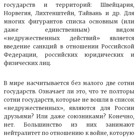
государств и территорий: Швейцария,
Норвегия, Лихтенштейн, Тайвань и др. Для
многих фигурантов списка основным (или
даже единственным) видом
«недружественных действий» является
введение санкций в отношении Российской
Федерации, российских юридических и
физических лиц.
В мире насчитывается без малого две сотни
государств. Означает ли это, что те полторы
сотни государств, которые не вошли в список
«недружественных», являются для России
друзьями? Или даже союзниками? Конечно,
нет. Большинство из них занимают
нейтралитет по отношению к войне, которую