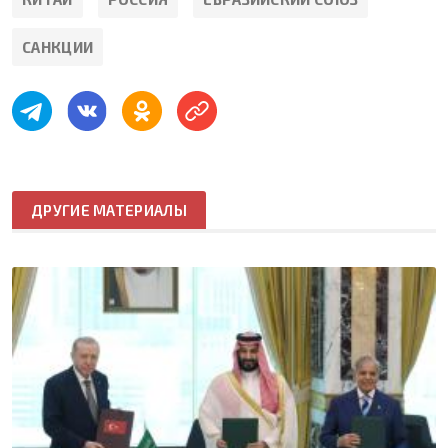
САНКЦИИ
ДРУГИЕ МАТЕРИАЛЫ