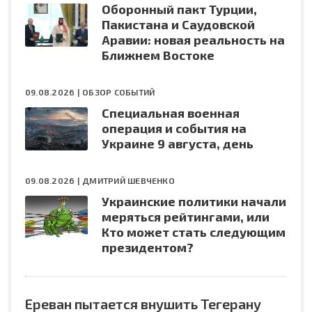
Оборонный пакт Турции,
Пакистана и Саудовской
Аравии: новая реальность на
Ближнем Востоке
09.08.2026 |
ОБЗОР СОБЫТИЙ
Специальная военная
операция и события на
Украине 9 августа, день
09.08.2026 |
ДМИТРИЙ ШЕВЧЕНКО
Украинские политики начали
меряться рейтингами, или
Кто может стать следующим
президентом?
Ереван пытается внушить Тегерану