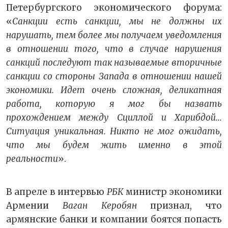
Петербургского экономического форума:
«
Санкции есть санкции, мы не должны их
нарушать, тем более мы получаем уведомления
в отношении того, что в случае нарушения
санкций последуют так называемые вторичные
санкции со стороны Запада в отношении нашей
экономики. Идет очень сложная, деликатная
работа, которую я мог бы назвать
прохождением между Сциллой и Харибдой...
Ситуация уникальная. Никто не мог ожидать,
что мы будем жить именно в этой
реальности
».
В апреле в интервью
РБК
министр экономики
Армении
Ваган Керобян
признал, что
армянские банки и компании боятся попасть