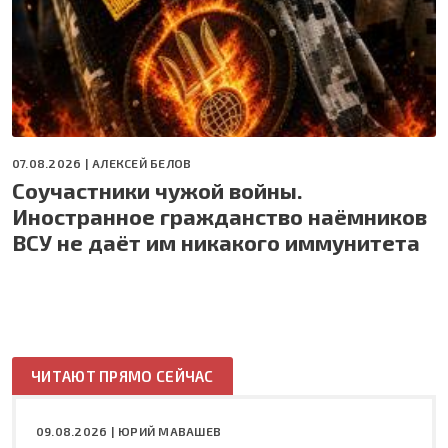
07.08.2026 |
АЛЕКСЕЙ БЕЛОВ
Соучастники чужой войны.
Иностранное гражданство наёмников
ВСУ не даёт им никакого иммунитета
ЧИТАЮТ ПРЯМО СЕЙЧАС
09.08.2026 |
ЮРИЙ МАВАШЕВ