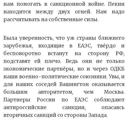
нам помогать в санкционной войне. Пекин
находится между двух огней. Нам надо
рассчитывать на собственные силы.
Была уверенность, что уж страны ближнего
зарубежья, входящие в ЕАЭС, твёрдо и
бесповоротно встанут на сторону РФ,
подставят ей плечо. Ведь они не только
экономические партнёры, но и через ОДКБ
наши военно-политические союзники. Увы, и
для наших соседей Вашингтон оказывается
большим авторитетом, чем Москва.
Партнеры России по ЕАЭС соблюдают
антироссийские санкции, опасаясь
вторичных санкций со стороны Запада.