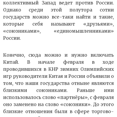
коллективный Запад ведет против России.
Однако среди этой полутора сотни
государств можно все-таки найти и такие,
которые себя называют «друзьями»,
«союзниками», «единомышленниками»
России.
Конечно, сюда можно и нужно включать
Китай. В начале февраля в ходе
проводившихся в КНР зимних Олимпийских
игр руководители Китая и России объявили о
том, что наши государства отныне являются
близкими союзниками. Раньше ими
использовалось слово «партнёры», с февраля
оно заменено на слово «союзники». До этого
близкие отношения были в сфере торгово-