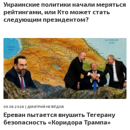
Украинские политики начали меряться
рейтингами, или Кто может стать
следующим президентом?
09.08.2026 |
ДМИТРИЙ НЕФЁДОВ
Ереван пытается внушить Тегерану
безопасность «Коридора Трампа»