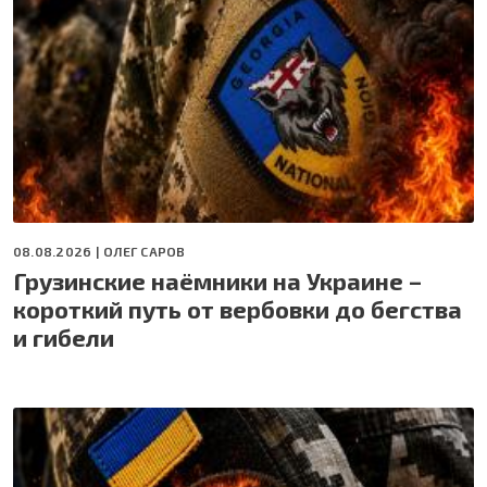
08.08.2026 |
ОЛЕГ САРОВ
Грузинские наёмники на Украине –
короткий путь от вербовки до бегства
и гибели