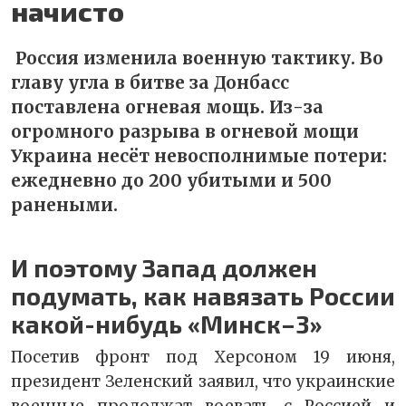
начисто
Россия изменила военную тактику. Во
главу угла в битве за Донбасс
поставлена огневая мощь. Из-за
огромного разрыва в огневой мощи
Украина несёт невосполнимые потери:
ежедневно до 200 убитыми и 500
ранеными.
И поэтому Запад должен
подумать, как навязать России
какой-нибудь «Минск–3»
Посетив фронт под Херсоном 19 июня,
президент Зеленский заявил, что украинские