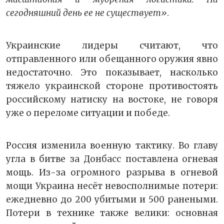
сегодняшний день ее не существует»
.
Украинские лидеры считают, что
отправленного или обещанного оружия явно
недостаточно. Это показывает, насколько
тяжело украинской стороне противостоять
российскому натиску на востоке, не говоря
уже о переломе ситуации и победе.
Россия изменила военную тактику. Во главу
угла в битве за Донбасс поставлена огневая
мощь. Из-за огромного разрыва в огневой
мощи Украина несёт невосполнимые потери:
ежедневно до 200 убитыми и 500 ранеными.
Потери в технике также велики: основная