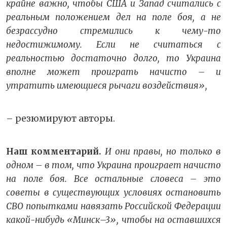
крайне важно, чтобы США и Запад считались с
реальным положением дел на поле боя, а не
безрассудно стремились к чему-то
недостижимому. Если не считаться с
реальностью достаточно долго, то Украина
вполне может проиграть начисто – и
утратить имеющиеся рычаги воздействия»,
– резюмируют авторы.
Наш комментарий.
И они правы, но только в
одном – в том, что Украина проиграет начисто
на поле боя. Все остальные словеса – это
советы в существующих условиях остановить
СВО попытками навязать Российской Федерации
какой-нибудь «Минск–3», чтобы на оставшихся