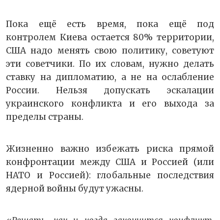
Пока ещё есть время, пока ещё под
контролем Киева остается 80% территории,
США надо менять свою политику, советуют
эти советчики. По их словам, нужно делать
ставку на дипломатию, а не на ослабление
России. Нельзя допускать эскалации
украинского конфликта и его выхода за
пределы страны.
Жизненно важно избежать риска прямой
конфронтации между США и Россией (или
НАТО и Россией): глобальные последствия
ядерной войны будут ужасны.