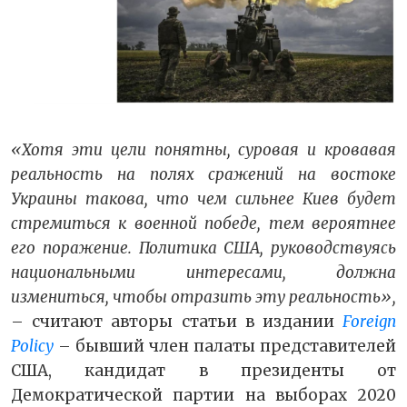
«Хотя эти цели понятны, суровая и кровавая
реальность на полях сражений на востоке
Украины такова, что чем сильнее Киев будет
стремиться к военной победе, тем вероятнее
его поражение. Политика США, руководствуясь
национальными интересами, должна
измениться, чтобы отразить эту реальность»,
– считают авторы статьи в издании
Foreign
Policy
– бывший член палаты представителей
США, кандидат в президенты от
Демократической партии на выборах 2020