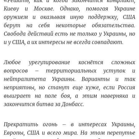
«Решать, как и когда закончится конфликт,
Киеву и Москве. Однако, помогая Украине
оружием и оказывая иную поддержку, США
берут на себя некоторые обязательства.
Свобода действий есть не только у Украины, но
и у США, а их интересы не всегда совпадают.
Любое урегулирование коснётся сложных
вопросов – территориальных уступок и
нейтралитета Украины. Варианты и так
неприятны, но станут еще хуже, если Россия
выиграет на поле боя, а этим наверняка и
закончится битва за Донбасс.
Прекратить огонь – в интересах Украины,
Европы, США и всего мира. На этом перепутье