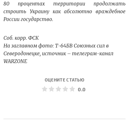
80 процентах территории продолжать
строить Украину как абсолютно враждебное
России государство.
Соб. корр. ФСК
На заглавном фото: Т-64БВ Союзных сил в
Северодонецке, источник – телеграм-канал
WARZONE
ОЦЕНИТЕ СТАТЬЮ
0.0