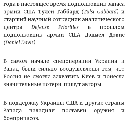
года в настоящее время подполковник запаса
армии США
Тулси Габбард
(Tulsi Gabbard)
и
старший научный сотрудник аналитического
центра
Defense Priorities
в прошлом
подполковник армии США
Дэниел Дэвис
(Daniel Davis)
.
В самом начале спецоперации Украина и
Запад были сильно воодушевлены тем, что
Россия не смогла захватить Киев и понесла
значительные потери, пишут авторы.
В поддержку Украины США и другие страны
Запада наладили поставки оружия и
боеприпасов.