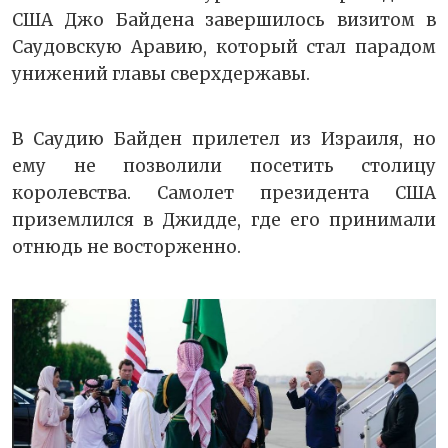
США Джо Байдена завершилось визитом в
Саудовскую Аравию, который стал парадом
унижений главы сверхдержавы.
В Саудию Байден прилетел из Израиля, но
ему не позволили посетить столицу
королевства. Самолет президента США
приземлился в Джидде, где его принимали
отнюдь не восторженно.