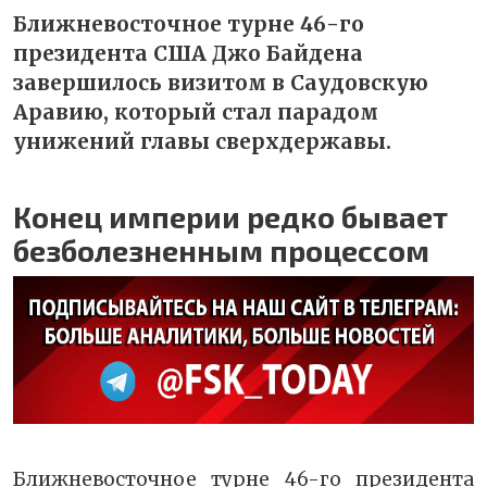
Ближневосточное турне 46-го
президента США Джо Байдена
завершилось визитом в Саудовскую
Аравию, который стал парадом
унижений главы сверхдержавы.
Конец империи редко бывает
безболезненным процессом
Ближневосточное турне 46-го президента