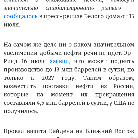
значительно стабилизировать рынки»
, –
сообщалось
в пресс-релизе Белого дома от 15
июля.
На самом же деле ни о каком значительном
увеличении добычи нефти речи не идет. Эр-
Рияд 16 июля
заявил
, что может поднять
производство до 13 млн баррелей в сутки, но
только к 2027 году. Таким образом,
возместить поставки нефти из России,
которые на момент их прекращения
составляли 4,5 млн баррелей в сутки, у США не
получилось.
Провал визита Байдена на Ближний Восток