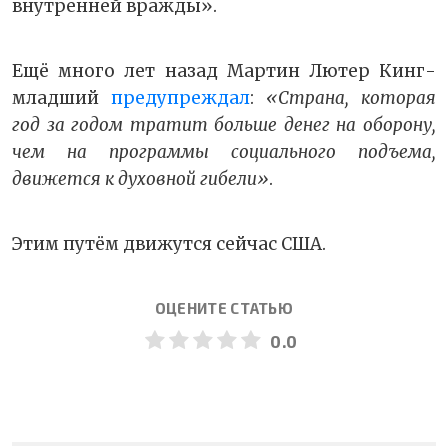
внутренней вражды».
Ещё много лет назад Мартин Лютер Кинг-
младший
предупреждал
:
«Страна, которая
год за годом тратит больше денег на оборону,
чем на программы социального подъема,
движется к духовной гибели»
.
Этим путём движутся сейчас США.
ОЦЕНИТЕ СТАТЬЮ
0.0