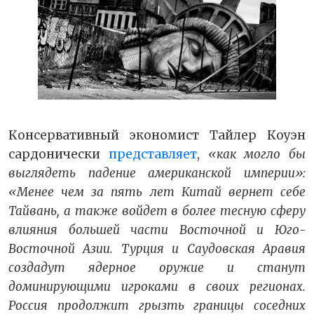
Консервативный экономист Тайлер Коуэн
сардонически
представляет
,
«как могло бы
выглядеть падение американской империи»:
«Менее чем за пять лет Китай вернет себе
Тайвань, а также войдет в более тесную сферу
влияния большей части Восточной и Юго-
Восточной Азии. Турция и Саудовская Аравия
создадут ядерное оружие и станут
доминирующими игроками в своих регионах.
Россия продолжит грызть границы соседних