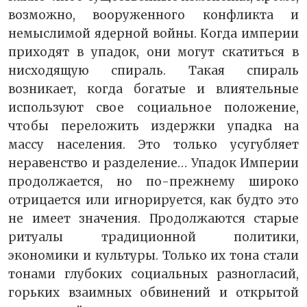
возможно, вооруженного конфликта и
немыслимой ядерной войны. Когда империи
приходят в упадок, они могут скатиться в
нисходящую спираль. Такая спираль
возникает, когда богатые и влиятельные
используют свое социальное положение,
чтобы переложить издержки упадка на
массу населения. Это только усугубляет
неравенство и разделение… Упадок Империи
продолжается, но по-прежнему широко
отрицается или игнорируется, как будто это
не имеет значения. Продолжаются старые
ритуалы традиционной политики,
экономики и культуры. Только их тона стали
тонами глубоких социальных разногласий,
горьких взаимных обвинений и открытой