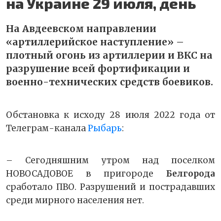
на Украине 29 июля, день
На Авдеевском направлении
«артиллерийское наступление» –
плотный огонь из артиллерии и ВКС на
разрушение всей фортификации и
военно-технических средств боевиков.
Обстановка к исходу 28 июля 2022 года от
Телеграм-канала
Рыбарь
:
– Сегодняшним утром над поселком
НОВОСАДОВОЕ в пригороде
Белгорода
сработало ПВО. Разрушений и пострадавших
среди мирного населения нет.