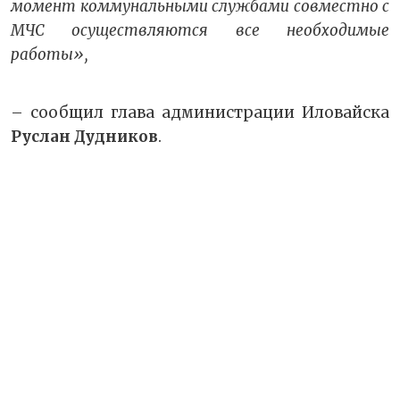
момент коммунальными службами совместно с
МЧС осуществляются все необходимые
работы»,
– сообщил глава администрации Иловайска
Руслан Дудников
.