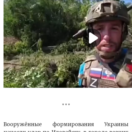
* * *
Вооружённые формирования Украины