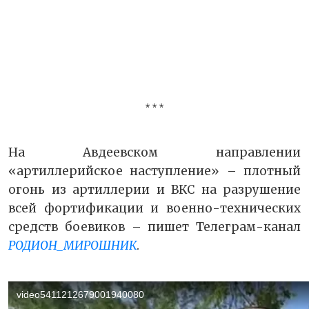
* * *
На Авдеевском направлении
«артиллерийское наступление» – плотный
огонь из артиллерии и ВКС на разрушение
всей фортификации и военно-технических
средств боевиков – пишет Телеграм-канал
РОДИОН_МИРОШНИК
.