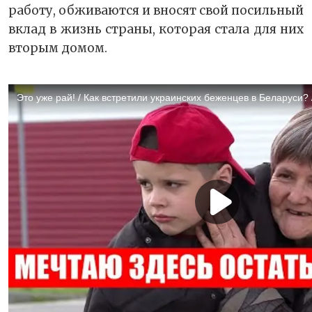
работу, обживаются и вносят свой посильный
вклад в жизнь страны, которая стала для них
вторым домом.