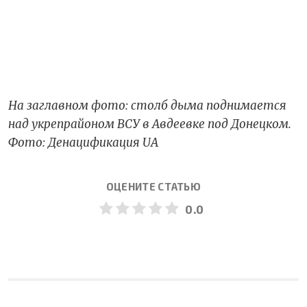
На заглавном фото: столб дыма поднимается
над укрепрайоном ВСУ в Авдеевке под Донецком.
Фото: Денацификация UA
ОЦЕНИТЕ СТАТЬЮ
0.0