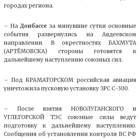
городах региона.
– На
Донбассе
за минувшие сутки основные
события развернулись на Авдеевском
направлении. В окрестностях БАХМУТА
(АРТЁМОВСКА) стороны готовятся к
дальнейшему наступлению союзных сил.
– Под КРАМАТОРСКОМ российская авиация
уничтожила пусковую установку ЗРС С-300.
– После взятия НОВОЛУГАНСКОГО и
УГЛЕГОРСКОЙ ТЭС союзные силы ведут
подготовку к дальнейшему наступлению.
Сообщения об установлении контроля ВС РФ