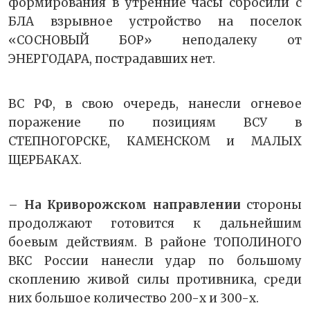
формирования в утренние часы сбросили с
БЛА взрывное устройство на поселок
«СОСНОВЫЙ БОР» неподалеку от
ЭНЕРГОДАРА, пострадавших нет.
ВС РФ, в свою очередь, нанесли огневое
поражение по позициям ВСУ в
СТЕПНОГОРСКЕ, КАМЕНСКОМ и МАЛЫХ
ЩЕРБАКАХ.
–
На Криворожском направлении
стороны
продолжают готовится к дальнейшим
боевым действиям. В районе ТОПОЛИНОГО
ВКС России нанесли удар по большому
скоплению живой силы противника, среди
них большое количество 200-х и 300-х.