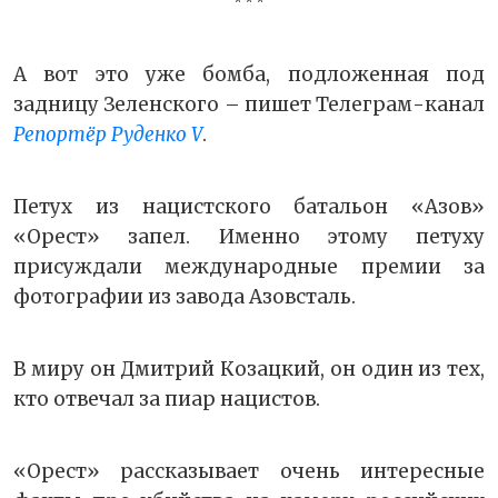
* * *
А вот это уже бомба, подложенная под
задницу Зеленского – пишет Телеграм-канал
Репортёр Руденко V
.
Петух из нацистского батальон «Азов»
«Орест» запел. Именно этому петуху
присуждали международные премии за
фотографии из завода Азовсталь.
В миру он Дмитрий Козацкий, он один из тех,
кто отвечал за пиар нацистов.
«Орест» рассказывает очень интересные