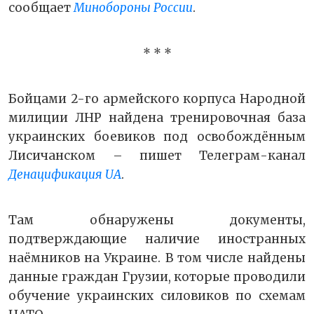
сообщает
Минобороны России
.
* * *
Бойцами 2-го армейского корпуса Народной
милиции ЛНР найдена тренировочная база
украинских боевиков под освобождённым
Лисичанском – пишет
Телеграм-канал
Денацификация UA
.
Там обнаружены документы,
подтверждающие наличие иностранных
наёмников на Украине. В том числе найдены
данные граждан Грузии, которые проводили
обучение украинских силовиков по схемам