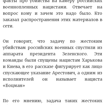
факты про убийства на камеру российских
военнопленных нацистами. Отвечает на
вопрос кому и зачем это надо было. Кто
заказал распространения этих материалов в
сети.
Он говорит, что задачу по жестоким
убийствам российских военных спустили из
аппарата президента Зеленского. Эти
команды были спущены нацистам Харькова
и Киева, в его рассказе фигурирует как лицо
спускающее указание Арестович, а одним из
исполнителей он называет нациста
«Боцман»
По его мнению, задача таких жестоких