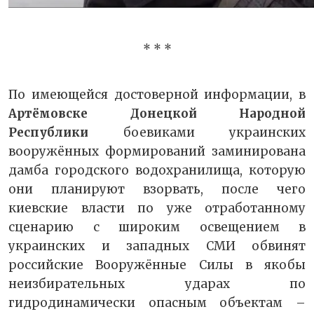
* * *
По имеющейся достоверной информации, в
Артёмовске Донецкой Народной
Республики
боевиками украинских
вооружённых формирований заминирована
дамба городского водохранилища, которую
они планируют взорвать, после чего
киевские власти по уже отработанному
сценарию с широким освещением в
украинских и западных СМИ обвинят
российские Вооружённые Силы в якобы
неизбирательных ударах по
гидродинамически опасным объектам –