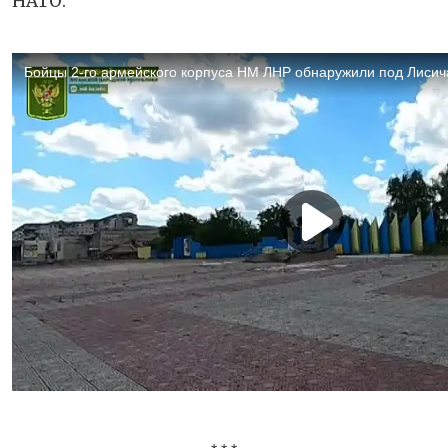
НАТО.