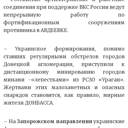
соединения при поддержке ВКС России ведут
непрерывную работу по
фортификационным сооружениям
противника в АВДЕЕВКЕ.
– Украинское формирования, помимо
ставших регулярными обстрелов городов
Донецкой агломерации, приступили к
дистанционному минированию городов
минами -«лепестками» из РСЗО «Ураган».
Жертвами этих малозаметных и опасных
снарядов становятся, как правило, мирные
жители ДОНБАССА.
– На
Запорожском направлении
украинские