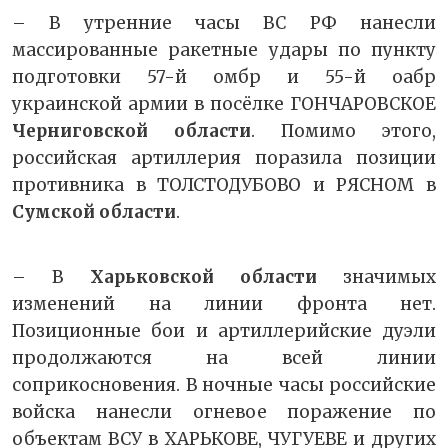
– В утренние часы ВС РФ нанесли
массированные ракетные удары по пункту
подготовки 57-й омбр и 55-й оабр
украинской армии в посёлке ГОНЧАРОВСКОЕ
Черниговской области
. Помимо этого,
российская артиллерия поразила позиции
противника в ТОЛСТОДУБОВО и РЯСНОМ в
Сумской области
.
– В
Харьковской области
значимых
изменений на линии фронта нет.
Позиционные бои и артиллерийские дуэли
продолжаются на всей линии
соприкосновения. В ночные часы российские
войска нанесли огневое поражение по
объектам ВСУ в ХАРЬКОВЕ, ЧУГУЕВЕ и других