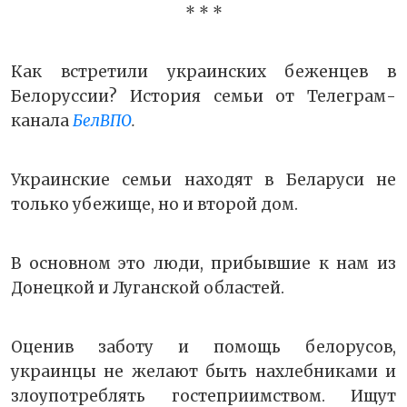
* * *
Как встретили украинских беженцев в
Белоруссии? История семьи от Телеграм-
канала
БелВПО
.
Украинские семьи находят в Беларуси не
только убежище, но и второй дом.
В основном это люди, прибывшие к нам из
Донецкой и Луганской областей.
Оценив заботу и помощь белорусов,
украинцы не желают быть нахлебниками и
злоупотреблять гостеприимством. Ищут