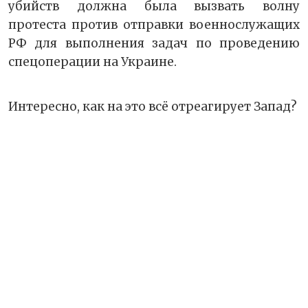
убийств должна была вызвать волну
протеста против отправки военнослужащих
РФ для выполнения задач по проведению
спецоперации на Украине.
Интересно, как на это всё отреагирует Запад?