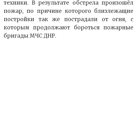
техники. В результате обстрела произошёл
пожар, по причине которого близлежащие
постройки так же пострадали от огня, с
которым продолжают бороться пожарные
бригады МЧС ДНР.