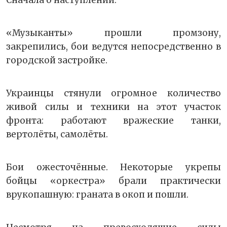
Сначала о наступлении:
«Музыканты» прошли промзону,
закрепились, бои ведутся непосредственно в
городской застройке.
Украинцы стянули огромное количество
живой силы и техники на этот участок
фронта: работают вражеские танки,
вертолёты, самолёты.
Бои ожесточённые. Некоторые укрепы
бойцы «оркестра» брали практически
врукопашную: граната в окоп и пошли.