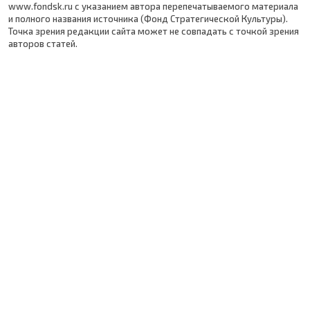
www.fondsk.ru с указанием автора перепечатываемого материала
и полного названия источника (Фонд Стратегической Культуры).
Точка зрения редакции сайта может не совпадать с точкой зрения
авторов статей.