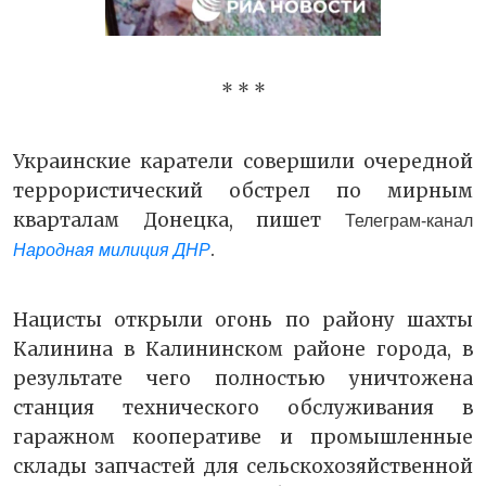
* * *
Украинские каратели совершили очередной
террористический обстрел по мирным
кварталам Донецка, пишет
Телеграм-канал
.
Народная милиция ДНР
Нацисты открыли огонь по району шахты
Калинина в Калининском районе города, в
результате чего полностью уничтожена
станция технического обслуживания в
гаражном кооперативе и промышленные
склады запчастей для сельскохозяйственной