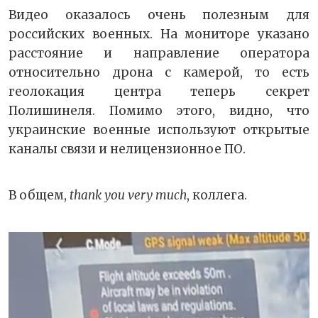
Видео оказалось очень полезным для
российских военных. На мониторе указано
расстояние и направление оператора
относительно дрона с камерой, то есть
геолокация центра теперь секрет
Полишинеля. Помимо этого, видно, что
украинские военные используют открытые
каналы связи и нелицензионное ПО.
В общем,
thank you very much
, коллега.