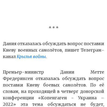
* * *
Дания отказалась обсуждать вопрос поставки
Киеву военных самолётов, пишет
Телеграм-
канал
Крылья войны
.
Премьер-министр Дании Метте
Фредериксен отказалась обсуждать вопрос
поставки Киеву боевых самолётов. По её
словам, на проходящей в четверг донорской
конференции «Копенгаген - Украина –
2022» эта тема обсуждаться не будет,