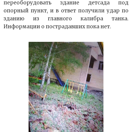
переоборудовать здание детсада под
опорный пункт, и в ответ получили удар по
зданию из главного калибра танка.
Информации о пострадавших пока нет.