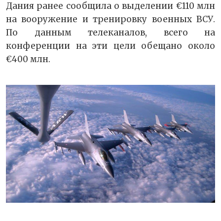
Дания ранее сообщила о выделении €110 млн
на вооружение и тренировку военных ВСУ.
По данным телеканалов, всего на
конференции на эти цели обещано около
€400 млн.