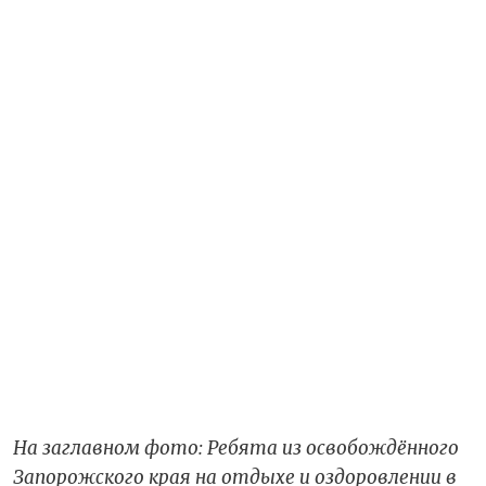
На заглавном фото: Ребята из освобождённого
Запорожского края на отдыхе и оздоровлении в