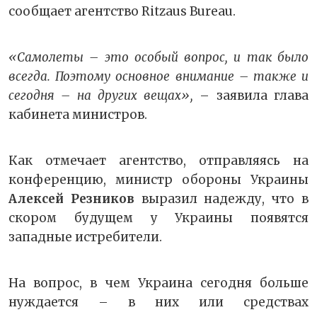
сообщает агентство Ritzaus Bureau.
«Самолеты – это особый вопрос, и так было
всегда. Поэтому основное внимание – также и
сегодня – на других вещах»,
– заявила глава
кабинета министров.
Как отмечает агентство, отправляясь на
конференцию, министр обороны Украины
Алексей Резников
выразил надежду, что в
скором будущем у Украины появятся
западные истребители.
На вопрос, в чем Украина сегодня больше
нуждается – в них или средствах