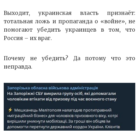
Выходит, украинская власть признаёт:
тотальная ложь и пропаганда о «войне», не
помогают убедить украинцев в том, что
Россия – их враг.
Почему не убедить? Да потому что это
неправда.