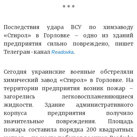
* * *
Последствия удара ВСУ по химзаводу
«Стирол» в Горловке – одно из зданий
предприятия сильно повреждено, пишет
Телеграм-канал
.
Readovka
Сегодня украинские военные обстреляли
химический завод «Стирол» в Горловке. На
территории предприятия возник пожар –
загорелись легковоспламеняющиеся
жидкости. Здание административного
корпуса предприятия получило
значительные повреждения. Площадь
пожара составила порядка 200 квадратных