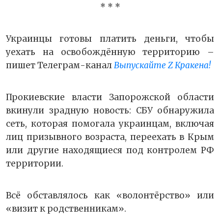
* * *
Украинцы готовы платить деньги, чтобы
уехать на освобождённую территорию –
пишет
Телеграм-канал
Выпускайте Z Кракена!
Прокиевские власти Запорожской области
вкинули зрадную новость: СБУ обнаружила
сеть, которая помогала украинцам, включая
лиц призывного возраста, переехать в Крым
или другие находящиеся под контролем РФ
территории.
Всё обставлялось как «волонтёрство» или
«визит к родственникам».