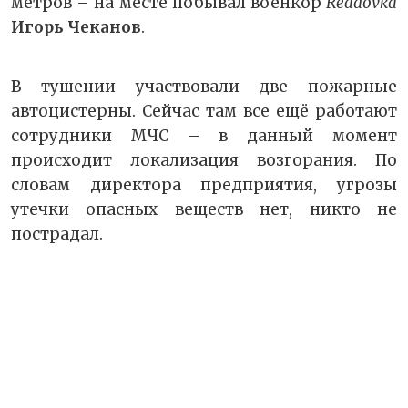
метров – на месте побывал военкор
Readovka
Игорь Чеканов
.
В тушении участвовали две пожарные
автоцистерны. Сейчас там все ещё работают
сотрудники МЧС – в данный момент
происходит локализация возгорания. По
словам директора предприятия, угрозы
утечки опасных веществ нет, никто не
пострадал.