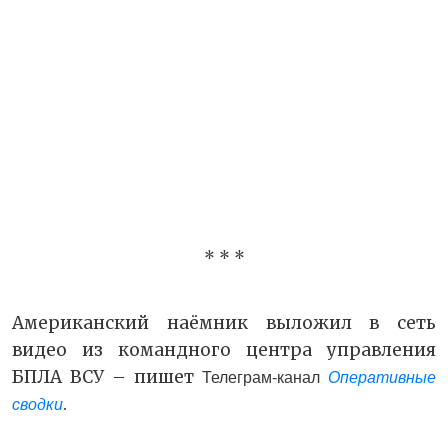
* * *
Американский наёмник выложил в сеть
видео из командного центра управления
БПЛА ВСУ – пишет
Телеграм-канал
Оперативные
.
сводки