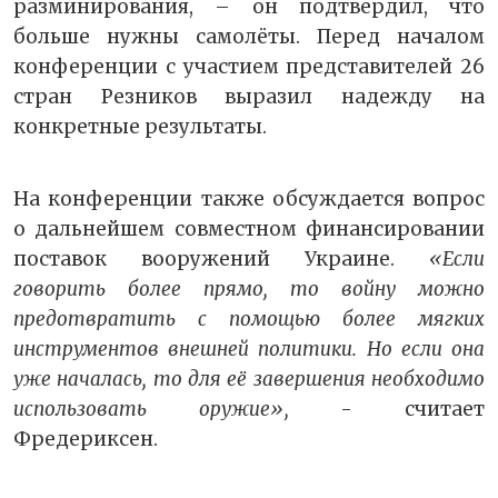
разминирования, – он подтвердил, что
больше нужны самолёты. Перед началом
конференции с участием представителей 26
стран Резников выразил надежду на
конкретные результаты.
На конференции также обсуждается вопрос
о дальнейшем совместном финансировании
поставок вооружений Украине.
«Если
говорить более прямо, то войну можно
предотвратить с помощью более мягких
инструментов внешней политики. Но если она
уже началась, то для её завершения необходимо
использовать оружие»,
- считает
Фредериксен.