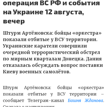
операция ВС РФ и события
на Украине 12 августа,
вечер
Штурм Артёмовска: бойцы «оркестра»
показали отбитые у ВСУ территории.
Украинские каратели совершили
очередной террористический обстрел
по мирным кварталам Донецка. Дания
отказалась обсуждать вопрос поставки
Киеву военных самолётов.
Штурм Артёмовска: бойцы «оркестра»
показали отбитые у ВСУ территории –
сообщает Телеграм-канал
Башня Жданова
.