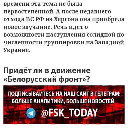
времени эта тема не была
первостепенной. А после недавнего
отхода ВС РФ из Херсона она приобрела
новое звучание. Речь идет о
возможности наступления солидной по
численности группировки на Западной
Украине.
Придёт ли в движение
«Белорусский фронт»?