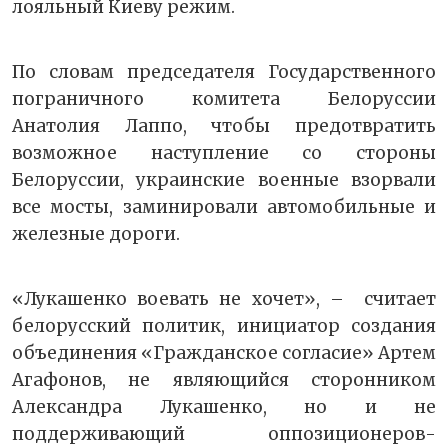
лояльный Киеву режим.
По словам председателя Государственного
пограничного комитета Белоруссии
Анатолия Лаппо, чтобы предотвратить
возможное наступление со стороны
Белоруссии, украинские военные взорвали
все мосты, заминировали автомобильные и
железные дороги.
«Лукашенко воевать не хочет», – считает
белорусский политик, инициатор создания
объединения «Гражданское согласие» Артем
Агафонов, не являющийся сторонником
Александра Лукашенко, но и не
поддерживающий оппозиционеров-