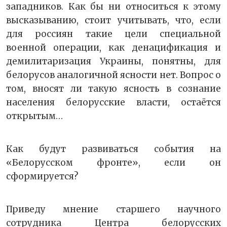
западников. Как бы ни относиться к этому
высказыванию, стоит учитывать, что, если
для россиян такие цели специальной
военной операции, как денацификация и
демилитаризация Украины, понятны, для
белорусов аналогичной ясности нет. Вопрос о
том, вносят ли такую ясность в сознание
населения белорусские власти, остаётся
открытым…
Как будут развиваться события на
«Белорусском фронте», если он
сформируется?
Приведу мнение старшего научного
сотрудника Центра белорусских