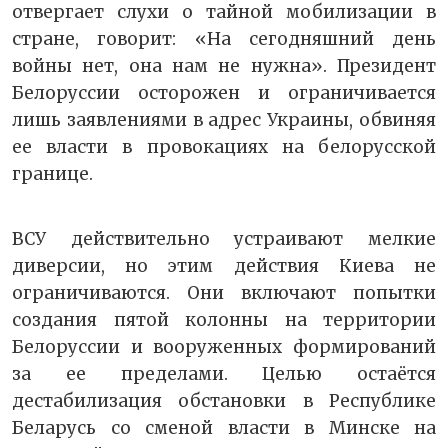
отвергает слухи о тайной мобилизации в
стране, говорит: «На сегодняшний день
войны нет, она нам не нужна». Президент
Белоруссии осторожен и ограничивается
лишь заявлениями в адрес Украины, обвиняя
ее власти в провокациях на белорусской
границе.
ВСУ действительно устраивают мелкие
диверсии, но этим действия Киева не
ограничиваются. Они включают попытки
создания пятой колонны на территории
Белоруссии и вооруженных формирований
за ее пределами. Целью остаётся
дестабилизация обстановки в Республике
Беларусь со сменой власти в Минске на