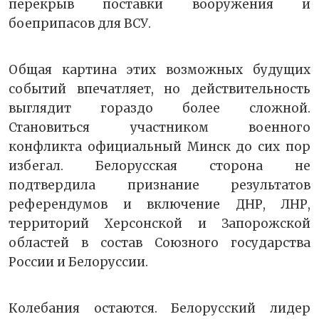
перекрыв поставки вооружения и
боеприпасов для ВСУ.
Общая картина этих возможных будущих
событий впечатляет, но действительность
выглядит гораздо более сложной.
Становиться участником военного
конфликта официальный Минск до сих пор
избегал. Белорусская сторона не
подтвердила признание результатов
референдумов и включение ДНР, ЛНР,
территорий Херсонской и Запорожской
областей в состав Союзного государства
России и Белоруссии.
Колебания остаются. Белорусский лидер