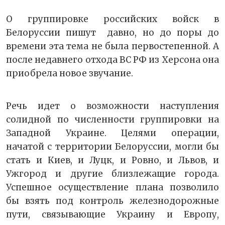
О группировке российских войск в
Белоруссии пишут давно, но до поры до
времени эта тема не была первостепенной. А
после недавнего отхода ВС РФ из Херсона она
приобрела новое звучание.
Речь идет о возможности наступления
солидной по численности группировки на
Западной Украине. Целями операции,
начатой с территории Белоруссии, могли бы
стать и Киев, и Луцк, и Ровно, и Львов, и
Ужгород и другие близлежащие города.
Успешное осуществление плана позволило
бы взять под контроль железнодорожные
пути, связывающие Украину и Европу,