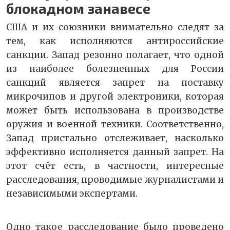
блокадном занавесе
США и их союзники внимательно следят за
тем, как исполняются антироссийские
санкции. Запад резонно полагает, что одной
из наиболее болезненных для России
санкций является запрет на поставку
микрочипов и другой электроники, которая
может быть использована в производстве
оружия и военной техники. Соответственно,
Запад пристально отслеживает, насколько
эффективно исполняется данный запрет. На
этот счёт есть, в частности, интересные
расследования, проводимые журналистами и
независимыми экспертами.
Одно такое расследование было проведено