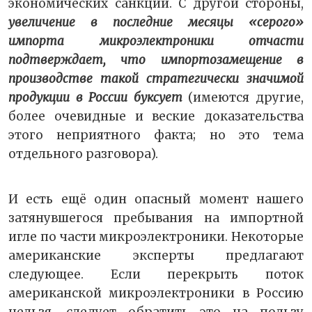
экономических санкций. С другой стороны,
увеличение в последние месяцы «серого»
импорта микроэлектроники отчасти
подтверждает, что импортозамещение в
производстве такой стратегически значимой
продукции в России буксует
(имеются другие,
более очевидные и веские доказательства
этого неприятного факта; но это тема
отдельного разговора).
И есть ещё один опасный момент нашего
затянувшегося пребывания на импортной
игле по части микроэлектроники. Некоторые
американские эксперты предлагают
следующее. Если перекрыть поток
американской микроэлектроники в Россию