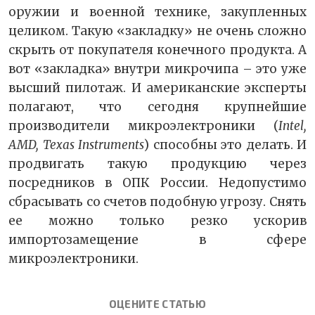
оружии и военной технике, закупленных
целиком. Такую «закладку» не очень сложно
скрыть от покупателя конечного продукта. А
вот «закладка» внутри микрочипа – это уже
высший пилотаж. И американские эксперты
полагают, что сегодня крупнейшие
производители микроэлектроники (
Intel,
AMD, Texas Instruments
) способны это делать. И
продвигать такую продукцию через
посредников в ОПК России. Недопустимо
сбрасывать со счетов подобную угрозу. Снять
ее можно только резко ускорив
импортозамещение в сфере
микроэлектроники.
ОЦЕНИТЕ СТАТЬЮ