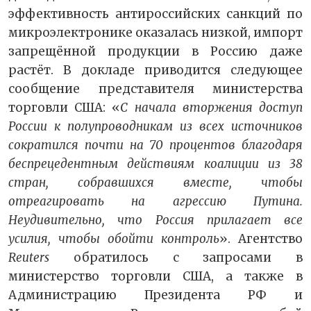
эффективность антироссийских санкций по
микроэлектронике оказалась низкой, импорт
запрещённой продукции в Россию даже
растёт. В докладе приводится следующее
сообщение представителя министерства
торговли США: «
С начала вторжения доступ
России к полупроводникам из всех источников
сократился почти на 70 процентов благодаря
беспрецедентным действиям коалиции из 38
стран, собравшихся вместе, чтобы
отреагировать на агрессию Путина.
Неудивительно, что Россия прилагает все
усилия, чтобы обойти контроль
». Агентство
Reuters
обратилось с запросами в
министерство торговли США, а также в
Администрацию Президента РФ и