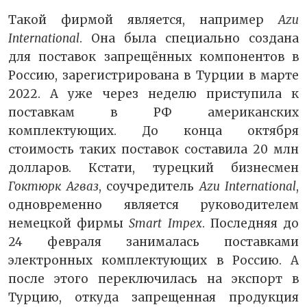
Такой фирмой является, например
Azu
International
. Она была специально создана
для поставок запрещённых компонентов в
Россию, зарегистрирована в Турции в марте
2022. А уже через неделю приступила к
поставкам в РФ американских
комплектующих. До конца октября
стоимость таких поставок составила 20 млн
долларов. Кстати, турецкий бизнесмен
Гоктюрк Агваз
, соучредитель
Azu International
,
одновременно является руководителем
немецкой фирмы
Smart Impex
. Последняя до
24 февраля занималась поставками
электронных комплектующих в Россию. А
после этого переключилась на экспорт в
Турцию, откуда запрещенная продукция