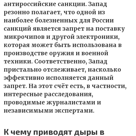
антироссийские санкции. Запад
резонно полагает, что одной из
наиболее болезненных для России
санкций является запрет на поставку
микрочипов и другой электроники,
которая может быть использована в
производстве оружия и военной
техники. Соответственно, Запад
пристально отслеживает, насколько
эффективно исполняется данный
запрет. На этот счёт есть, в частности,
интересные расследования,
проводимые журналистами и
независимыми экспертами.
К чему приводят дыры в