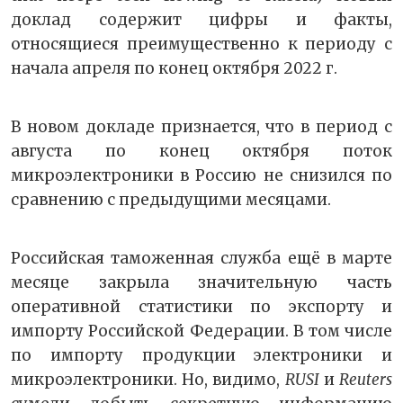
доклад содержит цифры и факты,
относящиеся преимущественно к периоду с
начала апреля по конец октября 2022 г.
В новом докладе признается, что в период с
августа по конец октября поток
микроэлектроники в Россию не снизился по
сравнению с предыдущими месяцами.
Российская таможенная служба ещё в марте
месяце закрыла значительную часть
оперативной статистики по экспорту и
импорту Российской Федерации. В том числе
по импорту продукции электроники и
микроэлектроники. Но, видимо,
RUSI
и
Reuters