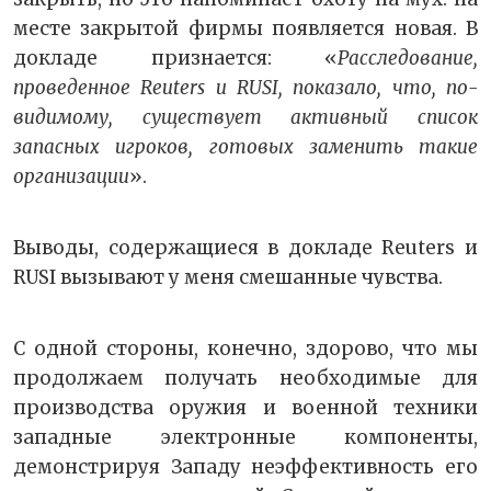
месте закрытой фирмы появляется новая. В
докладе признается: «
Расследование,
проведенное Reuters и RUSI, показало, что, по-
видимому, существует активный список
запасных игроков, готовых заменить такие
организации
».
Выводы, содержащиеся в докладе Reuters и
RUSI вызывают у меня смешанные чувства.
С одной стороны, конечно, здорово, что мы
продолжаем получать необходимые для
производства оружия и военной техники
западные электронные компоненты,
демонстрируя Западу неэффективность его