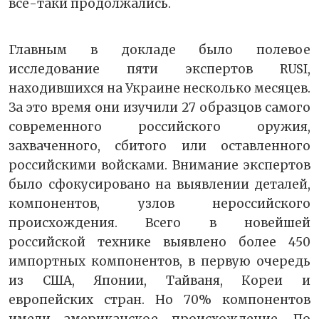
все-таки продолжались.
Главным в докладе было полевое
исследование пяти экспертов RUSI,
находившихся на Украине несколько месяцев.
За это время они изучили 27 образцов самого
современного российского оружия,
захваченного, сбитого или оставленного
российскими войсками. Внимание экспертов
было сфокусировано на выявлении деталей,
компонентов, узлов нероссийского
происхождения. Всего в новейшей
российской технике выявлено более 450
импортных компонентов, в первую очередь
из США, Японии, Тайваня, Кореи и
европейских стран. Но 70% компонентов