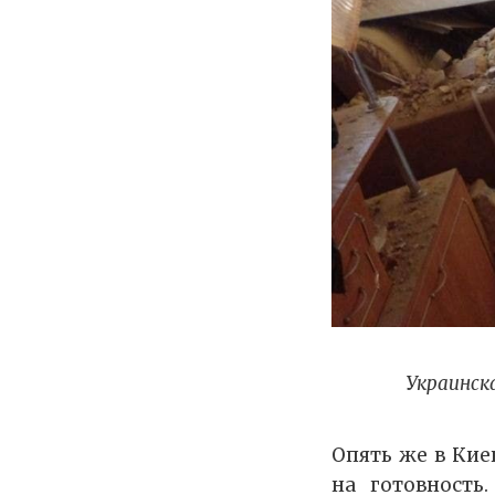
Украинск
Опять же в Кие
на готовность