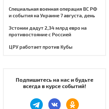
Специальная военная операция ВС РФ
и события на Украине 7 августа, день
Эстонии дадут 2,34 млрд евро на
противостояние с Россией
ЦРУ работает против Кубы
Подпишитесь на нас и будьте
всегда в курсе событий!