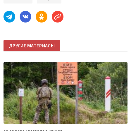
ДРУГИЕ МАТЕРИАЛЫ