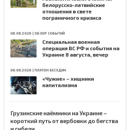
белорусско-латвийские
отношения в свете
пограничного кризиса
08.08.2026 |
ОБЗОР СОБЫТИЙ
Специальная военная
операция ВС РФ и события на
Украине 8 августа, вечер
08.08.2026 |
ПЛАТОН БЕСЕДИН
«Чужие» – хищники
капитализма
Грузинские наёмники на Украине –
короткий путь от вербовки до бегства
и гибели