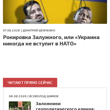
07.08.2026 |
ДМИТРИЙ ШЕВЧЕНКО
Рокировка Залужного, или «Украина
никогда не вступит в НАТО»
ЧИТАЮТ ПРЯМО СЕЙЧАС
08.08.2026 |
ВСЕВОЛОД ШИМОВ
Заложники
геополитического клинча: