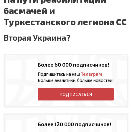
басмачей и
Туркестанского легиона СС
Вторая Украина?
Более 60 000 подписчиков!
Подпишитесь на наш
Телеграм
Больше аналитики, больше новостей!
ПОДПИСАТЬСЯ
Более 120 000 подписчиков!