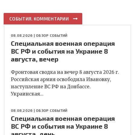
СОБЫТИЯ. КОММЕНТАРИИ
08.08.2026 |
ОБЗОР СОБЫТИЙ
Специальная военная операция
ВС РФ и события на Украине 8
августа, вечер
Фронтовая сводка на вечер 8 августа 2026 г.
Российская армия освободила Ивановку,
наступление ВС РФ на Донбассе.
Украинская…
08.08.2026 |
ОБЗОР СОБЫТИЙ
Специальная военная операция
ВС РФ и события на Украине 8
августа, день