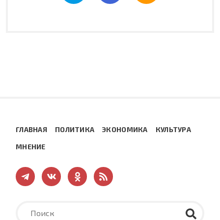
ГЛАВНАЯ
ПОЛИТИКА
ЭКОНОМИКА
КУЛЬТУРА
МНЕНИЕ