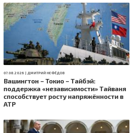
07.08.2026 |
ДМИТРИЙ НЕФЁДОВ
Вашингтон – Токио – Тайбэй:
поддержка «независимости» Тайваня
способствует росту напряжённости в
АТР