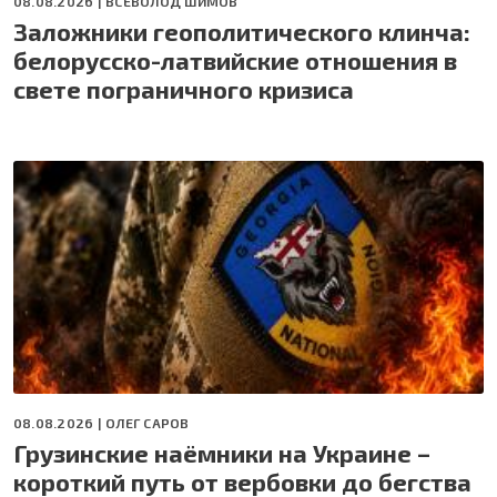
08.08.2026 |
ВСЕВОЛОД ШИМОВ
Заложники геополитического клинча:
белорусско-латвийские отношения в
свете пограничного кризиса
08.08.2026 |
ОЛЕГ САРОВ
Грузинские наёмники на Украине –
короткий путь от вербовки до бегства