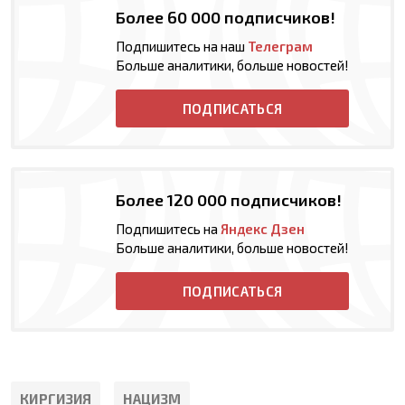
Более 60 000 подписчиков!
Подпишитесь на наш
Телеграм
Больше аналитики, больше новостей!
ПОДПИСАТЬСЯ
Более 120 000 подписчиков!
Подпишитесь на
Яндекс Дзен
Больше аналитики, больше новостей!
ПОДПИСАТЬСЯ
КИРГИЗИЯ
НАЦИЗМ