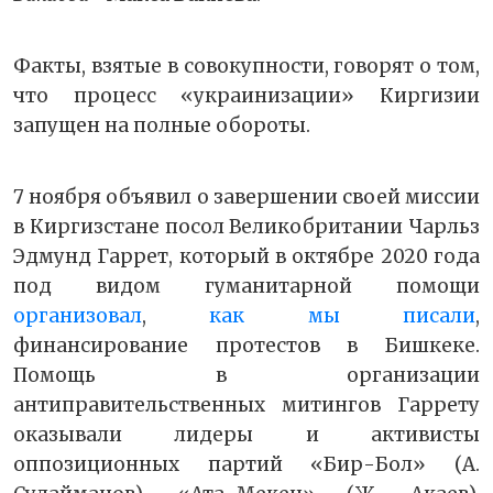
Факты, взятые в совокупности, говорят о том,
что процесс «украинизации» Киргизии
запущен на полные обороты.
7 ноября объявил о завершении своей миссии
в Киргизстане посол Великобритании Чарльз
Эдмунд Гаррет, который в октябре 2020 года
под видом гуманитарной помощи
организовал
,
как мы писали
,
финансирование протестов в Бишкеке.
Помощь в организации
антиправительственных митингов Гаррету
оказывали лидеры и активисты
оппозиционных партий «Бир-Бол» (А.