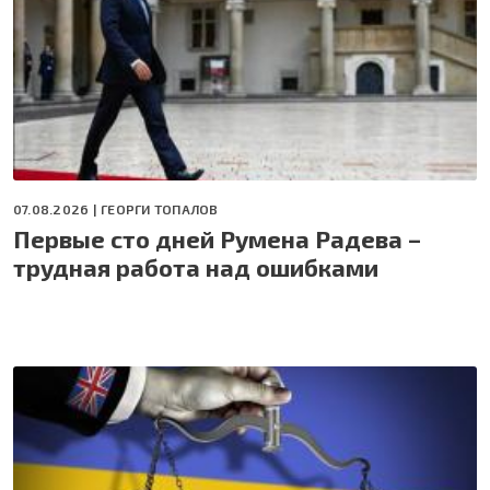
07.08.2026 |
ГЕОРГИ ТОПАЛОВ
Первые сто дней Румена Радева –
трудная работа над ошибками