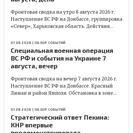
Фронтовая сводка на утро 8 августа 2026 г.
Наступление ВС РФ на Донбассе, группировка
«Север», Харьковская область. Действия…
07.08.2026 |
ОБЗОР СОБЫТИЙ
Специальная военная операция
ВС РФ и события на Украине 7
августа, вечер
Фронтовая сводка на вечер 7 августа 2026 г.
Наступление ВС РФ на Донбассе. Красный
Лиман и район Ямполя. Обстановка в зоне…
07.08.2026 |
ОБЗОР СОБЫТИЙ
Стратегический ответ Пекина:
КНР впервые
продемонстрировала