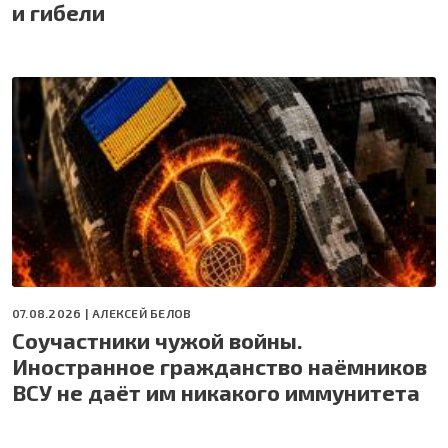
и гибели
07.08.2026 |
АЛЕКСЕЙ БЕЛОВ
Соучастники чужой войны.
Иностранное гражданство наёмников
ВСУ не даёт им никакого иммунитета