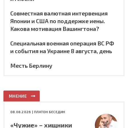
Совместная валютная интервенция
Японии и США по поддержке иены.
Какова мотивация Вашингтона?
Специальная военная операция ВС РФ
и события на Украине 8 августа, день
Месть Берлину
МНЕНИЕ
08.08.2026 |
ПЛАТОН БЕСЕДИН
«Чужие» – хищники