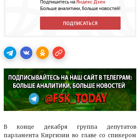
Подпишитесь на
Яндекс Дзен
Больше аналитики, больше новостей!
ПОДПИСАТЬСЯ
В конце декабря группа депутатов
парламента Киргизии во главе со спикером