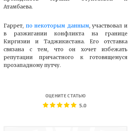
Атамбаева.
Гаррет,
по некоторым данным
, участвовал и
в разжигании конфликта на границе
Киргизии и Таджикистана. Его отставка
связана с тем, что он хочет избежать
репутации причастного к готовящемуся
прозападному путчу.
ОЦЕНИТЕ СТАТЬЮ
5.0