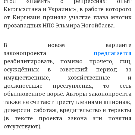
стол «Память о репрессиях: опыт
Кыргызстана и Украины», в работе которого
от Киргизии приняла участие глава многих
прозападных НПО Эльмира Ногойбаева.
В новом варианте
законопроекта
предлагается
реабилитировать, помимо прочего, лиц,
осуждённых в советский период за
имущественные, хозяйственные и
должностные преступления, то есть
обыкновенное ворьё. Авторы законопроекта
также не считают преступлениями шпионаж,
диверсии, саботаж, вредительство и теракты
(в тексте проекта закона эти понятия
отсутствуют).