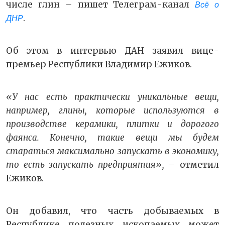
числе глин – пишет Телеграм-канал
Всё о
.
ДНР
Об этом в интервью ДАН заявил вице-
премьер Республики Владимир Ежиков.
«У нас есть практически уникальные вещи,
например, глины, которые используются в
производстве керамики, плитки и дорогого
фаянса. Конечно, такие вещи мы будем
стараться максимально запускать в экономику,
то есть запускать предприятия»,
– отметил
Ежиков.
Он добавил, что часть добываемых в
Республике полезных ископаемых может