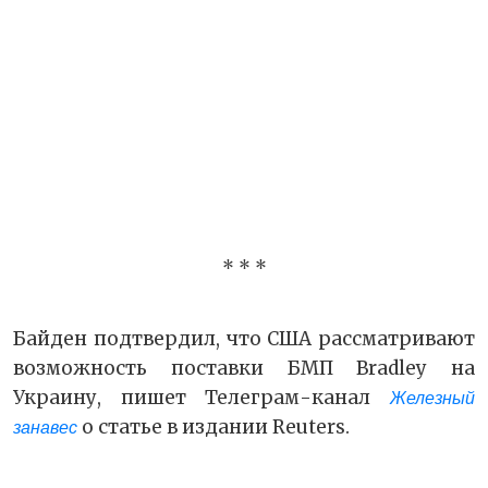
* * *
Байден подтвердил, что США рассматривают
возможность поставки БМП Bradley на
Украину, пишет Телеграм-канал
Железный
о статье в издании Reuters.
занавес