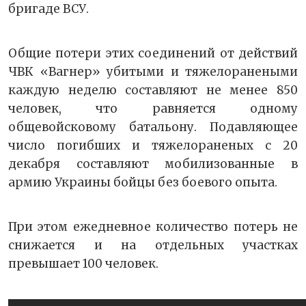
бригаде ВСУ.
Общие потери этих соединений от действий
ЧВК «Вагнер» убитыми и тяжелоранеными
каждую неделю составляют не менее 850
человек, что равняется одному
общевойсковому батальону. Подавляющее
число погибших и тяжелораненых с 20
декабря составляют мобилизованные в
армию Украины бойцы без боевого опыта.
При этом ежедневное количество потерь не
снижается и на отдельных участках
превышает 100 человек.