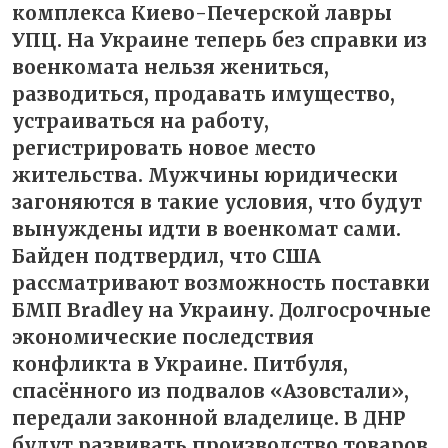
комплекса Киево-Печерской лавры
УПЦ. На Украине теперь без справки из
военкомата нельзя жениться,
разводиться, продавать имущество,
устраиваться на работу,
регистрировать новое место
жительства. Мужчины юридически
загоняются в такие условия, что будут
вынуждены идти в военкомат сами.
Байден подтвердил, что США
рассматривают возможность поставки
БМП Bradley на Украину. Долгосрочные
экономические последствия
конфликта в Украине. Питбуля,
спасённого из подвалов «Азовстали»,
передали законной владелице. В ДНР
будут развивать производство товаров