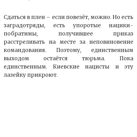
Сдаться в плен – если повезёт, можно. Но есть
заградотряды, есть упоротые нацики-
побратимы, получившее приказ
расстреливать на месте за неповиновение
командования. Поэтому, единственным
выходом остаётся тюрьма. Пока
единственным. Киевские нацисты и эту
лазейку прикроют.