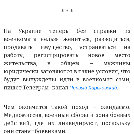
* * *
На Украине теперь без справки из
военкомата нельзя жениться, разводиться,
продавать имущество, устраиваться на
работу, регистрировать новое место
жительства, в общем – мужчины
юридически загоняются в такие условия, что
будут вынуждены идти в военкомат сами,
пишет Телеграм-канал
.
Первый Харьковский
Чем окончится такой поход – ожидаемо.
Медкомиссия, военные сборы и зона боевых
действий, где их ликвидируют, поскольку
они станут боевиками.