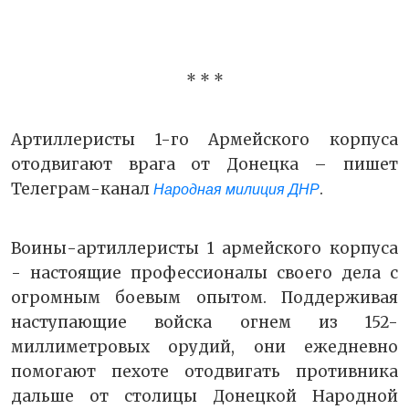
* * *
Артиллеристы 1-го Армейского корпуса
отодвигают врага от Донецка – пишет
Телеграм-канал
.
Народная милиция ДНР
Воины-артиллеристы 1 армейского корпуса
- настоящие профессионалы своего дела с
огромным боевым опытом. Поддерживая
наступающие войска огнем из 152-
миллиметровых орудий, они ежедневно
помогают пехоте отодвигать противника
дальше от столицы Донецкой Народной