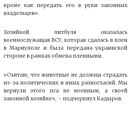
кроме как передать его в руки законных
владельцев».
Хозяйкой питбуля оказалась
военнослужащая ВСУ, которая сдалась в плен
в Мариуполе и была передана украинской
стороне в рамках обмена пленными.
«Считаю, что животные не должны страдать
из-за политических и иных разногласий. Мы
вернули этого пса не военным, а своей
законной хозяйке», – подчеркнул Кадыров.