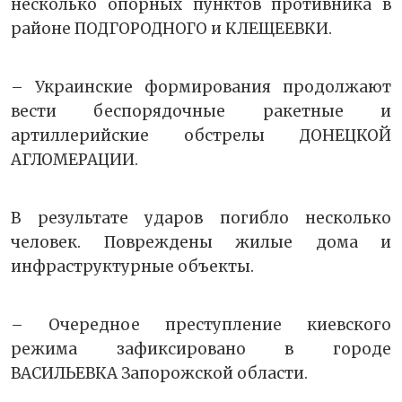
несколько опорных пунктов противника в
районе ПОДГОРОДНОГО и КЛЕЩЕЕВКИ.
– Украинские формирования продолжают
вести беспорядочные ракетные и
артиллерийские обстрелы ДОНЕЦКОЙ
АГЛОМЕРАЦИИ.
В результате ударов погибло несколько
человек. Повреждены жилые дома и
инфраструктурные объекты.
– Очередное преступление киевского
режима зафиксировано в городе
ВАСИЛЬЕВКА Запорожской области.