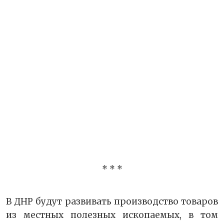
* * *
В ДНР будут развивать производство товаров
из местных полезных ископаемых, в том