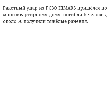
Ракетный удар из РСЗО HIMARS пришёлся по
многоквартирному дому: погибли 6 человек,
около 30 получили тяжёлые ранения.