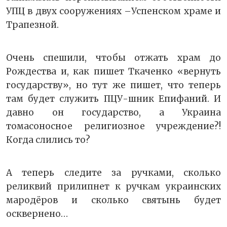
УПЦ в двух сооружениях –Успенском храме и
Трапезной.
Очень спешили, чтобы отжать храм до
Рождества и, как пишет Ткаченко «вернуть
государству», но тут же пишет, что теперь
там будет служить ПЦУ-шник Епифаний. И
давно он государство, а Украина
томасоносное религиозное учреждение?!
Когда слились то?
А теперь следите за ручками, сколько
реликвий прилипнет к ручкам украинских
мародёров и сколько святынь будет
осквернено…