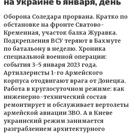
на Украине 6 января, день
Оборона Соледара прорвана. Кратко по
обстановке на фронте Сватово-
Кременная, участок балка Журавка.
Подкрепления ВСУ теряют в Бахмуте
по батальону в неделю. Хроника
специальной военной операции:
события 3-5 января 2023 года.
Артиллеристы 1-го Армейского
корпуса отодвигают врага от Донецка.
Работа в круглосуточном режиме: как
инженерно-технический состав
ремонтирует и обслуживает вертолеты
армейской авиации ЗВО. А в Киеве
украинский режим занимается
разграблением архитектурного