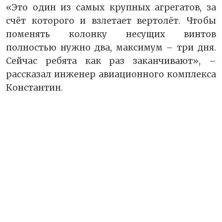
«Это один из самых крупных агрегатов, за
счёт которого и взлетает вертолёт. Чтобы
поменять колонку несущих винтов
полностью нужно два, максимум – три дня.
Сейчас ребята как раз заканчивают», –
рассказал инженер авиационного комплекса
Константин.