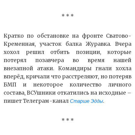
* * *
Кратко по обстановке на фронте Сватово-
Кременная, участок балка Журавка. Вчера
хохол решил отбить позиции, которые
потерял позавчера во время нашей
внезапной атаки. Командиры гнали хохла
вперёд, кричали что расстреляют, но потеряв
БМП и некоторое количество личного
состава, ВСУшники откатились на исходные –
пишет Телеграм-канал
.
Старше Эдды
* * *