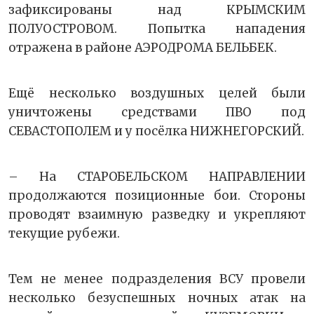
зафиксированы над КРЫМСКИМ
ПОЛУОСТРОВОМ. Попытка нападения
отражена в районе АЭРОДРОМА БЕЛЬБЕК.
Ещё несколько воздушных целей были
уничтожены средствами ПВО под
СЕВАСТОПОЛЕМ и у посёлка НИЖНЕГОРСКИЙ.
– На СТАРОБЕЛЬСКОМ НАПРАВЛЕНИИ
продолжаются позиционные бои. Стороны
проводят взаимную разведку и укрепляют
текущие рубежи.
Тем не менее подразделения ВСУ провели
несколько безуспешных ночных атак на