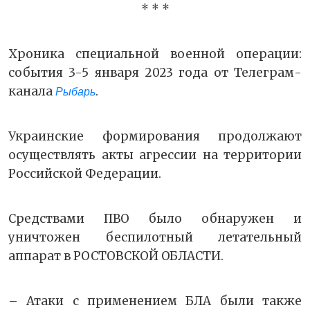
* * *
Хроника специальной военной операции:
события 3-5 января 2023 года от Телеграм-
канала
.
Рыбарь
Украинские формирования продолжают
осуществлять акты агрессии на территории
Российской Федерации.
Средствами ПВО было обнаружен и
уничтожен беспилотный летательный
аппарат в РОСТОВСКОЙ ОБЛАСТИ.
– Атаки с применением БЛА были также