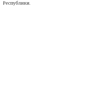
Республики.