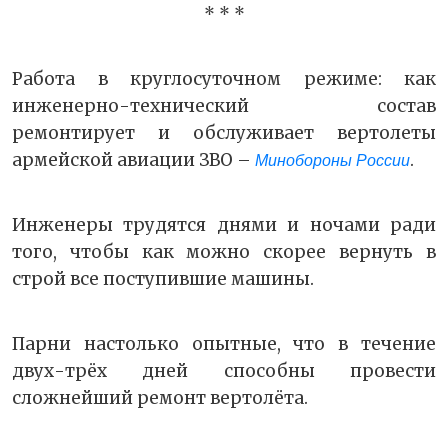
* * *
Работа в круглосуточном режиме: как
инженерно-технический состав
ремонтирует и обслуживает вертолеты
армейской авиации ЗВО –
.
Минобороны России
Инженеры трудятся днями и ночами ради
того, чтобы как можно скорее вернуть в
строй все поступившие машины.
Парни настолько опытные, что в течение
двух-трёх дней способны провести
сложнейший ремонт вертолёта.