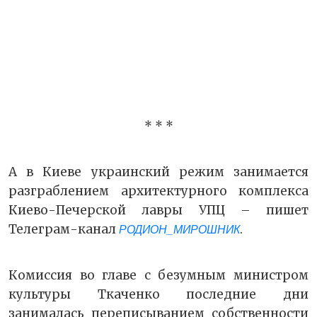
* * *
А в Киеве украинский режим занимается
разграблением архитектурного комплекса
Киево-Печерской лавры УПЦ – пишет
Телеграм-канал
.
РОДИОН_МИРОШНИК
Комиссия во главе с безумным министром
культуры Ткаченко последние дни
занималась переписыванием собственности