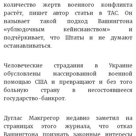
количество жертв военного конфликта
растёт, пишет автор статьи в TAC. Он
называет такой подход Вашингтона
«ублюдочным кейнсианством» и
подчёркивает, что Штаты и не думают
останавливаться.
Человеческие страдания в Украине
обусловлены массированной военной
помощью США и превращают и без того
больную страну в несостоявшееся
государство-банкрот.
Дуглас Макгрегор недавно заметил на
страницах этого журнала, что отказ
Вашингтона признать законные интересы