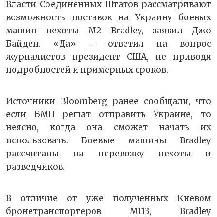
Власти Соединенных Штатов рассматривают
возможность поставок на Украину боевых
машин пехоты M2 Bradley, заявил Джо
Байден. «Да» – ответил на вопрос
журналистов президент США, не приводя
подробностей и примерных сроков.
Источники Bloomberg ранее сообщали, что
если БМП решат отправить Украине, то
неясно, когда она сможет начать их
использовать. Боевые машины Bradley
рассчитаны на перевозку пехоты и
разведчиков.
В отличие от уже полученных Киевом
бронетранспортеров M113, Bradley