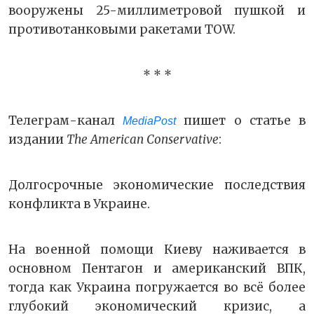
вооружены 25-миллиметровой пушкой и
противотанковыми ракетами TOW.
* * *
Телеграм-канал
пишет о статье в
MediaPost
издании
The American Conservative
:
Долгосрочные экономические последствия
конфликта в Украине.
На военной помощи Киеву наживается в
основном Пентагон и американский ВПК,
тогда как Украина погружается во всё более
глубокий экономический кризис, а