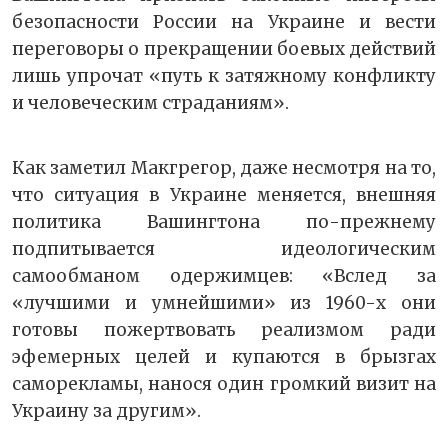
безопасности России на Украине и вести
переговоры о прекращении боевых действий
лишь упрочат «путь к затяжному конфликту
и человеческим страданиям».
Как заметил Макгрегор, даже несмотря на то,
что ситуация в Украине меняется, внешняя
политика Вашингтона по-прежнему
подпитывается идеологическим
самообманом одержимцев: «Вслед за
«лучшими и умнейшими» из 1960-х они
готовы пожертвовать реализмом ради
эфемерных целей и купаются в брызгах
саморекламы, нанося один громкий визит на
Украину за другим».