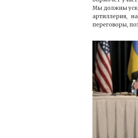
Мы должны уско
артиллерия, 
переговоры, по