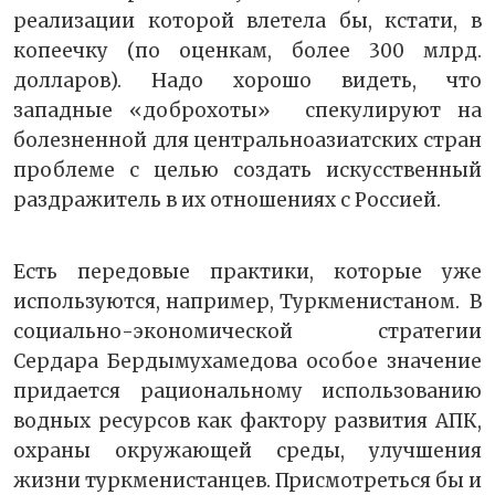
реализации которой влетела бы, кстати, в
копеечку (по оценкам, более 300 млрд.
долларов). Надо хорошо видеть, что
западные «доброхоты» спекулируют на
болезненной для центральноазиатских стран
проблеме с целью создать искусственный
раздражитель в их отношениях с Россией.
Есть передовые практики, которые уже
используются, например, Туркменистаном. В
социально-экономической стратегии
Сердара Бердымухамедова особое значение
придается рациональному использованию
водных ресурсов как фактору развития АПК,
охраны окружающей среды, улучшения
жизни туркменистанцев. Присмотреться бы и