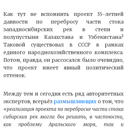
Как тут не вспомнить проект 35-летней
давности по перебросу части стока
западносибирских рек в степи и
полупустыни Казахстана и Узбекистана?
Таковой существовал в СССР в рамках
единого народнохозяйственного комплекса.
Потом, правда, он рассосался: было очевидно,
что проект имеет явный политический
оттенок.
Между тем и сегодня есть ряд авторитетных
экспертов, всерьёз
размышляющих
о том, что
«реализация проекта по переброске части стока
сибирских рек могла бы решить, в частности,
как проблему Аральского моря, так и