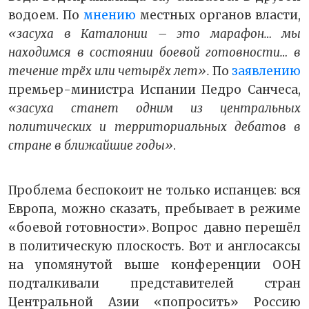
водоем. По
мнению
местных органов власти,
«засуха в Каталонии – это марафон… мы
находимся в состоянии боевой готовности… в
течение трёх или четырёх лет».
По
заявлению
премьер-министра Испании Педро Санчеса,
«засуха станет одним из центральных
политических и территориальных дебатов в
стране в ближайшие годы»
.
Проблема беспокоит не только испанцев: вся
Европа, можно сказать, пребывает в режиме
«боевой готовности». Вопрос давно перешёл
в политическую плоскость. Вот и англосаксы
на упомянутой выше конференции ООН
подталкивали представителей стран
Центральной Азии «попросить» Россию