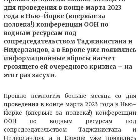
дня проведения в конце марта 2023
года в Нью-Йорке (впервые за
полвека!) конференции ООН по
водным ресурсам под
сопредседательством Таджикистана и
Нидерландов, а в Европе уже появились
информационные вбросы насчет
грозящего ей очередного кризиса – на
этот раз засухи.
Прошло немногим больше месяца со дня
проведения в конце марта 2023 года в Нью-
Йорке (впервые за полвека!) конференции
ООН по водным ресурсам под
сопредседательством Таджикистана и
Нидерландов, а в Европе уже появились