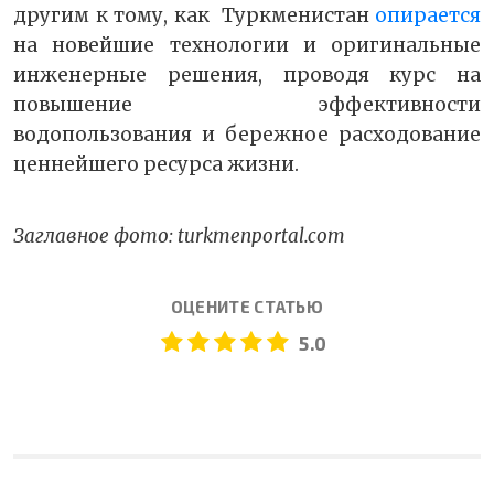
другим к тому, как Туркменистан
опирается
на новейшие технологии и оригинальные
инженерные решения, проводя курс на
повышение эффективности
водопользования и бережное расходование
ценнейшего ресурса жизни.
Заглавное фото: turkmenportal.com
ОЦЕНИТЕ СТАТЬЮ
5.0