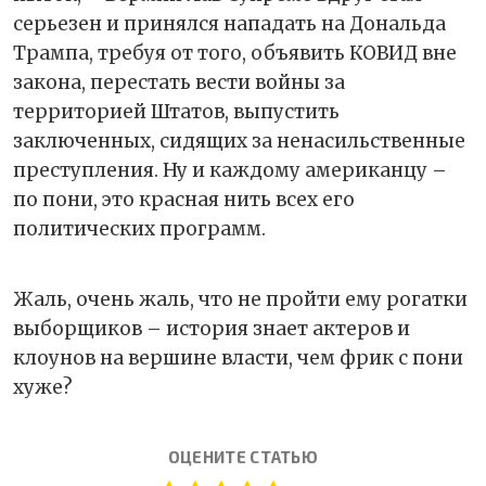
серьезен и принялся нападать на Дональда
Трампа, требуя от того, объявить КОВИД вне
закона, перестать вести войны за
территорией Штатов, выпустить
заключенных, сидящих за ненасильственные
преступления. Ну и каждому американцу –
по пони, это красная нить всех его
политических программ.
Жаль, очень жаль, что не пройти ему рогатки
выборщиков – история знает актеров и
клоунов на вершине власти, чем фрик с пони
хуже?
ОЦЕНИТЕ СТАТЬЮ