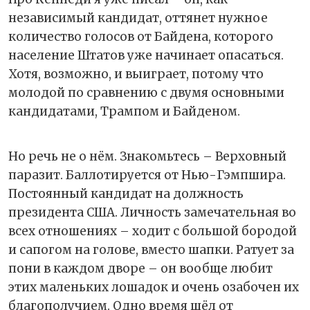
независимый кандидат, оттянет нужное
количество голосов от Байдена, которого
население Штатов уже начинает опасаться.
Хотя, возможно, и выиграет, потому что
молодой по сравнению с двумя основными
кандидатами, Трампом и Байденом.
Но речь не о нём. Знакомьтесь – Верховный
паразит. Баллотируется от Нью-Гэмпшира.
Постоянный кандидат на должность
президента США. Личность замечательная во
всех отношениях – ходит с большой бородой
и сапогом на голове, вместо шапки. Ратует за
пони в каждом дворе – он вообще любит
этих маленьких лошадок и очень озабочен их
благополучием. Одно время шёл от