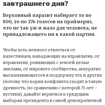
завтрашнего дня?
Верховный паразит набирает то по
800, то по 276 голосов на праймериз,
что не так уж и мало для человека, не
принадлежащего ни к какой партии.
Чтобы хоть немного отвлечься от
палестинцев, нападающих на израильтян, от
израильтян, ровняющих с землей целые
анклавы, от мирового сообщества, аккуратно
высказывающегося в поддержку тех и других
(потому что корни конфликта уходят в такую
древность, по сравнению с которой 75 лет –
пустяки), давайте вернемся к грядущим
выборам президента в самой демократичной