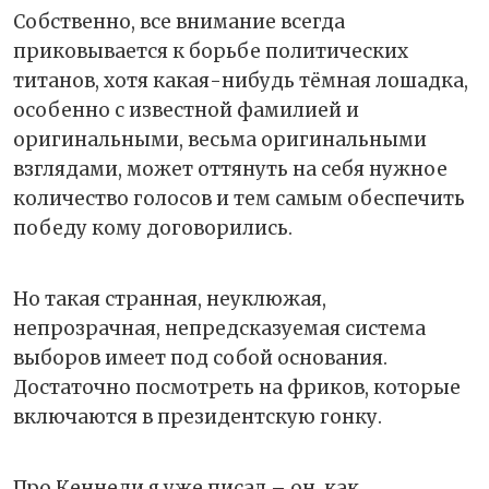
Собственно, все внимание всегда
приковывается к борьбе политических
титанов, хотя какая-нибудь тёмная лошадка,
особенно с известной фамилией и
оригинальными, весьма оригинальными
взглядами, может оттянуть на себя нужное
количество голосов и тем самым обеспечить
победу кому договорились.
Но такая странная, неуклюжая,
непрозрачная, непредсказуемая система
выборов имеет под собой основания.
Достаточно посмотреть на фриков, которые
включаются в президентскую гонку.
Про Кеннеди я уже писал – он, как