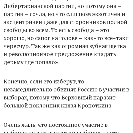
Либертарианской партии, но потому она –
партия – сочла, но что слишком экзотичен и
эксцентричен даже для сторонников полной
свободы во всем. То есть свобода – это
хорошо, но сапог на голове – как-то всё-таки
чересчур. Так же как огромная зубная щетка
и революционное предложение «падать
дерьму где попало».
Конечно, если его изберут, то
незамедлительно обвинят Россию в участии в
выборах, потому что Верховный паразит
большой поклонник князя Кропоткина.
Очень жаль, что постоянное участие в