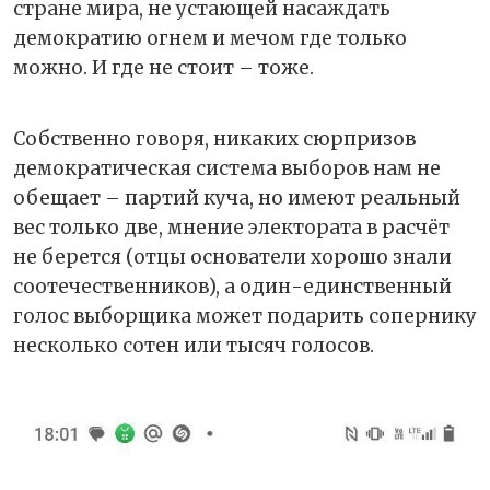
стране мира, не устающей насаждать
демократию огнем и мечом где только
можно. И где не стоит – тоже.
Собственно говоря, никаких сюрпризов
демократическая система выборов нам не
обещает – партий куча, но имеют реальный
вес только две, мнение электората в расчёт
не берется (отцы основатели хорошо знали
соотечественников), а один-единственный
голос выборщика может подарить сопернику
несколько сотен или тысяч голосов.