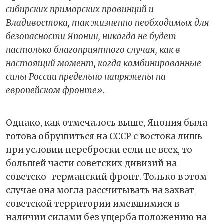
сибирских приморских провинций и
Владивостока, так жизненно необходимых для
безопасности Японии, никогда не будет
настолько благоприятного случая, как в
настоящий момент, когда комбинированные
силы России предельно напряжены на
европейском фронте»
.
Однако, как отмечалось выше, Япония была
готова обрушиться на СССР с востока лишь
при условии переброски если не всех, то
большей части советских дивизий на
советско-германский фронт. Только в этом
случае она могла рассчитывать на захват
советской территории имевшимися в
наличии силами без ущерба положению на