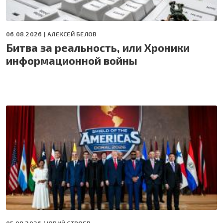
06.08.2026 |
АЛЕКСЕЙ БЕЛОВ
Битва за реальность, или Хроники
информационной войны