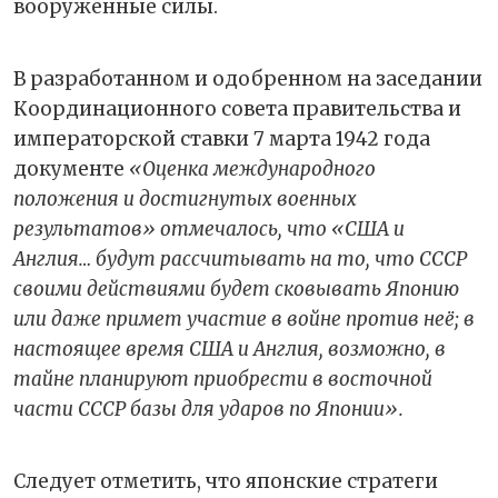
вооружённые силы.
В разработанном и одобренном на заседании
Координационного совета правительства и
императорской ставки 7 марта 1942 года
документе
«Оценка международного
положения и достигнутых военных
результатов» отмечалось, что «США и
Англия… будут рассчитывать на то, что СССР
своими действиями будет сковывать Японию
или даже примет участие в войне против неё; в
настоящее время США и Англия, возможно, в
тайне планируют приобрести в восточной
части СССР базы для ударов по Японии».
Следует отметить, что японские стратеги