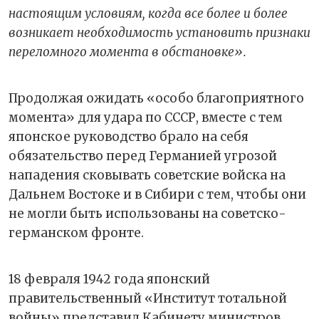
настоящим условиям, когда все более и более
возникает необходимость установить признаки
переломного момента в обстановке».
Продолжая ожидать «особо благоприятного
момента» для удара по СССР, вместе с тем
японское руководство брало на себя
обязательство перед Германией угрозой
нападения сковывать советские войска на
Дальнем Востоке и в Сибири с тем, чтобы они
не могли быть использованы на советско-
германском фронте.
18 февраля 1942 года японский
правительственный «Институт тотальной
войны» представил Кабинету министров