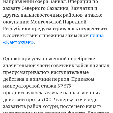
направлении озера Байкал. Операции по
захвату Северного Сахалина, Камчатки и
других дальневосточных районов, а также
оккупацию Монгольской Народной
Республики предусматривалось осуществить
в соответствии с прежним замыслом
плана
«Кантокуэн»
.
Однако при установленной переброске
значительной части советских войск на запад
предусматривались наступательные
действия и в зимний период. Приказом
императорской ставки № 575
предписывалось в случае начала военных
действий против СССР в первую очередь
захватить район Уссури, после чего начать