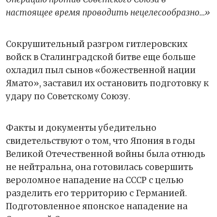
настоящее время проводить нецелесообразно…»
Сокрушительный разгром гитлеровских
войск в Сталинградской битве еще больше
охладил пыл сынов «божественной нации
Ямато», заставил их остановить подготовку к
удару по Советскому Союзу.
Факты и документы убедительно
свидетельствуют о том, что Япония в годы
Великой Отечественной войны была отнюдь
не нейтральна, она готовилась совершить
вероломное нападение на СССР с целью
разделить его территорию с Германией.
Подготовленное японское нападение на