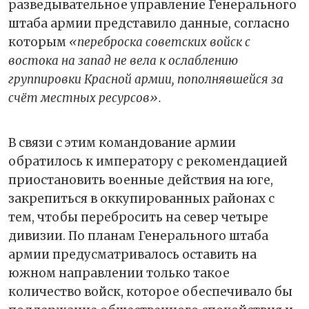
разведывательное управление Генерального
штаба армии представило данные, согласно
которым
«переброска советских войск с
востока на запад не вела к ослаблению
группировки Красной армии, пополнявшейся за
счёт местных ресурсов».
В связи с этим командование армии
обратилось к императору с рекомендацией
приостановить военные действия на юге,
закрепиться в оккупированных районах с
тем, чтобы перебросить на север четыре
дивизии. По планам Генерального штаба
армии предусматривалось оставить на
южном направлении только такое
количество войск, которое обеспечивало бы