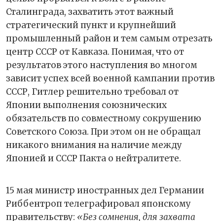
Сталинграда, захватить этот важный
стратегический пункт и крупнейший
промышленный район и тем самым отрезать
центр СССР от Кавказа. Понимая, что от
результатов этого наступления во многом
зависит успех всей военной кампании против
СССР, Гитлер решительно требовал от
Японии выполнения союзнических
обязательств по совместному сокрушению
Советского Союза. При этом он не обращал
никакого внимания на наличие между
Японией и СССР Пакта о нейтралитете.
15 мая министр иностранных дел Германии
Риббентроп телеграфировал японскому
правительству:
«Без сомнения, для захвата