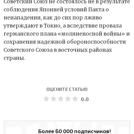
Советский Союз не состоялось не в результате
соблюдения Японией условий Пакта о
ненападении, как до сих пор лживо
утверждают в Токио, а вследствие провала
германского плана «молниеносной войны» и
сохранения надежной обороноспособности
Советского Союза в восточных районах
страны.
ОЦЕНИТЕ СТАТЬЮ
0.0
Более 60 000 подписчиков!