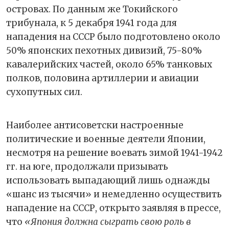
островах. По данным же Токийского
трибунала, к 5 декабря 1941 года для
нападения на СССР было подготовлено около
50% японских пехотных дивизий, 75-80%
кавалерийских частей, около 65% танковых
полков, половина артиллерии и авиации
сухопутных сил.
Наиболее антисоветски настроенные
политические и военные деятели Японии,
несмотря на решение воевать зимой 1941-1942
гг. на юге, продолжали призывать
использовать выпадающий лишь однажды
«шанс из тысячи» и немедленно осуществить
нападение на СССР, открыто заявляя в прессе,
что
«Япония должна сыграть свою роль в