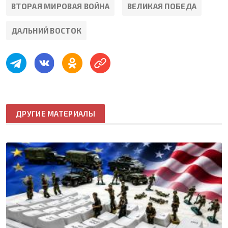
ВТОРАЯ МИРОВАЯ ВОЙНА
ВЕЛИКАЯ ПОБЕДА
ДАЛЬНИЙ ВОСТОК
ДРУГИЕ МАТЕРИАЛЫ