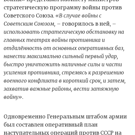
стратегическую программу войны против
Советского Союза.
«В случае войны с
Советским Союзом,
– говорилось в ней,
–
использовать стратегическую обстановку на
главных театрах войны противника и
отдалённость от основных оперативных баз,
нанести максимально сильный первый удар,
быстро уничтожить наличные силы и части
усиления противника, стремясь к разрешению
военного конфликта в короткий срок, и затем,
захватив важные районы, вести затяжную
войну».
Одновременно Генеральным штабом армии
был составлен оперативный план
наступательных операций против СССР на