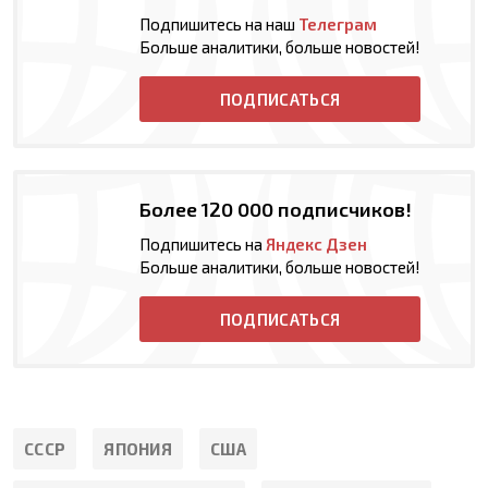
Подпишитесь на наш
Телеграм
Больше аналитики, больше новостей!
ПОДПИСАТЬСЯ
Более 120 000 подписчиков!
Подпишитесь на
Яндекс Дзен
Больше аналитики, больше новостей!
ПОДПИСАТЬСЯ
СССР
ЯПОНИЯ
США