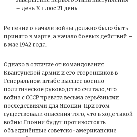
завершение первого этапа наступления
– день Х плюс 21 день.
Решение о начале войны должно было быть
принято в марте, а начало боевых действий –
в мае 1942 года.
Однако в отличие от командования
Квантунской армии и его сторонников в
Генеральном штабе высшее военно-
политическое руководство считало, что
война с СССР чревата весьма серьёзными
последствиями для Японии. При этом
существовали опасения того, что в ходе такой
войны Японии будут противостоять
объединённые советско-американские