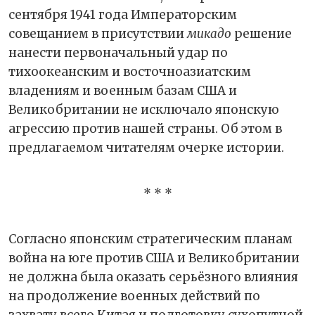
сентября 1941 года Императорским
совещанием в присутствии
микадо
решение
нанести первоначальный удар по
тихоокеанским и восточноазиатским
владениям и военным базам США и
Великобритании не исключало японскую
агрессию против нашей страны. Об этом в
предлагаемом читателям очерке истории.
* * *
Согласно японским стратегическим планам
война на юге против США и Великобритании
не должна была оказать серьёзного влияния
на продолжение военных действий по