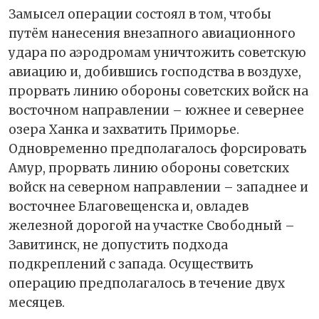
Замысел операции состоял в том, чтобы
путём нанесения внезапного авиационного
удара по аэродромам уничтожить советскую
авиацию и, добившись господства в воздухе,
прорвать линию обороны советских войск на
восточном направлении – южнее и севернее
озера Ханка и захватить Приморье.
Одновременно предполагалось форсировать
Амур, прорвать линию обороны советских
войск на северном направлении – западнее и
восточнее Благовещенска и, овладев
железной дорогой на участке Свободный –
Завитинск, не допустить подхода
подкреплений с запада. Осуществить
операцию предполагалось в течение двух
месяцев.