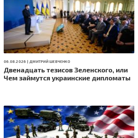
06.08.2026 |
ДМИТРИЙ ШЕВЧЕНКО
Двенадцать тезисов Зеленского, или
Чем займутся украинские дипломаты