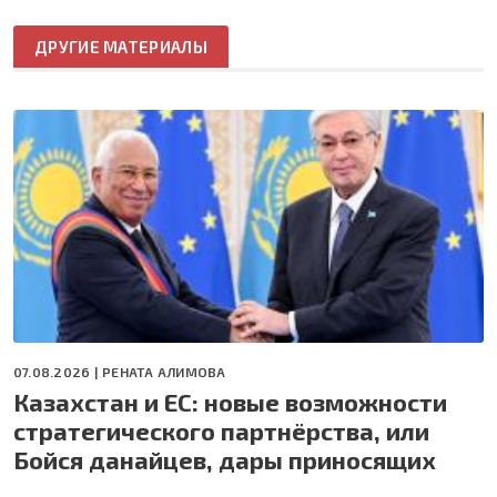
ДРУГИЕ МАТЕРИАЛЫ
07.08.2026 |
РЕНАТА АЛИМОВА
Казахстан и ЕС: новые возможности
стратегического партнёрства, или
Бойся данайцев, дары приносящих