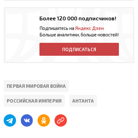
Более 120 000 подписчиков!
Подпишитесь на
Яндекс Дзен
Больше аналитики, больше новостей!
ПОДПИСАТЬСЯ
ПЕРВАЯ МИРОВАЯ ВОЙНА
РОССИЙСКАЯ ИМПЕРИЯ
АНТАНТА