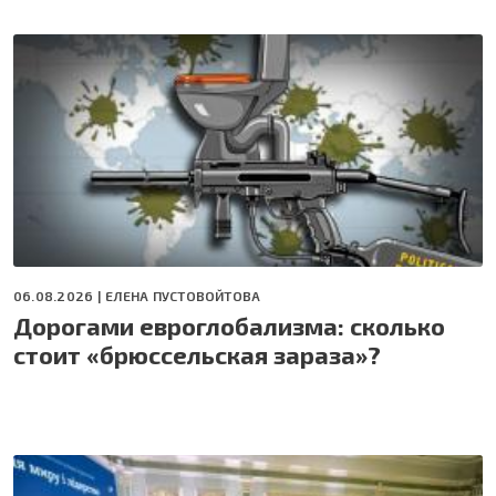
06.08.2026 |
ЕЛЕНА ПУСТОВОЙТОВА
Дорогами евроглобализма: сколько
стоит «брюссельская зараза»?