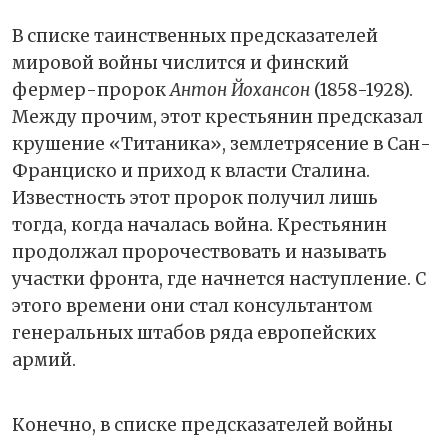
В списке таинственных предсказателей
мировой войны числится и финский
фермер-пророк
Антон Йохансон
(1858-1928).
Между прочим, этот крестьянин предсказал
крушение «Титаника», землетрясение в Сан-
Франциско и приход к власти Сталина.
Известность этот пророк получил лишь
тогда, когда началась война. Крестьянин
продолжал пророчествовать и называть
участки фронта, где начнется наступление. С
этого времени они стал консультантом
генеральных штабов ряда европейских
армий.
Конечно, в списке предсказателей войны