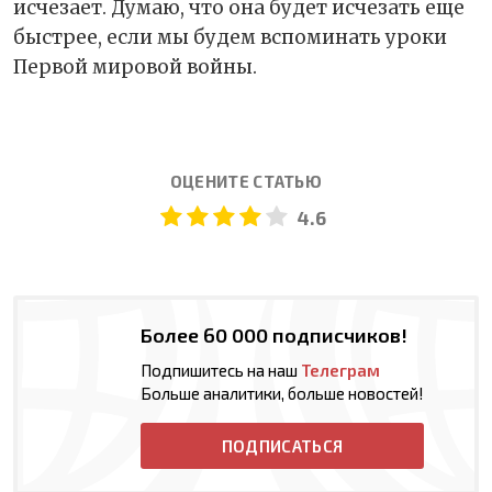
исчезает. Думаю, что она будет исчезать еще
быстрее, если мы будем вспоминать уроки
Первой мировой войны.
ОЦЕНИТЕ СТАТЬЮ
4.6
Более 60 000 подписчиков!
Подпишитесь на наш
Телеграм
Больше аналитики, больше новостей!
ПОДПИСАТЬСЯ