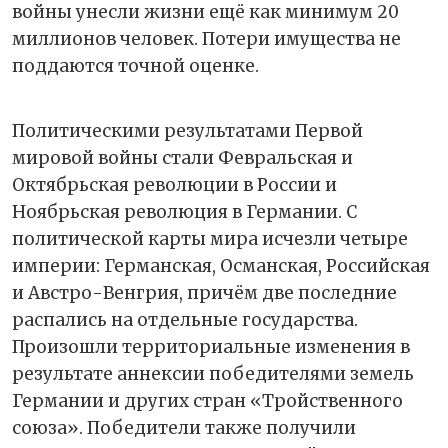
войны унесли жизни ещё как минимум 20
миллионов человек. Потери имущества не
поддаются точной оценке.
Политическими результатами Первой
мировой войны стали Февральская и
Октябрьская революции в России и
Ноябрьская революция в Германии. С
политической карты мира исчезли четыре
империи: Германская, Османская, Российская
и Австро-Венгрия, причём две последние
распались на отдельные государства.
Произошли территориальные изменения в
результате аннексии победителями земель
Германии и других стран «Тройственного
союза». Победители также получили