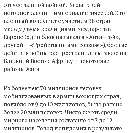
отечественной войной. В советской
историографии – империалистической. Это
военный конфликт с участием 38 стран
между двумя коалициями государств в
Европе (один блок назывался «Антантой»,
другой – «Тройственными союзом»), боевые
действия войны распространились также на
Ближний Восток, Африку и некоторые
районы Азии.
Из более чем 70 миллионов человек,
мобилизованных в армии воюющих стран,
погибло от 9 до 10 миллионов, было ранено
более 20 млн человек. Число жертв среди
мирного населения составило от 7 до 12
миллионов. Голод и эпидемии в результате