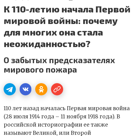
К 110-летию начала Первой
мировой войны: почему
для многих она стала
неожиданностью?
О забытых предсказателях
мирового пожара
110 лет назад началась Первая мировая война
(28 июля 1914 года – 11 ноября 1918 года). В
российской историографии ее также
называют Великой, или Второй