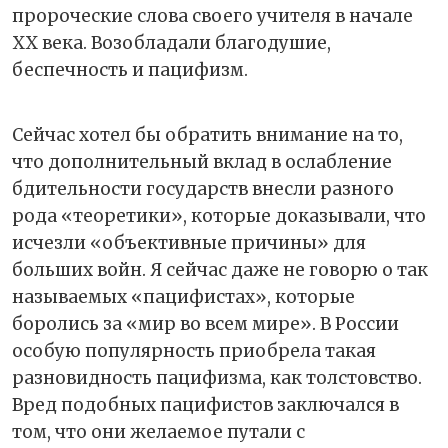
пророческие слова своего учителя в начале
ХХ века. Возобладали благодушие,
беспечность и пацифизм.
Сейчас хотел бы обратить внимание на то,
что дополнительный вклад в ослабление
бдительности государств внесли разного
рода «теоретики», которые доказывали, что
исчезли «объективные причины» для
больших войн. Я сейчас даже не говорю о так
называемых «пацифистах», которые
боролись за «мир во всем мире». В России
особую популярность приобрела такая
разновидность пацифизма, как толстовство.
Вред подобных пацифистов заключался в
том, что они желаемое путали с