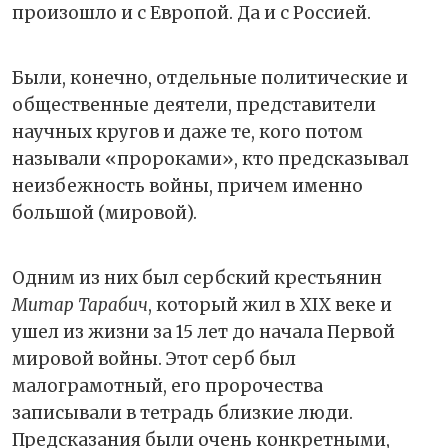
произошло и с Европой. Да и с Россией.
Были, конечно, отдельные политические и
общественные деятели, представители
научных кругов и даже те, кого потом
называли «пророками», кто предсказывал
неизбежность войны, причем именно
большой (мировой).
Одним из них был сербский крестьянин
Митар Тарабич
, который жил в XIX веке и
ушел из жизни за 15 лет до начала Первой
мировой войны. Этот серб был
малограмотный, его пророчества
записывали в тетрадь близкие люди.
Предсказания были очень конкретными,