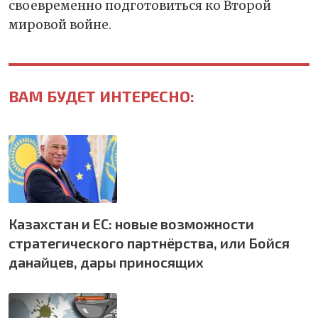
своевременно подготовиться ко Второй
мировой войне.
ВАМ БУДЕТ ИНТЕРЕСНО:
Казахстан и ЕС: новые возможности
стратегического партнёрства, или Бойся
данайцев, дары приносящих