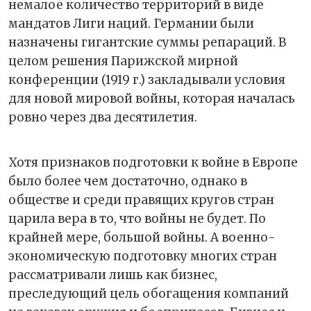
немалое количество территорий в виде
мандатов Лиги наций. Германии были
назначены гигантские суммы репараций. В
целом решения Парижской мирной
конференции (1919 г.) закладывали условия
для новой мировой войны, которая началась
ровно через два десятилетия.
Хотя признаков подготовки к войне в Европе
было более чем достаточно, однако в
обществе и среди правящих кругов стран
царила вера в то, что войны не будет. По
крайней мере, большой войны. А военно-
экономическую подготовку многих стран
рассматривали лишь как бизнес,
преследующий цель обогащения компаний