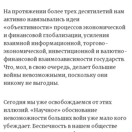
На протяжении более трех десятилетий нам
активно навязывались идеи
«объективности» процессов экономической
и финансовой глобализации, усиления
взаимной информационной, торгово-
экономической, инвестиционной и валютно-
финансовой взаимозависимости государств.
Что, мол, в свою очередь, делает большие
войны невозможными, поскольку они
никому не выгодны.
Сегодня мы уже освобождаемся от этих
иллюзий. «Научное» обоснование
невозможности больших войн уже мало кого
убеждает. Беспечность в нашем обществе