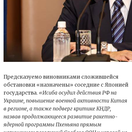
Предсказуемо виновниками сложившейся
обстановки «назначены» соседние с Японией
государства.
«Исиба осудил действия РФ на
Украине, повышение военной активности Китая
в регионе, а также подверг критике КНДР,
назвав продолжающееся развитие ракетно-
ядерной программы Пхеньяна прямым