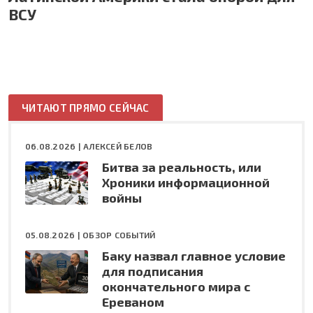
ВСУ
ЧИТАЮТ ПРЯМО СЕЙЧАС
06.08.2026 |
АЛЕКСЕЙ БЕЛОВ
Битва за реальность, или
Хроники информационной
войны
05.08.2026 |
ОБЗОР СОБЫТИЙ
Баку назвал главное условие
для подписания
окончательного мира с
Ереваном