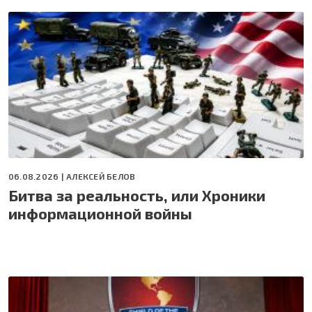
06.08.2026 |
АЛЕКСЕЙ БЕЛОВ
Битва за реальность, или Хроники
информационной войны