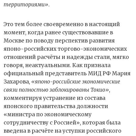
территориями».
Это тем более своевременно в настоящий
момент, когда ранее существовавшие в
Москве по поводу перспектив развития
японо-российских торгово-экономических
отношений расчёты и надежды стали, мягко
говоря, неактуальными. Как признала
официальный представитель МИД РФ Мария
Захарова,
«японо-российские экономические
связи полностью заблокированы Токио»
,
комментируя устранение из состава
японского правительства должности
«министра по экономическому
сотрудничеству с Россией», которая была
введена в расчёте на уступки российского