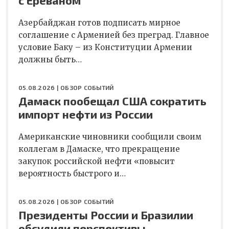
Азербайджан готов подписать мирное
соглашение с Арменией без преград. Главное
условие Баку – из Конституции Армении
должны быть…
05.08.2026 |
ОБЗОР СОБЫТИЙ
Дамаск пообещал США сократить
импорт нефти из России
Американские чиновники сообщили своим
коллегам в Дамаске, что прекращение
закупок российской нефти «повысит
вероятность быстрого и…
05.08.2026 |
ОБЗОР СОБЫТИЙ
Президенты России и Бразилии
обсудили перспективы