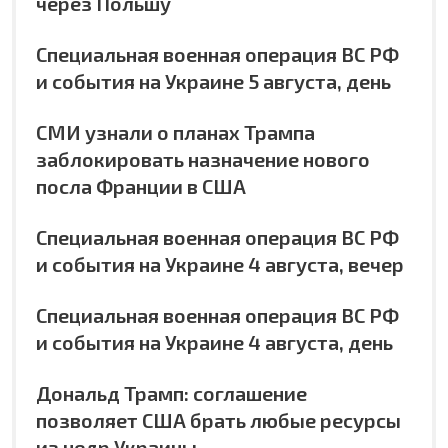
через Польшу
Специальная военная операция ВС РФ
и события на Украине 5 августа, день
СМИ узнали о планах Трампа
заблокировать назначение нового
посла Франции в США
Специальная военная операция ВС РФ
и события на Украине 4 августа, вечер
Специальная военная операция ВС РФ
и события на Украине 4 августа, день
Дональд Трамп: соглашение
позволяет США брать любые ресурсы
из недр Украины