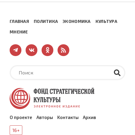
ГЛАВНАЯ
ПОЛИТИКА
ЭКОНОМИКА
КУЛЬТУРА
МНЕНИЕ
О проекте
Авторы
Контакты
Архив
16+