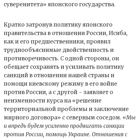
суверенитета» японского государства.
Кратко затронув политику японского
правительства в отношении России, Исиба,
как и его предшественники, проявил
труднообъяснимые двойственность и
противоречивость. С одной стороны, он
обещает сохранять и усиливать политику
санкций в отношении нашей страны и
помощи киевскому режиму в его войне
против России, а с другой - заявляет о
неизменности курса на «решение
территориальной проблемы и заключение
мирного договора» с северным соседом.
«Мы
и впредь будем усиленно продвигать санкции
против России, помощь Украине. Отношения с