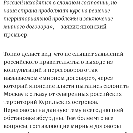
Россией находятся в сложном состоянии, но
наша страна продолжит курс на решение
территориальной проблемы и заключение
мирного договора»
, – заявил японский
премьер.
Токио делает вид, что не слышит заявлений
российского правительства о выходе из
консультаций и переговоров о так
называемом «мирном договоре», через
который японские власти пытались склонить
Москву к отказу от суверенных российских
территорий Курильских островов.
Переговоры на данную тему в сегодняшней
обстановке абсурдны. Тем более что все
вопросы, составляющие мирные договоры