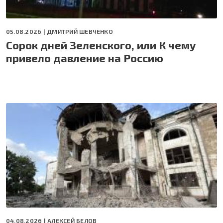
05.08.2026 |
ДМИТРИЙ ШЕВЧЕНКО
Сорок дней Зеленского, или К чему
привело давление на Россию
04.08.2026 |
АЛЕКСЕЙ БЕЛОВ