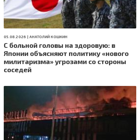
05.08.2026 |
АНАТОЛИЙ КОШКИН
С больной головы на здоровую: в
Японии объясняют политику «нового
милитаризма» угрозами со стороны
соседей