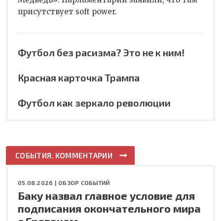
присутствует soft power.
Футбол без расизма? Это не к ним!
Красная карточка Трампа
Футбол как зеркало революции
СОБЫТИЯ. КОММЕНТАРИИ
05.08.2026 |
ОБЗОР СОБЫТИЙ
Баку назвал главное условие для
подписания окончательного мира
с Ереваном