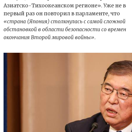
Азиатско-Тихоокеанском регионе». Уже не в
первый раз он повторил в парламенте, что
«страна (Япония) столкнулась с самой сложной
обстановкой в области безопасности со времен
окончания Второй мировой войны».