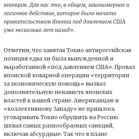
японцам. Для нас это, в общем, закономерное и
логичное действие, которое было начато
правительством Японии под давлением США
уже несколько лет назад».
Отметим, что занятая Токио антироссийская
позиция едва ли была вынужденной и
выработанной «под давлением США». Провал
японской коварной операции «территории
за экономическую помощь» вызвал
дополнительную ненависть японских
властей к нашей стране. Американцам и
«коллективному Западу» не пришлось
уговаривать Токио обрушить на Россию
шквал самых разнообразных санкций,
включая абсурдные. Так что в плане