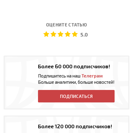
ОЦЕНИТЕ СТАТЬЮ
5.0
Более 60 000 подписчиков!
Подпишитесь на наш
Телеграм
Больше аналитики, больше новостей!
ПОДПИСАТЬСЯ
Более 120 000 подписчиков!