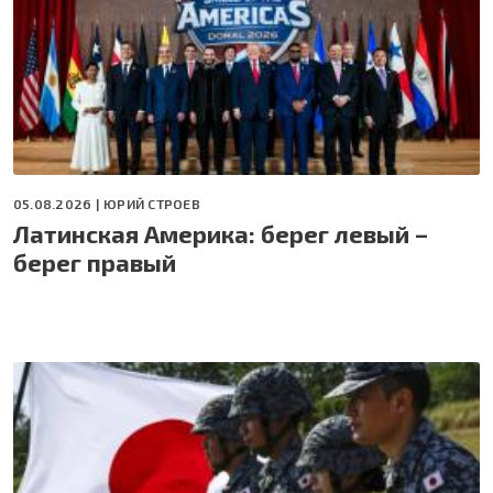
05.08.2026 |
ЮРИЙ СТРОЕВ
Латинская Америка: берег левый –
берег правый