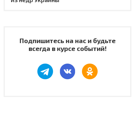
Подпишитесь на нас и будьте
всегда в курсе событий!