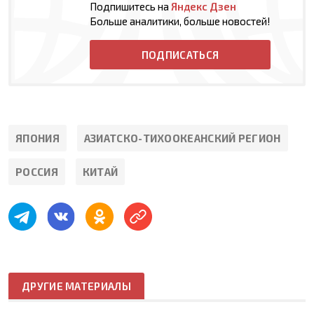
Подпишитесь на
Яндекс Дзен
Больше аналитики, больше новостей!
ПОДПИСАТЬСЯ
ЯПОНИЯ
АЗИАТСКО-ТИХООКЕАНСКИЙ РЕГИОН
РОССИЯ
КИТАЙ
ДРУГИЕ МАТЕРИАЛЫ