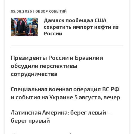
05.08.2026 |
ОБЗОР СОБЫТИЙ
Дамаск пообещал США
сократить импорт нефти из
России
Президенты России и Бразилии
обсудили перспективы
сотрудничества
Специальная военная операция ВС РФ
и события на Украине 5 августа, вечер
Латинская Америка: берег левый –
берег правый