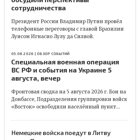
сотрудничества
Президент России Владимир Путин провёл
телефонные переговоры с главой Бразилии
Луисом Игнасио Лулу да Силвой.
05.08.2026 |
ОБЗОР СОБЫТИЙ
Специальная военная операция
ВС РФ и события на Украине 5
августа, вечер
Фронтовая сводка на 5 августа 2026 г. Бои на
Донбассе, Подразделения группировки войск
«Восток» освободили населённый пункт…
Немецкие войска поедут в Литву