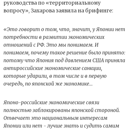
руководства по «территориальному
вопросу», Захарова заявила на брифинге:
«Это говорит о том, что, значит, у Японии нет
потребности в развитии экономических
отношений с РФ. Это мы понимаем. И
понимаем, почему такое решение было принято:
потому что Япония под давлением США приняла
антироссийские экономические санкции,
которые ударили, в том числе и в первую
очередь, по японской же экономике...
Японо-российские экономические связи
полностью заблокированы японской стороной.
Отвечает это национальным интересам
Японии или нет - лучше знать и судить самим