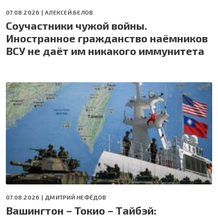
07.08.2026 |
АЛЕКСЕЙ БЕЛОВ
Соучастники чужой войны.
Иностранное гражданство наёмников
ВСУ не даёт им никакого иммунитета
07.08.2026 |
ДМИТРИЙ НЕФЁДОВ
Вашингтон – Токио – Тайбэй: