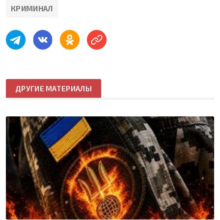
КРИМИНАЛ
ДРУГИЕ МАТЕРИАЛЫ