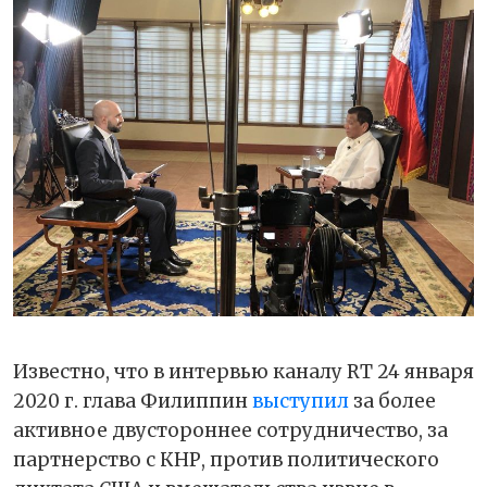
Известно, что в интервью каналу RT 24 января
2020 г. глава Филиппин
выступил
за более
активное двустороннее сотрудничество, за
партнерство с КНР, против политического