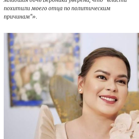
похитили моего отца по политическим
причинам"».