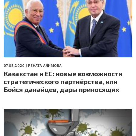
07.08.2026 |
РЕНАТА АЛИМОВА
Казахстан и ЕС: новые возможности
стратегического партнёрства, или
Бойся данайцев, дары приносящих