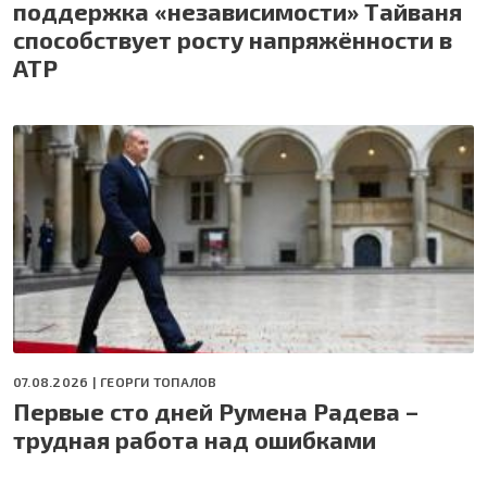
поддержка «независимости» Тайваня
способствует росту напряжённости в
АТР
07.08.2026 |
ГЕОРГИ ТОПАЛОВ
Первые сто дней Румена Радева –
трудная работа над ошибками