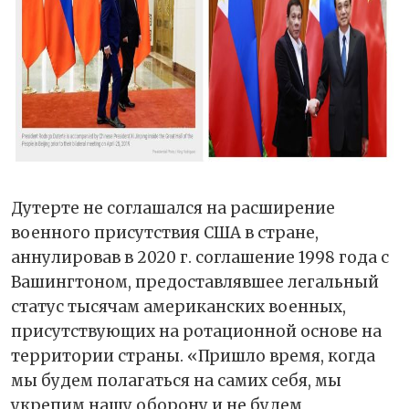
Дутерте не соглашался на расширение
военного присутствия США в стране,
аннулировав в 2020 г. соглашение 1998 года с
Вашингтоном, предоставлявшее легальный
статус тысячам американских военных,
присутствующих на ротационной основе на
территории страны. «Пришло время, когда
мы будем полагаться на самих себя, мы
укрепим нашу оборону и не будем