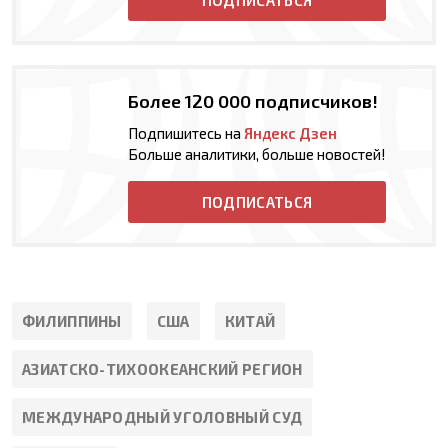
Более 120 000 подписчиков!
Подпишитесь на
Яндекс Дзен
Больше аналитики, больше новостей!
ПОДПИСАТЬСЯ
ФИЛИППИНЫ
США
КИТАЙ
АЗИАТСКО-ТИХООКЕАНСКИЙ РЕГИОН
МЕЖДУНАРОДНЫЙ УГОЛОВНЫЙ СУД