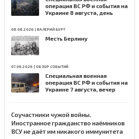
операция ВС РФ и события на
Украине 8 августа, день
08.08.2026 |
ВАЛЕРИЙ БУРТ
Месть Берлину
07.08.2026 |
ОБЗОР СОБЫТИЙ
Специальная военная
операция ВС РФ и события на
Украине 7 августа, вечер
Соучастники чужой войны.
Иностранное гражданство наёмников
ВСУ не даёт им никакого иммунитета