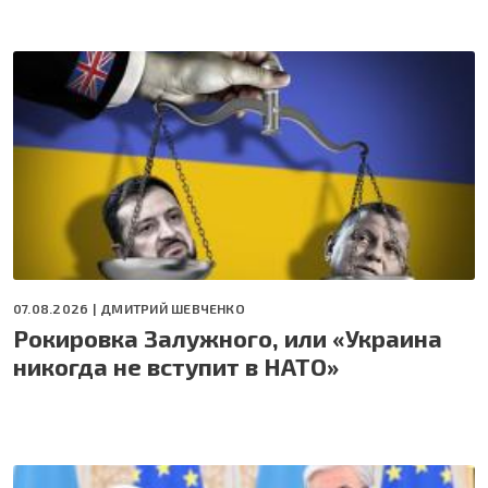
07.08.2026 |
ДМИТРИЙ ШЕВЧЕНКО
Рокировка Залужного, или «Украина
никогда не вступит в НАТО»