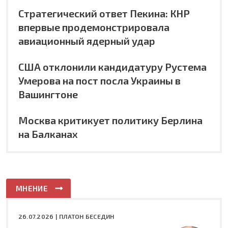
Стратегический ответ Пекина: КНР
впервые продемонстрировала
авиационный ядерный удар
США отклонили кандидатуру Рустема
Умерова на пост посла Украины в
Вашингтоне
Москва критикует политику Берлина
на Балканах
МНЕНИЕ
26.07.2026 |
ПЛАТОН БЕСЕДИН