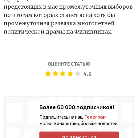
предстоящих в мае промежуточных выборов,
по итогам которых станет ясна хотя бы
промежуточная развязка многолетней
политической драмы на Филиппинах.
ОЦЕНИТЕ СТАТЬЮ
4.6
Более 60 000 подписчиков!
Подпишитесь на наш
Телеграм
Больше аналитики, больше новостей!
ПОДПИСАТЬСЯ