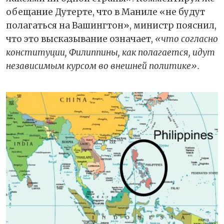
обещание Дутерте, что в Маниле «не будут
полагаться на Вашингтон», министр пояснил,
что это высказывание означает,
«что согласно
конституции, Филиппины, как полагается, идут
независимым курсом во внешней политике».