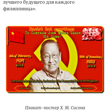
лучшего будущего для каждого
филиппинца».
Плакат-постер Х. М. Сисона