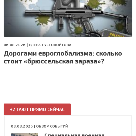
06.08.2026 |
ЕЛЕНА ПУСТОВОЙТОВА
Дорогами евроглобализма: сколько
стоит «брюссельская зараза»?
ЧИТАЮТ ПРЯМО СЕЙЧАС
08.08.2026 |
ОБЗОР СОБЫТИЙ
Специальная военная