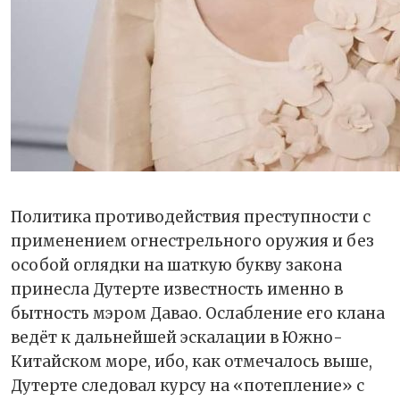
Политика противодействия преступности с
применением огнестрельного оружия и без
особой оглядки на шаткую букву закона
принесла Дутерте известность именно в
бытность мэром Давао. Ослабление его клана
ведёт к дальнейшей эскалации в Южно-
Китайском море, ибо, как отмечалось выше,
Дутерте следовал курсу на «потепление» с