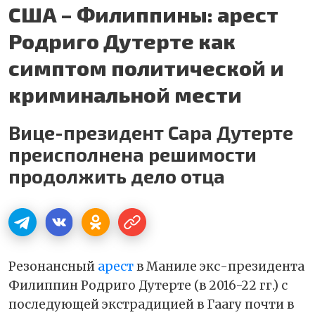
США – Филиппины: арест
Родриго Дутерте как
симптом политической и
криминальной мести
Вице-президент Сара Дутерте
преисполнена решимости
продолжить дело отца
Резонансный
арест
в Маниле экс-президента
Филиппин Родриго Дутерте (в 2016-22 гг.) с
последующей экстрадицией в Гаагу почти в