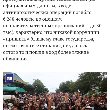
официальным данным, в ходе
антинаркотических операций погибло
6 248 человек, по оценкам
неправительственных организаций – до 30
тыс.). Характерно, что никакой коррупции
«пришить» бывшему главе государства,
несмотря на все старания, не удалось –
оттого то и пошли в ход более тяжкие
обвинения.