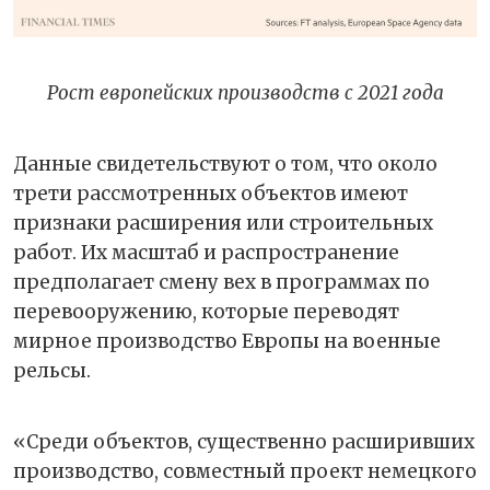
Рост европейских производств c 2021 года
Данные свидетельствуют о том, что около
трети рассмотренных объектов имеют
признаки расширения или строительных
работ. Их масштаб и распространение
предполагает смену вех в программах по
перевооружению, которые переводят
мирное производство Европы на военные
рельсы.
«Среди объектов, существенно расширивших
производство, совместный проект немецкого