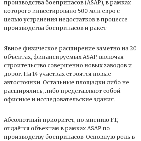
производства боеприпасов (ASAP), в рамках
которого инвестировано 500 млн евро с
целью устранения недостатков в процессе
производства боеприпасов и ракет.
Явное физическое расширение заметно на 20
объектах, финансируемых ASAP, включая
строительство совершенно новых заводов и
дорог. На 14 участках строятся новые
автостоянки. Остальные площадки либо не
расширялись, либо представляют собой
офисные и исследовательские здания.
Абсолютный приоритет, по мнению FT,
отдаётся объектам в рамках ASAP по
производству боеприпасов. Основную роль в