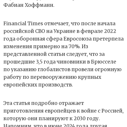
Фабиан Хоффманн.
Financial Times отмечает, что после начала
российской СВО на Украине в феврале 2022
года оборонная сфера Евросоюза претерпела
изменения примерно на 70%. Из
представленной статьи следует, что за
прошедшие 3,5 года чиновники в Брюсселе
по указанию глобалистов провели огромную
работу по перевооружению крупных
европейских производств.
Эта статья подробно отражает
приготовления европейцев к войне с Россией,
которую они планируют к 2030 году.
Напомним, что в июне 2024 года другая