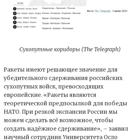
Сухопутные коридоры (The Telegraph)
Ракеты имеют решающее значение для
убедительного сдерживания российских
сухопутных войск, превосходящих
европейские. «Ракеты являются
теоретической предпосылкой для победы
НАТО. При резкой экспансии России мы
можем сделать всё возможное, чтобы
создать надёжное сдерживание», – заявил
научный сотрудник Университета Осло