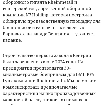
оборонного гиганта Rheinmetall и
венгерской государственной оборонной
компании N7 Holding, которая построила
обширную производственную площадку для
боеприпасов и взрывчатых веществ в
Варпалоте на западе Венгрии», – уточняет
издание.
Строительство первого завода в Венгрии
было завершено в июле 2024 года. На
предприятии производятся 30-
миллиметровые боеприпасы для БМП KF41
Lynx компании Rheinmetall. «Мы не можем
комментировать предполагаемые
характеристики наших производственных
мощностей на спутниковых снимках по