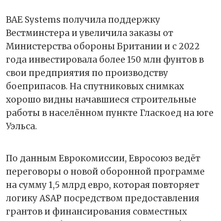
BAE Systems получила поддержку
Вестминстера и увеличила заказы от
Министерства обороны Британии и с 2022
года инвестировала более 150 млн фунтов в
свои предприятия по производству
боеприпасов. На спутниковых снимках
хорошо видны начавшиеся строительные
работы в населённом пункте Гласкоед на юге
Уэльса.
По данным Еврокомиссии, Евросоюз ведёт
переговоры о новой оборонной программе
на сумму 1,5 млрд евро, которая повторяет
логику ASAP посредством предоставления
грантов и финансирования совместных