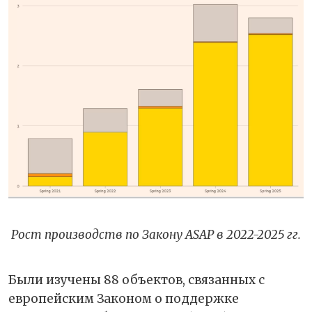
Рост производств по Закону ASAP в 2022-2025 гг.
Были изучены 88 объектов, связанных с
европейским Законом о поддержке