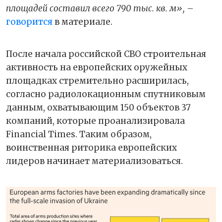
площадей составил всего 790 тыс. кв. м»,
–
говорится
в материале.
После начала российской СВО строительная
активность на европейских оружейных
площадках стремительно расширилась,
согласно радиолокационным спутниковым
данным, охватывающим 150 объектов 37
компаний, которые проанализировала
Financial Times. Таким образом,
воинственная риторика европейских
лидеров начинает материализоваться.