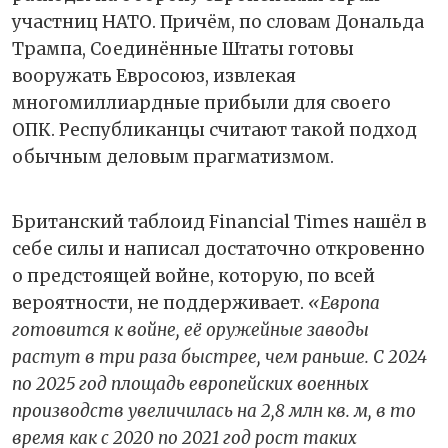
участниц НАТО. Причём, по словам Дональда
Трампа, Соединённые Штаты готовы
вооружать Евросоюз, извлекая
многомиллиардные прибыли для своего
ОПК. Республиканцы считают такой подход
обычным деловым прагматизмом.
Британский таблоид Financial Times нашёл в
себе силы и написал достаточно откровенно
о предстоящей войне, которую, по всей
вероятности, не поддерживает.
«Европа
готовится к войне, её оружейные заводы
растут в три раза быстрее, чем раньше. С 2024
по 2025 год площадь европейских военных
производств увеличилась на 2,8 млн кв. м, в то
время как с 2020 по 2021 год рост таких