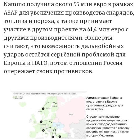
Nammo получила около 55 млн евро в рамках
ASAP для увеличения производства снарядов,
топлива и пороха, а также принимает
участие в другом проекте на 41,4 млн евро с
другими производителями. Эксперты
считают, что возможность дальнобойных
ударов остаётся серьёзной проблемой для
Европы и НАТО, в этом отношении Россия
опережает своих противников.