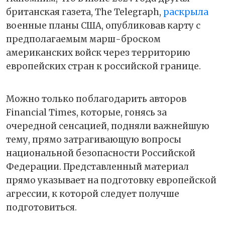
британская газета, The Telegraph,
раскрыла
военные планы США, опубликовав карту с
предполагаемым марш-броском
американских войск через территорию
европейских стран к российской границе.
Можно только поблагодарить авторов
Financial Times, которые, гонясь за
очередной сенсацией, подняли важнейшую
тему, прямо затрагивающую вопросы
национальной безопасности Российской
Федерации. Представленный материал
прямо указывает на подготовку европейской
агрессии, к которой следует получше
подготовиться.