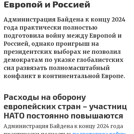
Европой и Россией
Администрация Байдена к концу 2024
года практически полностью
подготовила войну между Европой и
Россией, однако проигрыш на
президентских выборах не позволил
демократам по указке глобалистских
сил развязать полномасштабный
конфликт в континентальной Европе.
Расходы на оборону
европейских стран – участниц
НАТО постоянно повышаются
Администрация Байдена к концу 2024 года