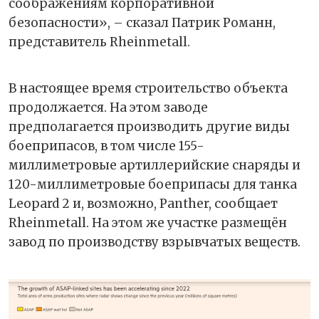
соображениям корпоративной
безопасности», – сказал Патрик Романн,
представитель Rheinmetall.
В настоящее время строительство объекта
продолжается. На этом заводе
предполагается производить другие виды
боеприпасов, в том числе 155-
миллиметровые артиллерийские снаряды и
120-миллиметровые боеприпасы для танка
Leopard 2 и, возможно, Panther, сообщает
Rheinmetall. На этом же участке размещён
завод по производству взрывчатых веществ.