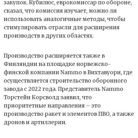
закупок. Кубилюс, еврокомиссар по обороне,
сказал, что комиссия изучает, можно ли
использовать аналогичные методы, чтобы
стимулировать отрасли для расширения
производств в других областях.
Производство расширяется также в
Финляндии на площадке норвежско-
финской компании Nammo в Вихтавуори, где
осуществляется строительство оборонного
завода с 2022 года. Представитель Nammo
Торстейн Корсволд заявил, что
приоритетные направления – это
производство ракет и элементов ПВО, а также
дронов и артиллерии.