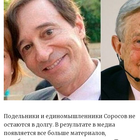
Подельники и единомышленники Соросов не
остаются в долгу. В результате в медиа
появляется все больше материалов,