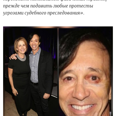
прежде чем подавить любые протесты
угрозами судебного преследования».