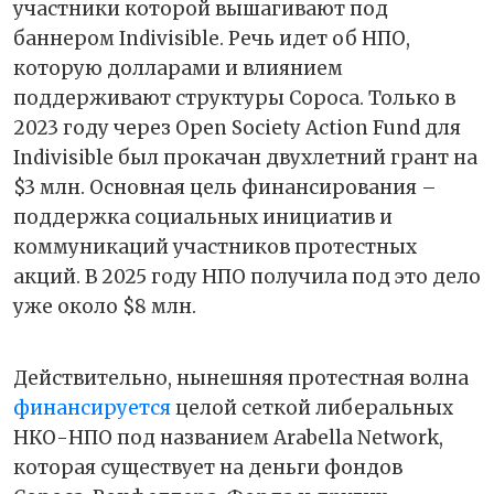
участники которой вышагивают под
баннером Indivisible. Речь идет об НПО,
которую долларами и влиянием
поддерживают структуры Сороса. Только в
2023 году через Open Society Action Fund для
Indivisible был прокачан двухлетний грант на
$3 млн. Основная цель финансирования –
поддержка социальных инициатив и
коммуникаций участников протестных
акций. В 2025 году НПО получила под это дело
уже около $8 млн.
Действительно, нынешняя протестная волна
финансируется
целой сеткой либеральных
НКО-НПО под названием Arabella Network,
которая существует на деньги фондов