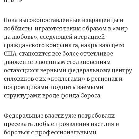
Пока высокопоставленные извращенцы и
лоббисты играются таким образом в «мир
да любовь», следующей итерацией
гражданского конфликта, накрывающего
США, становится все более отчетливое
движение к военным столкновениям
остающихся верными федеральному центру
силовиков с их «коллегами» в регионах и
погромщиками, подпитываемыми
структурами вроде фонда Сороса.
Федеральные власти уже потребовали
пресекать любые проявления насилия и
бороться с профессиональными