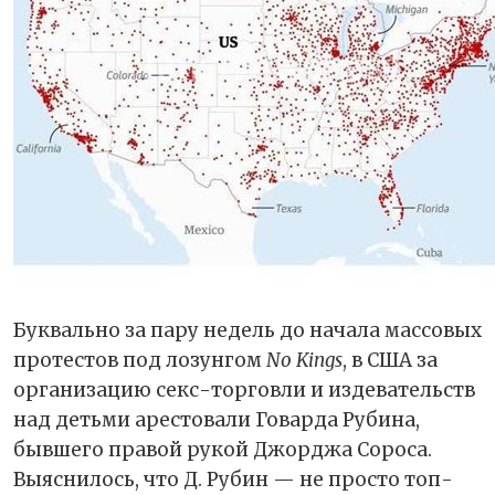
Буквально за пару недель до начала массовых
протестов под лозунгом
No Kings
, в США за
организацию секс-торговли и издевательств
над детьми арестовали Говарда Рубина,
бывшего правой рукой Джорджа Сороса.
Выяснилось, что Д. Рубин — не просто топ-