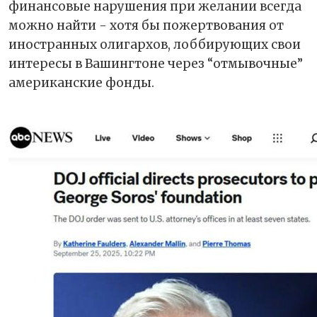
финансовые нарушения при желании всегда
можно найти - хотя бы пожертвования от
иностранных олигархов, лоббирующих свои
интересы в Вашингтоне через “отмывочные”
американские фонды.