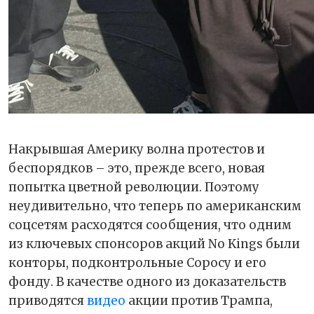
Накрывшая Америку волна протестов и
беспорядков – это, прежде всего, новая
попытка цветной революции. Поэтому
неудивительно, что теперь по американским
соцсетям расходятся сообщения, что одним
из ключевых спонсоров акций No Kings были
конторы, подконтрольные Соросу и его
фонду. В качестве одного из доказательств
приводятся
видео
акции против Трампа,