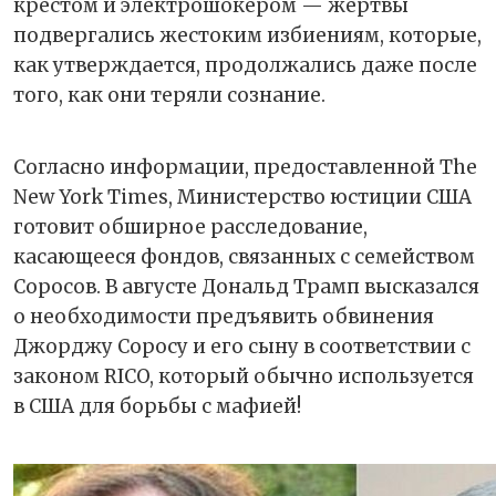
крестом и электрошокером — жертвы
подвергались жестоким избиениям, которые,
как утверждается, продолжались даже после
того, как они теряли сознание.
Согласно информации, предоставленной The
New York Times, Министерство юстиции США
готовит обширное расследование,
касающееся фондов, связанных с семейством
Соросов. В августе Дональд Трамп высказался
о необходимости предъявить обвинения
Джорджу Соросу и его сыну в соответствии с
законом RICO, который обычно используется
в США для борьбы с мафией!