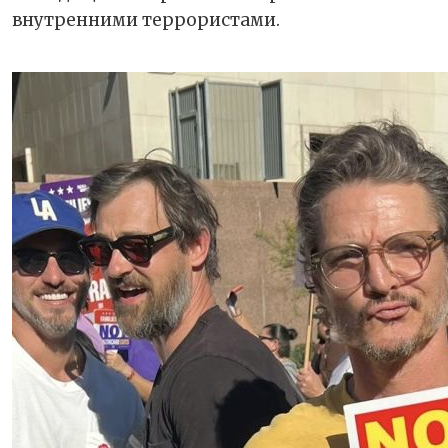
внутренними террористами.