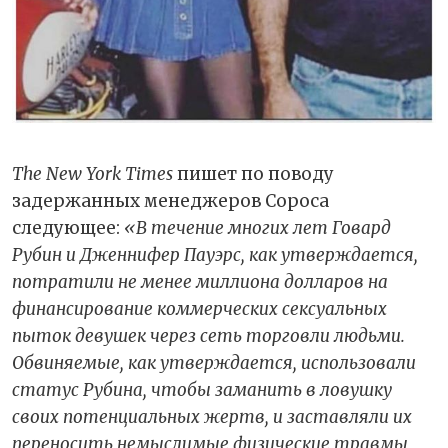
The New York Times
пишет по поводу
задержанных менеджеров Сороса
следующее:
«В течение многих лет Говард
Рубин и Дженнифер Пауэрс, как утверждается,
потратили не менее миллиона долларов на
финансирование коммерческих сексуальных
пыток девушек через сеть торговли людьми.
Обвиняемые, как утверждается, использовали
статус Рубина, чтобы заманить в ловушку
своих потенциальных жертв, и заставляли их
переносить немыслимые физические травмы,