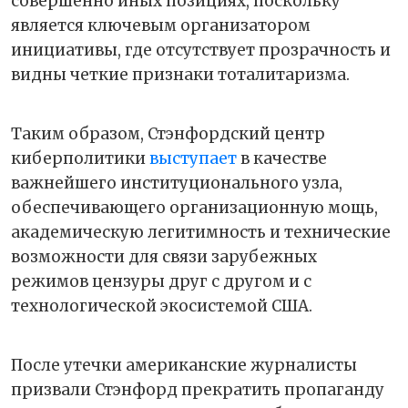
совершенно иных позициях, поскольку
является ключевым организатором
инициативы, где отсутствует прозрачность и
видны четкие признаки тоталитаризма.
Таким образом, Стэнфордский центр
киберполитики
выступает
в качестве
важнейшего институционального узла,
обеспечивающего организационную мощь,
академическую легитимность и технические
возможности для связи зарубежных
режимов цензуры друг с другом и с
технологической экосистемой США.
После утечки американские журналисты
призвали Стэнфорд прекратить пропаганду