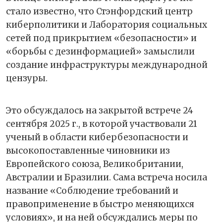
стало известно, что Стэнфордский центр
киберполитики и Лаборатория социальных
сетей под прикрытием «безопасности» и
«борьбы с дезинформацией» замыслили
создание инфраструктуры международной
цензуры.
Это обсуждалось на закрытой встрече 24
сентября 2025 г., в которой участвовали 21
ученый в области кибербезопасности и
высокопоставленные чиновники из
Европейского союза, Великобритании,
Австралии и Бразилии. Сама встреча носила
название «Соблюдение требований и
правоприменение в быстро меняющихся
условиях», и на ней обсуждались меры по