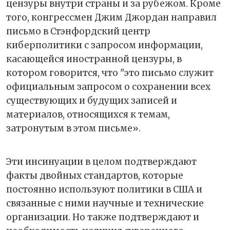
цензуры внутри страны и за рубежом. Кроме
того, конгрессмен Джим Джордан направил
письмо в Стэнфордский центр
киберполитики с запросом информации,
касающейся иностранной цензуры, в
котором говорится, что "это письмо служит
официальным запросом о сохранении всех
существующих и будущих записей и
материалов, относящихся к темам,
затронутым в этом письме».
Эти инсинуации в целом подтверждают
факты двойных стандартов, которые
постоянно используют политики в США и
связанные с ними научные и технические
организации. Но также подтверждают и