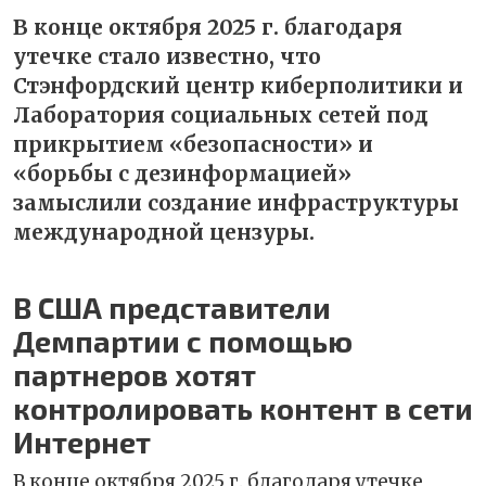
В конце октября 2025 г. благодаря
утечке стало известно, что
Стэнфордский центр киберполитики и
Лаборатория социальных сетей под
прикрытием «безопасности» и
«борьбы с дезинформацией»
замыслили создание инфраструктуры
международной цензуры.
В США представители
Демпартии с помощью
партнеров хотят
контролировать контент в сети
Интернет
В конце октября 2025 г. благодаря утечке