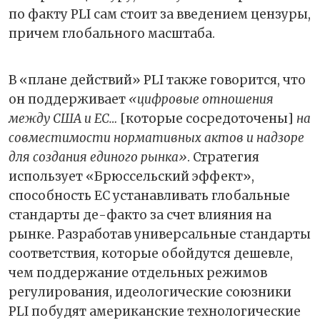
по факту PLI сам стоит за введением цензуры,
причем глобального масштаба.
В «плане действий» PLI также говорится, что
он поддерживает
«цифровые отношения
между США и ЕС…
[которые сосредоточены]
на
совместимости нормативных актов и надзоре
для создания единого рынка»
. Стратегия
использует «Брюссельский эффект»,
способность ЕС устанавливать глобальные
стандарты де-факто за счет влияния на
рынке. Разработав универсальные стандарты
соответствия, которые обойдутся дешевле,
чем поддержание отдельных режимов
регулирования, идеологические союзники
PLI побудят американские технологические