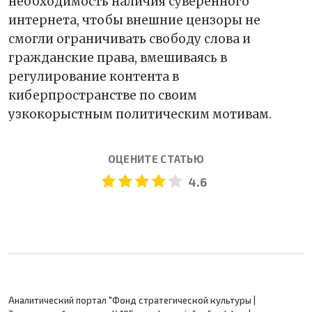
необходимость наличия суверенного
интернета, чтобы внешние цензоры не
смогли ограничивать свободу слова и
гражданские права, вмешиваясь в
регулирование контента в
киберпространстве по своим
узкокорыстным политическим мотивам.
ОЦЕНИТЕ СТАТЬЮ
4.6
Аналитический портал "Фонд стратегической культуры |