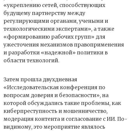
«укреплению сетей, способствующих
будущему партнерству между
регулирующими органами, учеными и
технологическими экспертами», а также
«формированию рабочих групп» для
ужесточения механизмов правоприменения
и разработки «надежной» политики в
области технологий.
Затем прошла двухдневная
«Исследовательская конференция по
вопросам доверия и безопасности», на
которой обсуждались такие проблемы, как
киберпреступность и мошенничество,
модерация контента и согласование с ИИ. По-
видимому, это мероприятие являлось