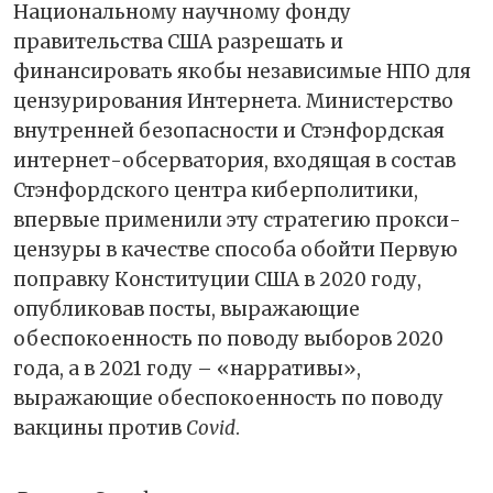
Национальному научному фонду
правительства США разрешать и
финансировать якобы независимые НПО для
цензурирования Интернета. Министерство
внутренней безопасности и Стэнфордская
интернет-обсерватория, входящая в состав
Стэнфордского центра киберполитики,
впервые применили эту стратегию прокси-
цензуры в качестве способа обойти Первую
поправку Конституции США в 2020 году,
опубликовав посты, выражающие
обеспокоенность по поводу выборов 2020
года, а в 2021 году – «нарративы»,
выражающие обеспокоенность по поводу
вакцины против
Covid
.