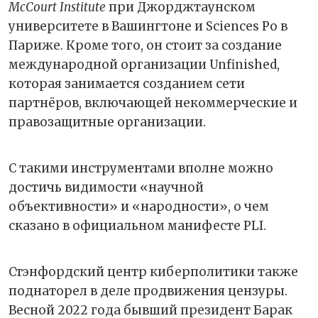
McCourt Institute
при Джорджтаунском
университете в Вашингтоне и Sciences Po в
Париже. Кроме того, он стоит за создание
международной организации Unfinished,
которая занимается созданием сети
партнёров, включающей некоммерческие и
правозащитные организации.
С такими инструментами вполне можно
достичь видимости «научной
объективности» и «народности», о чем
сказано в официальном манифесте PLI.
Стэнфордский центр киберполитики также
поднаторел в деле продвижения цензуры.
Весной 2022 года бывший президент Барак