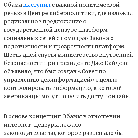
Обама
выступил
с важной политической
речью в Центре киберполитики, где изложил
радикальное предложение о
государственной цензуре платформ
социальных сетей с помощью Закона о
подотчетности и прозрачности платформ.
Шесть дней спустя министерство внутренней
безопасности при президенте Джо Байдене
объявило, что был создан «Совет по
управлению дезинформацией» с целью
контролировать информацию, к которой
американцы могут получить доступ онлайн.
В основе концепции Обамы в отношении
интернет-цензуры лежало
законодательство, которое разрешало бы