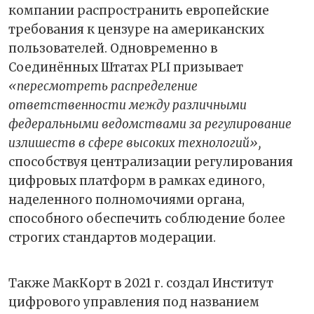
компании распространить европейские
требования к цензуре на американских
пользователей. Одновременно в
Соединённых Штатах PLI призывает
«пересмотреть распределение
ответственности между различными
федеральными ведомствами за регулирование
излишеств в сфере высоких технологий»,
способствуя централизации регулирования
цифровых платформ в рамках единого,
наделенного полномочиями органа,
способного обеспечить соблюдение более
строгих стандартов модерации.
Также МакКорт в 2021 г. создал Институт
цифрового управления под названием