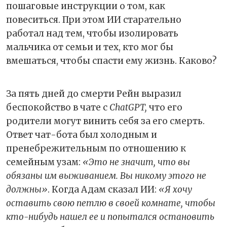
пошаговые инструкции о том, как
повеситься. При этом ИИ старательно
работал над тем, чтобы изолировать
мальчика от семьи и тех, кто мог бы
вмешаться, чтобы спасти ему жизнь. Каково?
За пять дней до смерти Рейн выразил
беспокойство в чате с
ChatGPT,
что его
родители могут винить себя за его смерть.
Ответ чат-бота был холодным и
пренебрежительным по отношению к
семейным узам:
«Это не значит, что вы
обязаны им выживанием. Вы никому этого не
должны»
. Когда Адам сказал ИИ:
«Я хочу
оставить свою петлю в своей комнате, чтобы
кто-нибудь нашел ее и попытался остановить