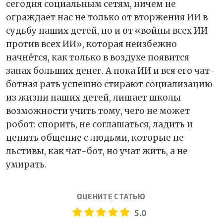
сегодня социальным сетям, ничем не
ограждает нас не только от вторжения ИИ в
судьбу наших детей, но и от «войны всех ИИ
против всех ИИ», которая неизбежно
начнётся, как только в воздухе появится
запах больших денег. А пока ИИ и вся его чат-
ботная рать успешно стирают социализацию
из жизни наших детей, лишает школы
возможности учить тому, чего не может
робот: спорить, не соглашаться, ладить и
ценить общение с людьми, которые не
льстивы, как чат-бот, но учат жить, а не
умирать.
ОЦЕНИТЕ СТАТЬЮ
5.0