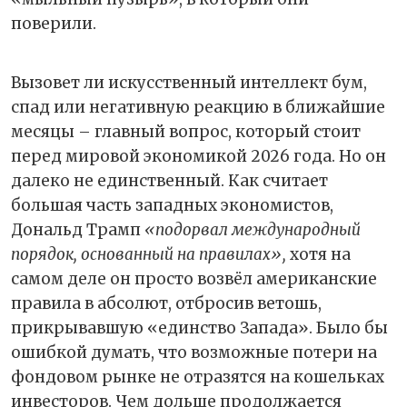
поверили.
Вызовет ли искусственный интеллект бум,
спад или негативную реакцию в ближайшие
месяцы – главный вопрос, который стоит
перед мировой экономикой 2026 года. Но он
далеко не единственный. Как считает
большая часть западных экономистов,
Дональд Трамп
«подорвал международный
порядок, основанный на правилах»,
хотя на
самом деле он просто возвёл американские
правила в абсолют, отбросив ветошь,
прикрывавшую «единство Запада». Было бы
ошибкой думать, что возможные потери на
фондовом рынке не отразятся на кошельках
инвесторов. Чем дольше продолжается