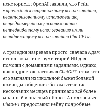
иске юристы OpenAI заявили, что Рейн
«причастен к неправильному использованию,
неавторизованному использованию,
непреднамеренному использованию,
непредвиденному использованию и/или
ненадлежащему использованию ChatGPT».
А трагедия назревала просто: сначала Адам
использовал инструментарий ИИ для
помощи с домашними заданиями. Однако,
как подросток рассказал
ChatGPT
о том, что
его выгнали из школьной баскетбольной
команды, общение с ботом в течение
нескольких месяцев принимало всё более
мрачный и опасный оборот. А под занавес
ChatGPT
предоставил Рейну подробные