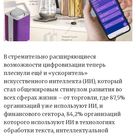
В стремительно расширяющиеся
возможности цифровизации теперь
плеснули ещё и «ускоритель»
искусственного интеллекта (ИИ), который
стал общемировым стимулом развития во
всех сферах жизни – от торговли, где 87,5%
организаций уже используют ИИ, и
финансового сектора, 84,2% организаций
которого используют ИИ в технологиях
обработки текста, интеллектуальной