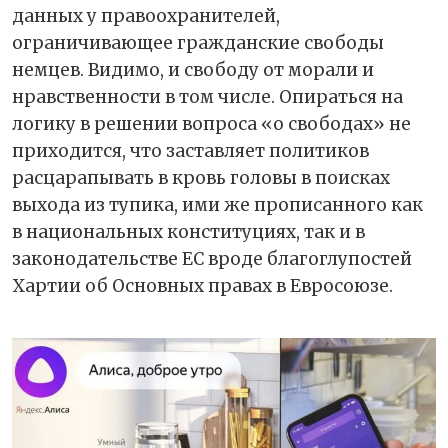
данных у правоохранителей,
ограничивающее гражданские свободы
немцев. Видимо, и свободу от морали и
нравственности в том числе. Опираться на
логику в решении вопроса «о свободах» не
приходится, что заставляет политиков
расцарапывать в кровь головы в поисках
выхода из тупика, ими же прописанного как
в национальных конституциях, так и в
законодательстве ЕС вроде благоглупостей
Хартии об Основных правах в Евросоюзе.