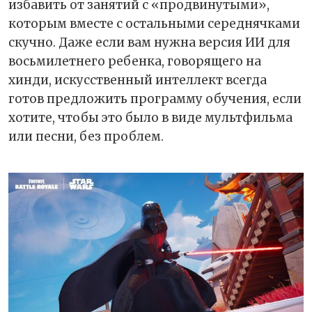
избавить от занятий с «продвинутыми»,
которым вместе с остальными середнячками
скучно. Даже если вам нужна версия ИИ для
восьмилетнего ребенка, говорящего на
хинди, искусственный интеллект всегда
готов предложить программу обучения, если
хотите, чтобы это было в виде мультфильма
или песни, без проблем.