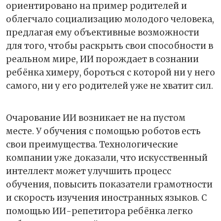
ориентировано на пример родителей и
облегчало социализацию молодого человека,
предлагая ему объективные возможности
для того, чтобы раскрыть свои способности в
реальном мире, ИИ порождает в сознании
ребёнка химеру, бороться с которой ни у него
самого, ни у его родителей уже не хватит сил.
Очарование ИИ возникает не на пустом
месте. У обучения с помощью роботов есть
свои преимущества. Технологические
компании уже доказали, что искусственный
интеллект может улучшить процесс
обучения, повысить показатели грамотности
и скорость изучения иностранных языков. С
помощью ИИ-репетитора ребёнка легко