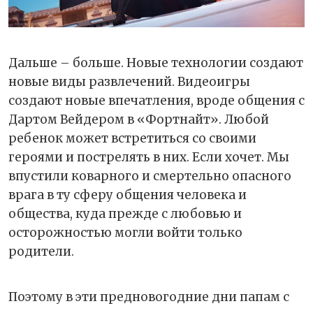
Дальше – больше. Новые технологии создают
новые виды развлечений. Видеоигры
создают новые впечатления, вроде общения с
Дартом Вейдером в «Фортнайт». Любой
ребенок может встретиться со своими
героями и пострелять в них. Если хочет. Мы
впустили коварного и смертельно опасного
врага в ту сферу общения человека и
общества, куда прежде с любовью и
осторожностью могли войти только
родители.
Поэтому в эти предновогодние дни папам с