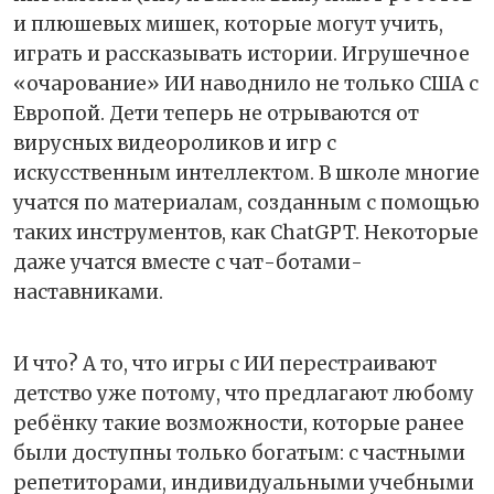
и плюшевых мишек, которые могут учить,
играть и рассказывать истории. Игрушечное
«очарование» ИИ наводнило не только США с
Европой. Дети теперь не отрываются от
вирусных видеороликов и игр с
искусственным интеллектом. В школе многие
учатся по материалам, созданным с помощью
таких инструментов, как ChatGPT. Некоторые
даже учатся вместе с чат-ботами-
наставниками.
И что? А то, что игры с ИИ перестраивают
детство уже потому, что предлагают любому
ребёнку такие возможности, которые ранее
были доступны только богатым: с частными
репетиторами, индивидуальными учебными