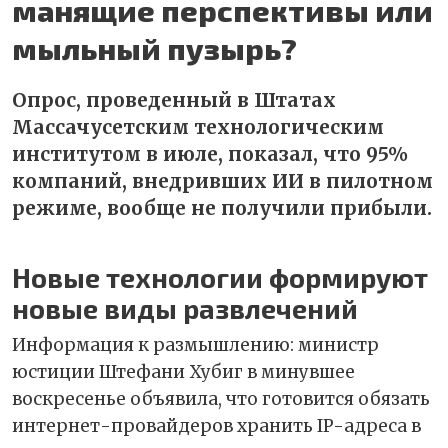
манящие перспективы или
мыльный пузырь?
Опрос, проведенный в Штатах
Массачусетским технологическим
институтом в июле, показал, что 95%
компаний, внедривших ИИ в пилотном
режиме, вообще не получили прибыли.
Новые технологии формируют
новые виды развлечений
Информация к размышлению: министр
юстиции Штефани Хубиг в минувшее
воскресенье объявила, что готовится обязать
интернет-провайдеров хранить IP-адреса в