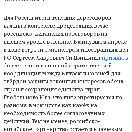
Для России итоги текущих переговоров
важны в контексте предстоящих в мае
российско-китайских переговоров на
высшем уровне в Пекине. В минувшем апреле
в ходе встречи с министром иностранных дел
РФ Сергеем Лавровым Си Цзиньпин
призвал
к
более тесной и сильной стратегической
координации между Китаем и Россией для
твёрдой защиты законных интересов обеих
стран и сохранения единства стран
Глобального Юга, что интерпретируется по-
разному, в ном числе как намёк на
необходимость более согласованных
действий. Тем не менее, российско-
китайское партнёрство остаётся ключевым