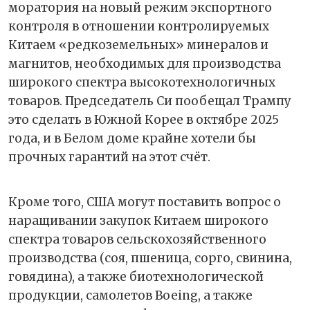
моратория на новый режим экспортного
контроля в отношении контролируемых
Китаем «редкоземельных» минералов и
магнитов, необходимых для производства
широкого спектра высокотехнологичных
товаров. Председатель Си пообещал Трампу
это сделать в Южной Корее в октябре 2025
года, и в Белом доме крайне хотели бы
прочных гарантий на этот счёт.
Кроме того, США могут поставить вопрос о
наращивании закупок Китаем широкого
спектра товаров сельскохозяйственного
производства (соя, пшеница, сорго, свинина,
говядина), а также биотехнологической
продукции, самолетов Boeing, а также