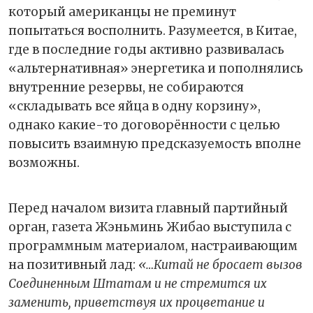
который американцы не преминут
попытаться восполнить. Разумеется, в Китае,
где в последние годы активно развивалась
«альтернативная» энергетика и пополнялись
внутренние резервы, не собираются
«складывать все яйца в одну корзину»,
однако какие-то договорённости с целью
повысить взаимную предсказуемость вполне
возможны.
Перед началом визита главный партийный
орган, газета Жэньминь Жибао выступила с
программным материалом, настраивающим
на позитивный лад:
«…Китай не бросает вызов
Соединенным Штатам и не стремится их
заменить, приветствуя их процветание и