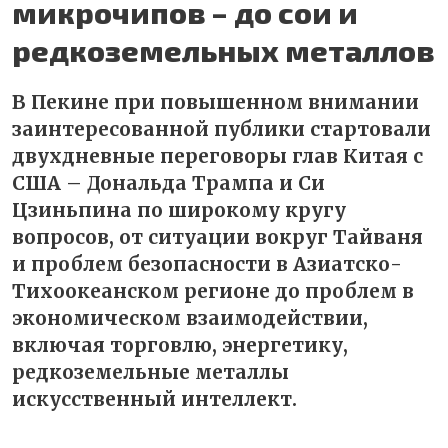
микрочипов – до сои и
редкоземельных металлов
В Пекине при повышенном внимании
заинтересованной публики стартовали
двухдневные переговоры глав Китая с
США – Дональда Трампа и Си
Цзиньпина по широкому кругу
вопросов, от ситуации вокруг Тайваня
и проблем безопасности в Азиатско-
Тихоокеанском регионе до проблем в
экономическом взаимодействии,
включая торговлю, энергетику,
редкоземельные металлы
искусственный интеллект.