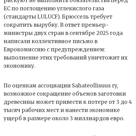
рискуют не выполнить обязательства перед
ЕС по поглощению углекислого газа
(стандарты LULUCF). Брюссель требует
сократить вырубку. В ответ премьер-
министры двух стран в сентябре 2025 года
написали коллективное письмо в
Еврокомиссию с предупреждением:
выполнение этих требований уничтожит их
экономику.
По оценкам ассоциации Sahateollisuus ry,
возможное сокращение объемов заготовки
древесины может привести к потере от 3 до 4
тысяч рабочих мест и нанести экономике
ущерб в размере около 3 миллиардов евро.