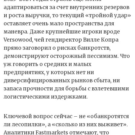
адаптироваться за счет внутренних резервов
и роста выручки, то текущий «тройной удар»
оставляет очень мало пространства для
маневра. Даже крупнейшие игроки вроде
Versowood, чей гендиректор Вилле Копра
прямо заговорил о рисках банкротств,
демонстрируют осторожный пессимизм. Что
уж говорить о средних и малых
предприятиях, у которых нет ни
диверсифицированных рынков сбыта, ни
запаса прочности для борьбы с взлетевшими
логистическими издержками.
Ключевой вопрос сейчас – не «обанкротятся
ли лесопилки», а «сколько из них выживет».
Аналитики Fastmarkets отмечают, что