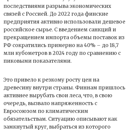
последствиями разрыва экономических
связей с Россией. До 2022 года финские
предприятия активно использовали дешевое
российское сырье. С введением санкций и
прекращением импорта объемы поставок из
РФ сократились примерно на 40% – до 18,7
млн кубометров в 2024 году по сравнению с
пиковыми показателями.
Это привело к резкому росту цен на
древесину внутри страны. Финнам пришлось
активнее вырубать свои леса, что, в свою
очередь, вызвало напряженность с
Евросоюзом по климатическим
обязательствам. Ситуацию описывают как
замкнутый круг, выбраться из которого