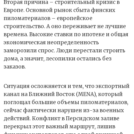
Вторая причина – строительный кризис в
Европе. Основной рынок сбыта финских
пиломатериалов – европейское
строительство. А оно переживает не лучшие
времена. Высокие ставки по ипотеке и общая
экономическая неопределенность
заморозили спрос. Люди перестали строить
дома, а значит, лесопилки остались без
заказов.
Ситуация осложняется и тем, что экспортный
канал на Ближний Восток (MENA), который
поглощал большие объемы пиломатериалов,
сейчас фактически нарушен из-за военных
действий. Конфликт в Персидском заливе
перекрыл этот важный маршрут, лишив