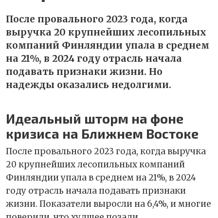
После провального 2023 года, когда
выручка 20 крупнейших лесопильных
компаний Финляндии упала в среднем
на 21%, в 2024 году отрасль начала
подавать признаки жизни. Но
надежды оказались недолгими.
Идеальный шторм на фоне
кризиса на Ближнем Востоке
После провального 2023 года, когда выручка
20 крупнейших лесопильных компаний
Финляндии упала в среднем на 21%, в 2024
году отрасль начала подавать признаки
жизни. Показатели выросли на 6,4%, и многие
поверили, что худшее позади.