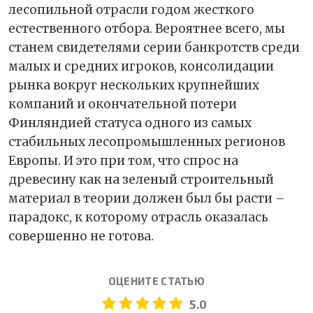
лесопильной отрасли годом жесткого
естественного отбора. Вероятнее всего, мы
станем свидетелями серии банкротств среди
малых и средних игроков, консолидации
рынка вокруг нескольких крупнейших
компаний и окончательной потери
Финляндией статуса одного из самых
стабильных лесопромышленных регионов
Европы. И это при том, что спрос на
древесину как на зеленый строительный
материал в теории должен был бы расти –
парадокс, к которому отрасль оказалась
совершенно не готова.
ОЦЕНИТЕ СТАТЬЮ
5.0