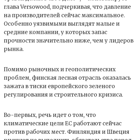
глава Versowood, подчеркивая, что давление
на производителей сейчас максимальное.
Особенно уязвимыми выглядят малые и
средние компании, у которых запас
прочности значительно ниже, чем у лидеров
рынка.
Помимо рыночных и геополитических
проблем, финская лесная отрасль оказалась
зажата в тиски европейского зеленого
регулирования и строительного кризиса.
Во-первых, речь идет о том, что
климатические цели ЕС работают сейчас
против рабочих мест. Финляндия и Швеция