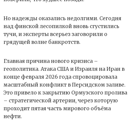
Но надежды оказались недолгими. Сегодня
над финской лесопилкой вновь сгустились
тучи, и эксперты всерьез заговорили о
грядущей волне банкротств.
Главная причина нового кризиса –
геополитика. Атака США и Израиля на Иран в
конце февраля 2026 года спровоцировала
масштабный конфликт в Персидском заливе.
Это привело к закрытию Ормузского пролива
– стратегической артерии, через которую
проходит пятая часть мирового объёма
нефти.