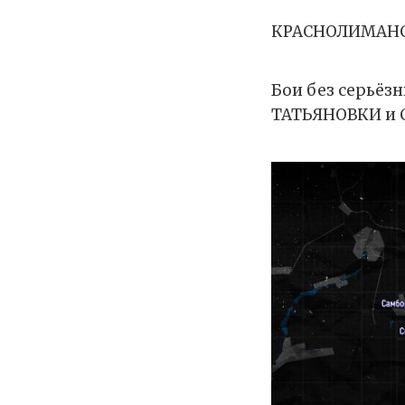
КРАСНОЛИМАНС
Бои без серьё
ТАТЬЯНОВКИ и 