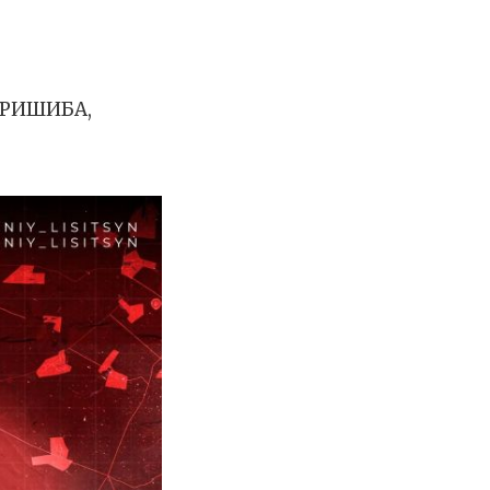
ПРИШИБА,