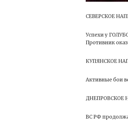
СЕВЕРСКОЕ НА
Успехи у ГОЛУ
Противник оказ
КУПЯНСКОЕ НА
Активные бои 
ДНЕПРОВСКОЕ 
ВС РФ продолжа