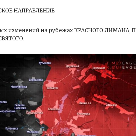
КОЕ НАПРАВЛЕНИЕ
зных изменений на рубежах КРАСНОГО ЛИМАНА, 
СВЯТОГО.