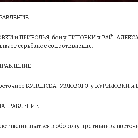
ПРАВЛЕНИЕ
БОВКИ и ПРИВОЛЬЯ, бои у ЛИПОВКИ и РАЙ-АЛЕКС
ывает серьёзное сопротивление.
ПРАВЛЕНИЕ
восточнее КУПЯНСКА-УЗЛОВОГО, у КУРИЛОВКИ 
НАПРАВЛЕНИЕ
ют вклиниваться в оборону противника восточ