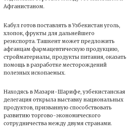
Афганистаном.
Кабул готов поставлять в Узбекистан уголь,
хлопок, фрукты для дальнейшего
реэкспорта. Ташкент может предложить
афганцам фармацевтическую продукцию,
стройматериалы, продукты питания, оказать
помощь в разработке месторождений
полезных ископаемых.
Находясь в Мазари-Шарифе, узбекистанская
делегация открыла выставку национальных
продуктов, призванную способствовать
развитию торгово-экономического
сотрудничества между двумя странами.