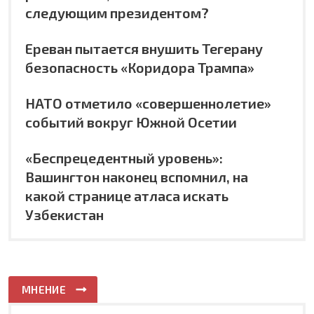
следующим президентом?
Ереван пытается внушить Тегерану
безопасность «Коридора Трампа»
НАТО отметило «совершеннолетие»
событий вокруг Южной Осетии
«Беспрецедентный уровень»:
Вашингтон наконец вспомнил, на
какой странице атласа искать
Узбекистан
МНЕНИЕ