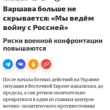
Варшава больше не
скрывается: «Мы ведём
войну с Россией»
Риски военной конфронтации
повышаются
После начала боевых действий на Украине
ситуация в Восточной Европе накалилась до
предела, а сам регион окончательно
превратился в один из главных центров
военно-политического противостояния