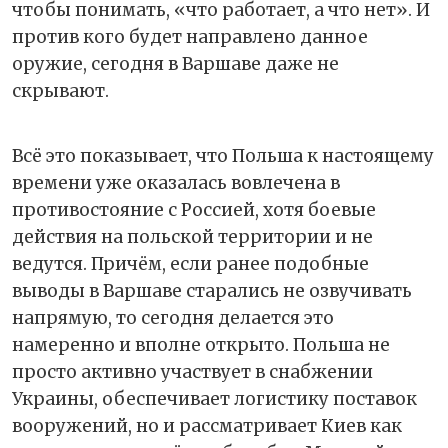
чтобы понимать, «что работает, а что нет». И
против кого будет направлено данное
оружие, сегодня в Варшаве даже не
скрывают.
Всё это показывает, что Польша к настоящему
времени уже оказалась вовлечена в
противостояние с Россией, хотя боевые
действия на польской территории и не
ведутся. Причём, если ранее подобные
выводы в Варшаве старались не озвучивать
напрямую, то сегодня делается это
намеренно и вполне открыто. Польша не
просто активно участвует в снабжении
Украины, обеспечивает логистику поставок
вооружений, но и рассматривает Киев как