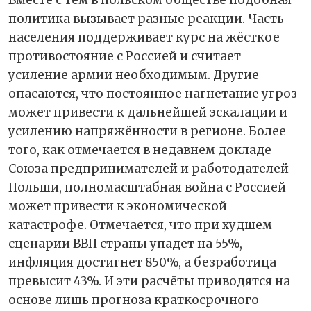
политика вызывает разные реакции. Часть
населения поддерживает курс на жёсткое
противостояние с Россией и считает
усиление армии необходимым. Другие
опасаются, что постоянное нагнетание угроз
может привести к дальнейшей эскалации и
усилению напряжённости в регионе. Более
того, как отмечается в недавнем докладе
Союза предпринимателей и работодателей
Польши, полномасштабная война с Россией
может привести к экономической
катастрофе. Отмечается, что при худшем
сценарии ВВП страны упадет на 55%,
инфляция достигнет 850%, а безработица
превысит 43%. И эти расчёты приводятся на
основе лишь прогноза краткосрочного