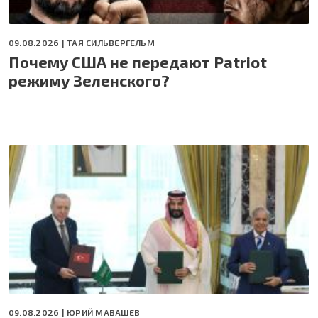
09.08.2026 |
ТАЯ СИЛЬВЕРГЕЛЬМ
Почему США не передают Patriot
режиму Зеленского?
09.08.2026 |
ЮРИЙ МАВАШЕВ