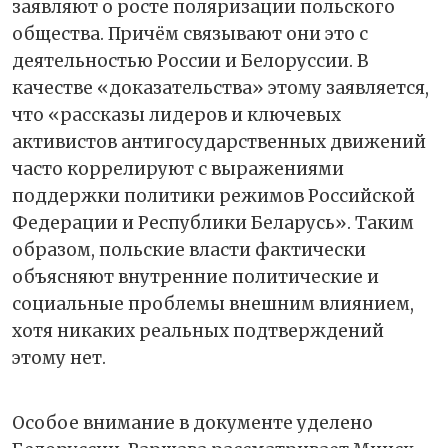
заявляют о росте поляризации польского
общества. Причём связывают они это с
деятельностью России и Белоруссии. В
качестве «доказательства» этому заявляется,
что «рассказы лидеров и ключевых
активистов антигосударственных движений
часто коррелируют с выражениями
поддержки политики режимов Российской
Федерации и Республики Беларусь». Таким
образом, польские власти фактически
объясняют внутренние политические и
социальные проблемы внешним влиянием,
хотя никаких реальных подтверждений
этому нет.
Особое внимание в документе уделено