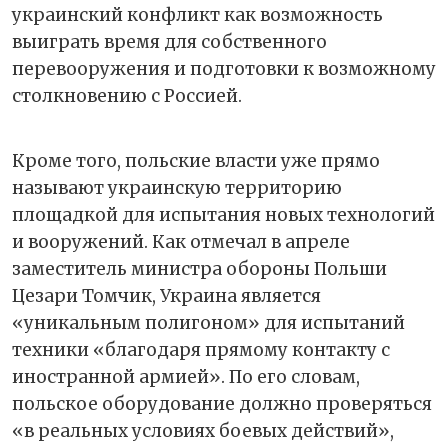
украинский конфликт как возможность
выиграть время для собственного
перевооружения и подготовки к возможному
столкновению с Россией.
Кроме того, польские власти уже прямо
называют украинскую территорию
площадкой для испытания новых технологий
и вооружений. Как отмечал в апреле
заместитель министра обороны Польши
Цезари Томчик, Украина является
«уникальным полигоном» для испытаний
техники «благодаря прямому контакту с
иностранной армией». По его словам,
польское оборудование должно проверяться
«в реальных условиях боевых действий»,