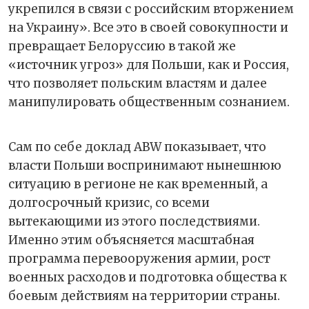
укрепился в связи с российским вторжением
на Украину». Все это в своей совокупности и
превращает Белоруссию в такой же
«источник угроз» для Польши, как и Россия,
что позволяет польским властям и далее
манипулировать общественным сознанием.
Сам по себе доклад ABW показывает, что
власти Польши воспринимают нынешнюю
ситуацию в регионе не как временный, а
долгосрочный кризис, со всеми
вытекающими из этого последствиями.
Именно этим объясняется масштабная
программа перевооружения армии, рост
военных расходов и подготовка общества к
боевым действиям на территории страны.