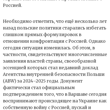
Россией.
Необходимо отметить, что ещё несколько лет
назад польские политики старались избегать
слишком прямых формулировок в
отношении конфронтации с Россией. Однако
сегодня ситуация изменилась. Об этом, в
частности, свидетельствуют многочисленные
заявления властей страны, своеобразной
эссенцией которых стал недавний доклад
Агентства внутренней безопасности Польши
(ABW) за 2024–2025 годы. Документ
фактически стал официальным
подтверждением того, что в Варшаве сегодня
воспринимают происходящее на Украине как
собственную войну с Россией, пускай и