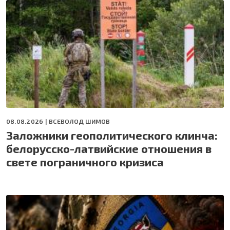
08.08.2026 |
ВСЕВОЛОД ШИМОВ
Заложники геополитического клинча:
белорусско-латвийские отношения в
свете пограничного кризиса