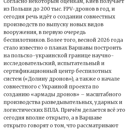
Согласно некоторым оценкам, Киев получает
из Польши до 200 тыс. FPV-дронов в год, и
сегодня речь идёт о создании совместных
производств по выпуску новых видов
вооружения, в первую очередь
беспилотников. Более того, весной 2026 года
стало известно о планах Варшавы построить
на польско-украинской границе научно-
исследовательский, испытательный и
сертификационный центр беспилотных
систем («Долину дронов»), а также о начале
совместного с Украиной проекта по
созданию «армады дронов» – масштабного
производства разведывательных, ударных и
логистических БПЛА. Причём делается всё это
сегодня вполне открыто, а в Варшаве
открыто говорят о том, что рассматривают