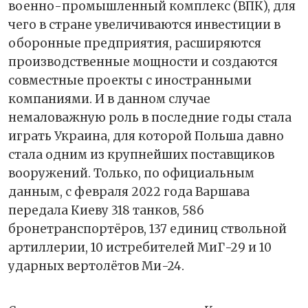
военно-промышленный комплекс (ВПК), для
чего в стране увеличиваются инвестиции в
оборонные предприятия, расширяются
производственные мощности и создаются
совместные проекты с иностранными
компаниями. И в данном случае
немаловажную роль в последние годы стала
играть Украина, для которой Польша давно
стала одним из крупнейших поставщиков
вооружений. Только, по официальным
данным, с февраля 2022 года Варшава
передала Киеву 318 танков, 586
бронетранспортёров, 137 единиц ствольной
артиллерии, 10 истребителей МиГ-29 и 10
ударных вертолётов Ми-24.