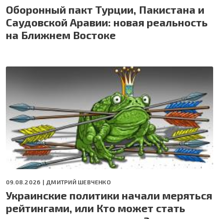
Оборонный пакт Турции, Пакистана и
Саудовской Аравии: новая реальность
на Ближнем Востоке
09.08.2026 |
ДМИТРИЙ ШЕВЧЕНКО
Украинские политики начали меряться
рейтингами, или Кто может стать