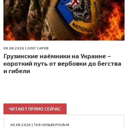
08.08.2026 |
ОЛЕГ САРОВ
Грузинские наёмники на Украине –
короткий путь от вербовки до бегства
и гибели
ЧИТАЮТ ПРЯМО СЕЙЧАС
09.08.2026 |
ТАЯ СИЛЬВЕРГЕЛЬМ