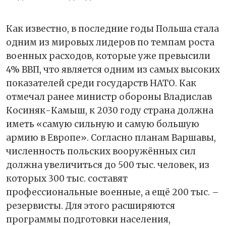
Как известно, в последние годы Польша стала
одним из мировых лидеров по темпам роста
военных расходов, которые уже превысили
4% ВВП, что является одним из самых высоких
показателей среди государств НАТО. Как
отмечал ранее министр обороны Владислав
Косиняк-Камыш, к 2030 году страна должна
иметь «самую сильную и самую большую
армию в Европе». Согласно планам Варшавы,
численность польских вооружённых сил
должна увеличиться до 500 тыс. человек, из
которых 300 тыс. составят
профессиональные военные, а ещё 200 тыс. –
резервисты. Для этого расширяются
программы подготовки населения,