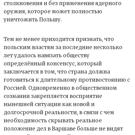
столкновения и без применения ядерного
оружия, которое может полностью
уничтожить Польшу.
Тем не менее приходится признать, что
польским властям за последние несколько
лет удалось навязать обществу
определённый консенсус, который
заключается в том, что страна должна
готовиться к длительному противостоянию с
Россией. Одновременно в общественном
сознании закрепляется восприятие
нынешней ситуации как новой и
долгосрочной реальности, в связи с чем
необходимость скрывать реальное
положение дел в Варшаве больше не видят