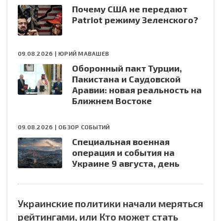
Почему США не передают
Patriot режиму Зеленского?
09.08.2026 |
ЮРИЙ МАВАШЕВ
Оборонный пакт Турции,
Пакистана и Саудовской
Аравии: новая реальность на
Ближнем Востоке
09.08.2026 |
ОБЗОР СОБЫТИЙ
Специальная военная
операция и события на
Украине 9 августа, день
Украинские политики начали меряться
рейтингами, или Кто может стать