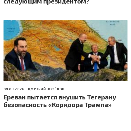
следующим президентом?
09.08.2026 |
ДМИТРИЙ НЕФЁДОВ
Ереван пытается внушить Тегерану
безопасность «Коридора Трампа»