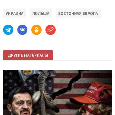
УКРАИНА
ПОЛЬША
ВОСТОЧНАЯ ЕВРОПА
ДРУГИЕ МАТЕРИАЛЫ