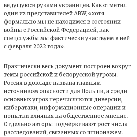
ведущуюся руками украинцев. Как отметил
один из представителей ABW, «хотя
формально мы не находимся в состоянии
войны с Российской Федерацией, как
спецслужбы мы фактически участвуем в ней
с февраля 2022 года».
Практически весь документ построен вокруг
темы российской и белорусской угрозы.
Россия в докладе названа главным
источником опасности для Польши, а среди
основных угроз перечисляются диверсии,
кибератаки, информационные операции и
попытки влияния на общественное мнение.
Отдельно авторы подчёркивают рост числа
расследований, связанных со шпионажем.