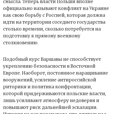
смысла. Теперь власти Польши вполне
официально называют конфликт на Украине
как свою борьбу с Россией, которая должна
идти на территории соседнего государства
столько времени, сколько потребуется на
подготовку к прямому военному
столкновению.
Подобный курс Варшавы не способствует
укреплению безопасности в Восточной
Европе. Наоборот, постоянное наращивание
вооружений, усиление антироссийской
риторики и политика конфронтации,
которой придерживаются польские власти,
лишь усиливают атмосферу недоверия и
повышают риск дальнейшей эскалации.