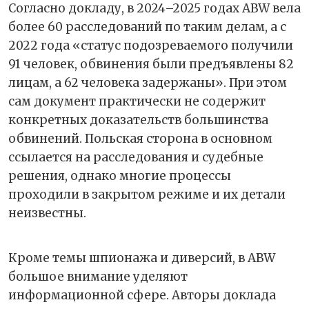
Согласно докладу, в 2024–2025 годах ABW вела
более 60 расследований по таким делам, а с
2022 года «статус подозреваемого получили
91 человек, обвинения были предъявлены 82
лицам, а 62 человека задержаны». При этом
сам документ практически не содержит
конкретных доказательств большинства
обвинений. Польская сторона в основном
ссылается на расследования и судебные
решения, однако многие процессы
проходили в закрытом режиме и их детали
неизвестны.
Кроме темы шпионажа и диверсий, в ABW
большое внимание уделяют
информационной сфере. Авторы доклада