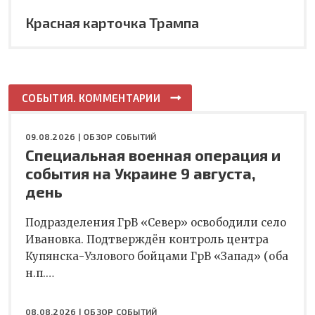
Красная карточка Трампа
СОБЫТИЯ. КОММЕНТАРИИ
09.08.2026 |
ОБЗОР СОБЫТИЙ
Специальная военная операция и
события на Украине 9 августа,
день
Подразделения ГрВ «Север» освободили село
Ивановка. Подтверждён контроль центра
Купянска-Узлового бойцами ГрВ «Запад» (оба
н.п.…
08.08.2026 |
ОБЗОР СОБЫТИЙ