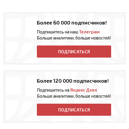
Более 60 000 подписчиков!
Подпишитесь на наш
Телеграм
Больше аналитики, больше новостей!
ПОДПИСАТЬСЯ
Более 120 000 подписчиков!
Подпишитесь на
Яндекс Дзен
Больше аналитики, больше новостей!
ПОДПИСАТЬСЯ