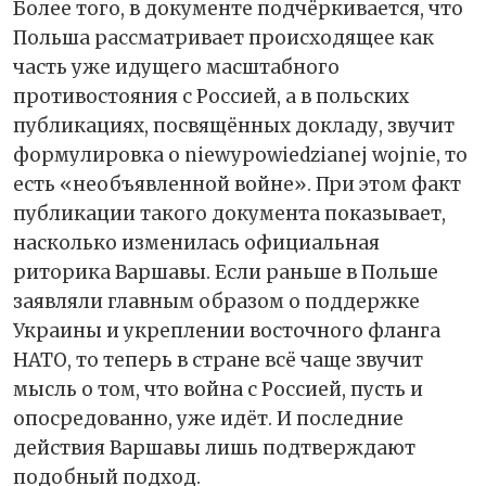
Более того, в документе подчёркивается, что
Польша рассматривает происходящее как
часть уже идущего масштабного
противостояния с Россией, а в польских
публикациях, посвящённых докладу, звучит
формулировка о niewypowiedzianej wojnie, то
есть «необъявленной войне». При этом факт
публикации такого документа показывает,
насколько изменилась официальная
риторика Варшавы. Если раньше в Польше
заявляли главным образом о поддержке
Украины и укреплении восточного фланга
НАТО, то теперь в стране всё чаще звучит
мысль о том, что война с Россией, пусть и
опосредованно, уже идёт. И последние
действия Варшавы лишь подтверждают
подобный подход.