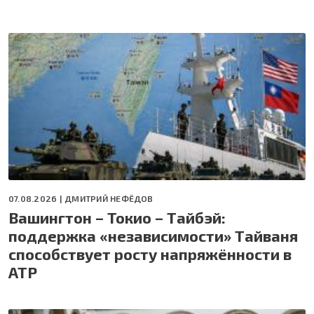
07.08.2026 |
ДМИТРИЙ НЕФЁДОВ
Вашингтон – Токио – Тайбэй:
поддержка «независимости» Тайваня
способствует росту напряжённости в
АТР