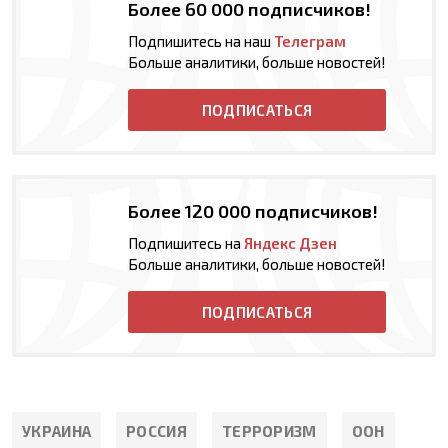
Более 60 000 подписчиков!
Подпишитесь на наш
Телеграм
Больше аналитики, больше новостей!
ПОДПИСАТЬСЯ
Более 120 000 подписчиков!
Подпишитесь на
Яндекс Дзен
Больше аналитики, больше новостей!
ПОДПИСАТЬСЯ
УКРАИНА
РОССИЯ
ТЕРРОРИЗМ
ООН