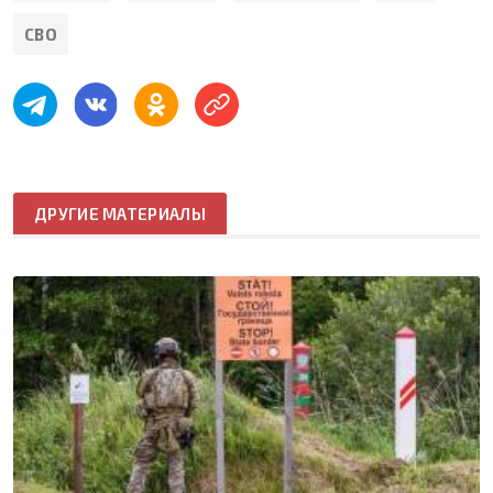
СВО
ДРУГИЕ МАТЕРИАЛЫ