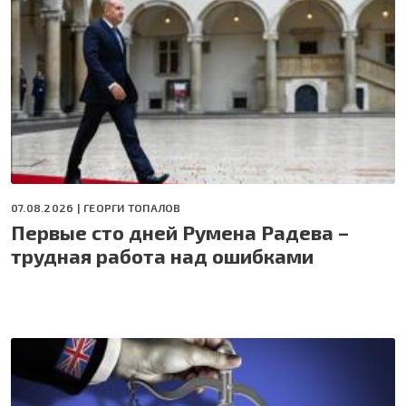
07.08.2026 |
ГЕОРГИ ТОПАЛОВ
Первые сто дней Румена Радева –
трудная работа над ошибками