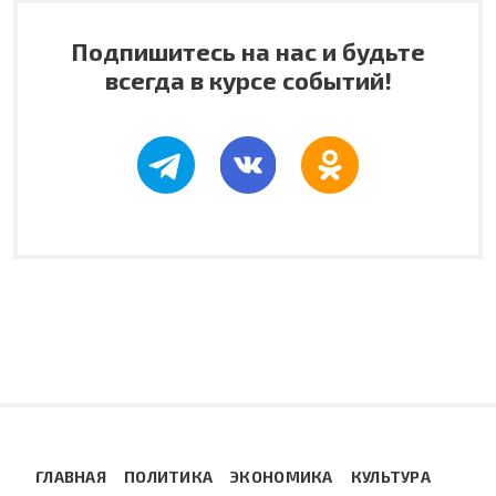
Подпишитесь на нас и будьте
всегда в курсе событий!
ГЛАВНАЯ
ПОЛИТИКА
ЭКОНОМИКА
КУЛЬТУРА