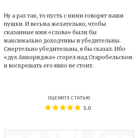
Ну а раз так, то пусть с ними говорят наши
пушки. И весьма желательно, чтобы
сказанные ими «слова» были бы
максимально доходчивы и убедительны.
Смертельно убедительны, я бы сказал. Ибо
«дух Анкориджа» сгорел над Старобельском
и воскрешать его явно не стоит.
ОЦЕНИТЕ СТАТЬЮ
5.0