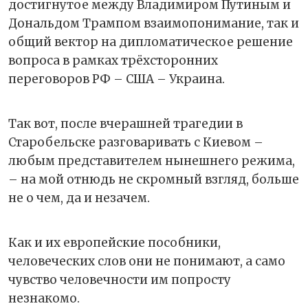
достигнутое между Владимиром Путиным и
Дональдом Трампом взаимопонимание, так и
общий вектор на дипломатическое решение
вопроса в рамках трёхсторонних
переговоров РФ – США – Украина.
Так вот, после вчерашней трагедии в
Старобельске разговаривать с Киевом –
любым представителем нынешнего режима,
– на мой отнюдь не скромный взгляд, больше
не о чем, да и незачем.
Как и их европейские пособники,
человеческих слов они не понимают, а само
чувство человечности им попросту
незнакомо.