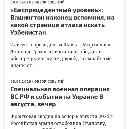
08.08.2026 |
ОБЗОР СОБЫТИЙ
«Беспрецедентный уровень»:
Вашингтон наконец вспомнил, на
какой странице атласа искать
Узбекистан
7 августа президенты Шавкат Мирзиёев и
Дональд Трамп созвонились, обсудили
«беспрецедентную» дружбу, космолётные
планы от…
08.08.2026 |
ОБЗОР СОБЫТИЙ
Специальная военная операция
ВС РФ и события на Украине 8
августа, вечер
Фронтовая сводка на вечер 8 августа 2026 г.
Российская армия освободила Ивановку,