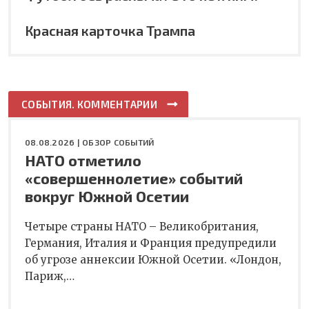
Красная карточка Трампа
СОБЫТИЯ. КОММЕНТАРИИ
08.08.2026 |
ОБЗОР СОБЫТИЙ
НАТО отметило
«совершеннолетие» событий
вокруг Южной Осетии
Четыре страны НАТО – Великобритания,
Германия, Италия и Франция предупредили
об угрозе аннексии Южной Осетии. «Лондон,
Париж,…