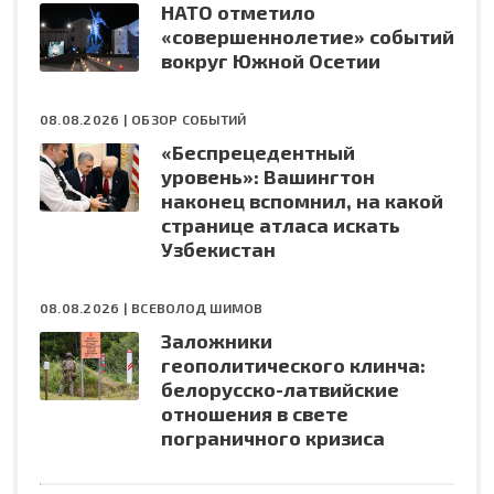
НАТО отметило
«совершеннолетие» событий
вокруг Южной Осетии
08.08.2026 |
ОБЗОР СОБЫТИЙ
«Беспрецедентный
уровень»: Вашингтон
наконец вспомнил, на какой
странице атласа искать
Узбекистан
08.08.2026 |
ВСЕВОЛОД ШИМОВ
Заложники
геополитического клинча:
белорусско-латвийские
отношения в свете
пограничного кризиса