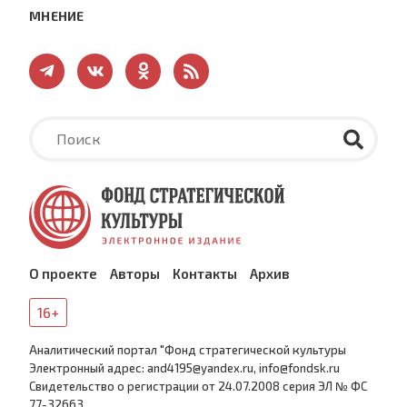
МНЕНИЕ
О проекте
Авторы
Контакты
Архив
16+
Аналитический портал "Фонд стратегической культуры
Электронный адрес: and4195@yandex.ru, info@fondsk.ru
Cвидетельство о регистрации от 24.07.2008 серия ЭЛ № ФС
77-32663