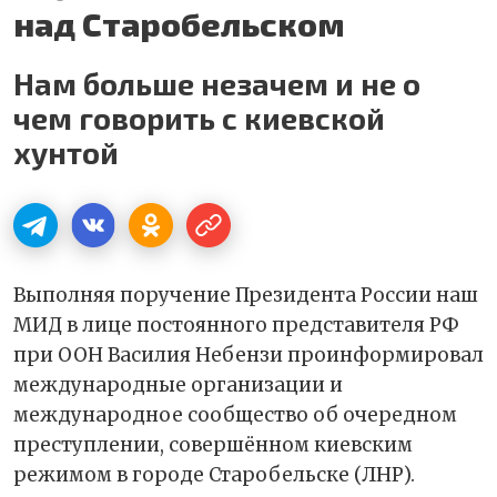
над Старобельском
Нам больше незачем и не о
чем говорить с киевской
хунтой
Выполняя поручение Президента России наш
МИД в лице постоянного представителя РФ
при ООН Василия Небензи проинформировал
международные организации и
международное сообщество об очередном
преступлении, совершённом киевским
режимом в городе Старобельске (ЛНР).