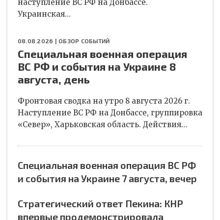
наступление ВС РФ на Донбассе.
Украинская…
08.08.2026 |
ОБЗОР СОБЫТИЙ
Специальная военная операция
ВС РФ и события на Украине 8
августа, день
Фронтовая сводка на утро 8 августа 2026 г.
Наступление ВС РФ на Донбассе, группировка
«Север», Харьковская область. Действия…
Специальная военная операция ВС РФ
и события на Украине 7 августа, вечер
Стратегический ответ Пекина: КНР
впервые продемонстрировала