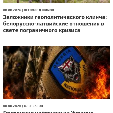
08.08.2026 |
ВСЕВОЛОД ШИМОВ
Заложники геополитического клинча:
белорусско-латвийские отношения в
свете пограничного кризиса
08.08.2026 |
ОЛЕГ САРОВ
Грузинские наёмники на Украине –