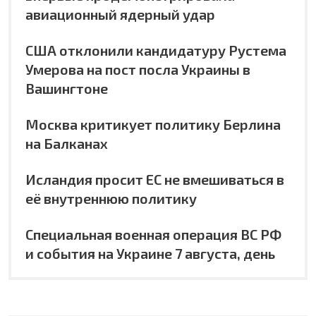
авиационный ядерный удар
США отклонили кандидатуру Рустема
Умерова на пост посла Украины в
Вашингтоне
Москва критикует политику Берлина
на Балканах
Исландия просит ЕС не вмешиваться в
её внутреннюю политику
Специальная военная операция ВС РФ
и события на Украине 7 августа, день