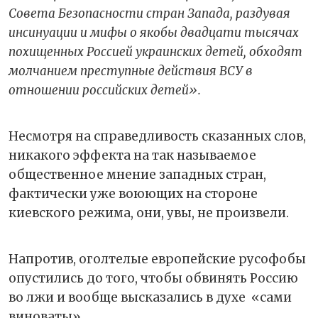
Совета Безопасности стран Запада, раздувая
инсинуации и мифы о якобы двадцати тысячах
похищенных Россией украинских детей, обходят
молчанием преступные действия ВСУ в
отношении российских детей».
Несмотря на справедливость сказанных слов,
никакого эффекта на так называемое
общественное мнение западных стран,
фактически уже воюющих на стороне
киевского режима, они, увы, не произвели.
Напротив, оголтелые европейские русофобы
опустились до того, чтобы обвинять Россию
во лжи и вообще высказались в духе «сами
виноваты».