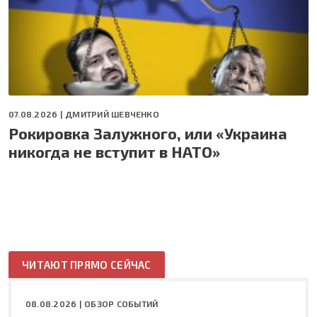
07.08.2026 |
ДМИТРИЙ ШЕВЧЕНКО
Рокировка Залужного, или «Украина
никогда не вступит в НАТО»
ЧИТАЮТ ПРЯМО СЕЙЧАС
08.08.2026 |
ОБЗОР СОБЫТИЙ