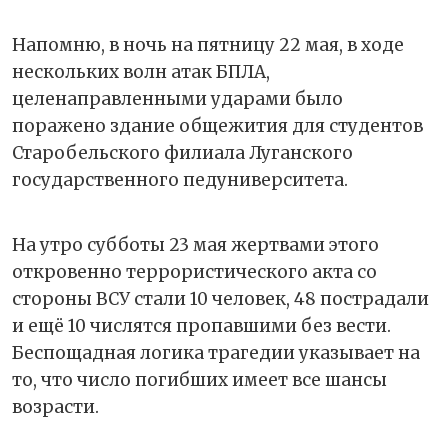
Напомню, в ночь на пятницу 22 мая, в ходе
нескольких волн атак БПЛА,
целенаправленными ударами было
поражено здание общежития для студентов
Старобельского филиала Луганского
государственного педуниверситета.
На утро субботы 23 мая жертвами этого
откровенно террористического акта со
стороны ВСУ стали 10 человек, 48 пострадали
и ещё 10 числятся пропавшими без вести.
Беспощадная логика трагедии указывает на
то, что число погибших имеет все шансы
возрасти.