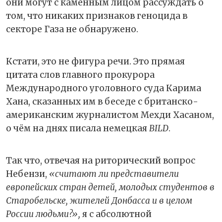
они могут с каменным лицом рассуждать о
том, что никаких признаков геноцида в
секторе Газа не обнаружено.
Кстати, это не фигура речи. Это прямая
цитата слов главного прокурора
Международного уголовного суда Карима
Хана, сказанных им в беседе с британско-
американским журналистом Мехди Хасаном,
о чём на днях писала немецкая
BILD
.
Так что, отвечая на риторический вопрос
Небензи,
«считают ли представители
европейских стран детей, молодых студентов в
Старобельске, жителей Донбасса и в целом
России людьми?»,
я с абсолютной