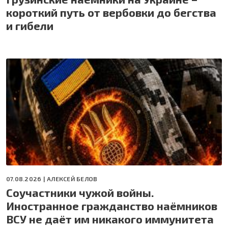
короткий путь от вербовки до бегства
и гибели
07.08.2026 |
АЛЕКСЕЙ БЕЛОВ
Соучастники чужой войны.
Иностранное гражданство наёмников
ВСУ не даёт им никакого иммунитета