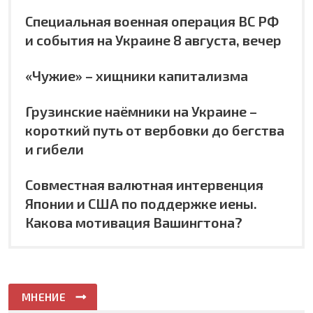
Специальная военная операция ВС РФ
и события на Украине 8 августа, вечер
«Чужие» – хищники капитализма
Грузинские наёмники на Украине –
короткий путь от вербовки до бегства
и гибели
Совместная валютная интервенция
Японии и США по поддержке иены.
Какова мотивация Вашингтона?
МНЕНИЕ