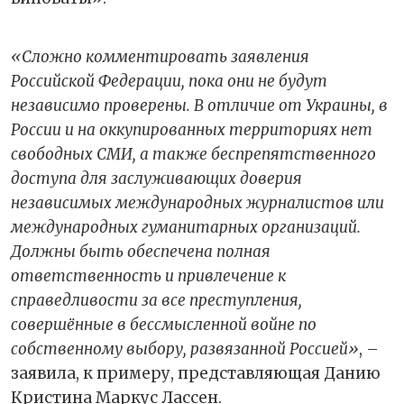
«Сложно комментировать заявления
Российской Федерации, пока они не будут
независимо проверены. В отличие от Украины, в
России и на оккупированных территориях нет
свободных СМИ, а также беспрепятственного
доступа для заслуживающих доверия
независимых международных журналистов или
международных гуманитарных организаций.
Должны быть обеспечена полная
ответственность и привлечение к
справедливости за все преступления,
совершённые в бессмысленной войне по
собственному выбору, развязанной Россией»
, –
заявила, к примеру, представляющая Данию
Кристина Маркус Лассен.