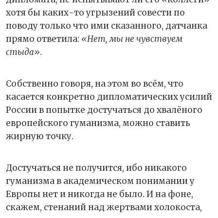
хотя бы каких-то угрызений совести по
поводу только что ими сказанного, датчанка
прямо ответила:
«Нет, мы не чувствуем
стыда».
Собственно говоря, на этом во всём, что
касается конкретно дипломатических усилий
России в попытке достучаться до хвалёного
европейского гуманизма, можно ставить
жирную точку.
Достучаться не получится, ибо никакого
гуманизма в академическом понимании у
Европы нет и никогда не было. И на фоне,
скажем, стенаний над жертвами холокоста,