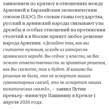
заявлением по кризису в отношениях между
Арменией и Евразийским экономическим
союзом (ЕАЭС). По словам главы государства,
русский и армянский народы связывают узы
дружбы и особых отношений на протяжении
столетий и в Москве примут любое решение
народа Армении.
«Делайте так, как вы
считаете нужным, исходя из интересов
армянского народа. Вы сейчас у власти, на Вас
лежит ответственность за принятие решения,
как Вы скажете, так и будет. И какими бы
решения не были, это не испортит наших
гуманитарных связей, это не испортит наших
политических связей»,
– заявил Путин
премьер-министру Пашиняну в Кремле 1
апреля 2026 года.