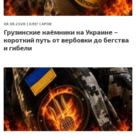
08.08.2026 |
ОЛЕГ САРОВ
Грузинские наёмники на Украине –
короткий путь от вербовки до бегства
и гибели