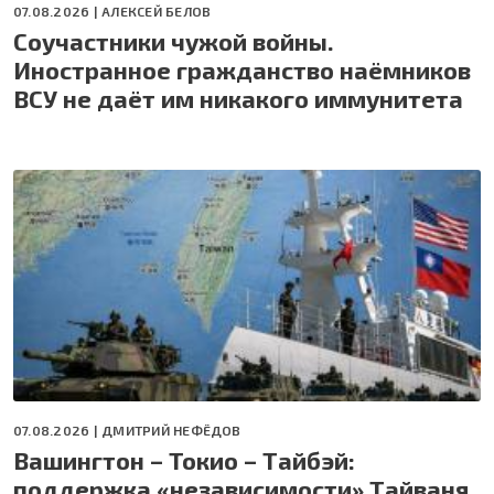
07.08.2026 |
АЛЕКСЕЙ БЕЛОВ
Соучастники чужой войны.
Иностранное гражданство наёмников
ВСУ не даёт им никакого иммунитета
07.08.2026 |
ДМИТРИЙ НЕФЁДОВ
Вашингтон – Токио – Тайбэй:
поддержка «независимости» Тайваня