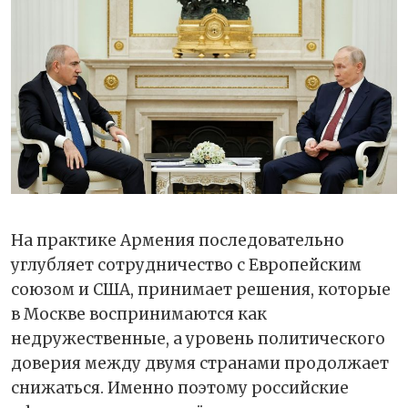
На практике Армения последовательно
углубляет сотрудничество с Европейским
союзом и США, принимает решения, которые
в Москве воспринимаются как
недружественные, а уровень политического
доверия между двумя странами продолжает
снижаться. Именно поэтому российские