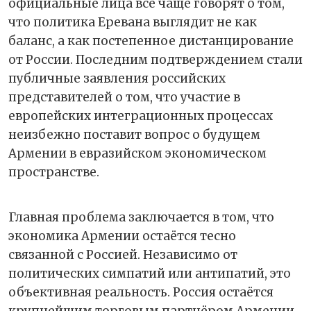
официальные лица всё чаще говорят о том,
что политика Еревана выглядит не как
баланс, а как постепенное дистанцирование
от России. Последним подтверждением стали
публичные заявления российских
представителей о том, что участие в
европейских интеграционных процессах
неизбежно поставит вопрос о будущем
Армении в евразийском экономическом
пространстве.
Главная проблема заключается в том, что
экономика Армении остаётся тесно
связанной с Россией. Независимо от
политических симпатий или антипатий, это
объективная реальность. Россия остаётся