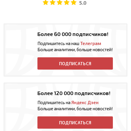
5.0
Более 60 000 подписчиков!
Подпишитесь на наш
Телеграм
Больше аналитики, больше новостей!
ПОДПИСАТЬСЯ
Более 120 000 подписчиков!
Подпишитесь на
Яндекс Дзен
Больше аналитики, больше новостей!
ПОДПИСАТЬСЯ