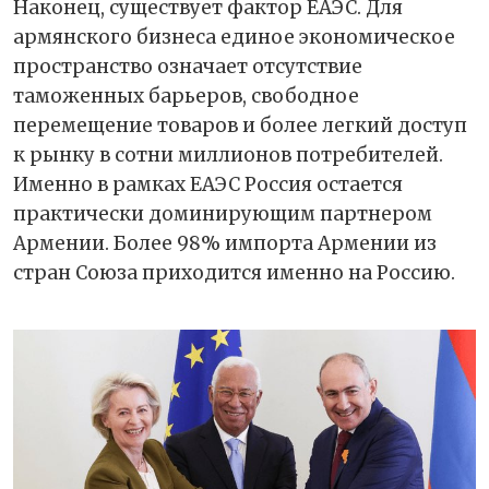
Наконец, существует фактор ЕАЭС. Для
армянского бизнеса единое экономическое
пространство означает отсутствие
таможенных барьеров, свободное
перемещение товаров и более легкий доступ
к рынку в сотни миллионов потребителей.
Именно в рамках ЕАЭС Россия остается
практически доминирующим партнером
Армении. Более 98% импорта Армении из
стран Союза приходится именно на Россию.