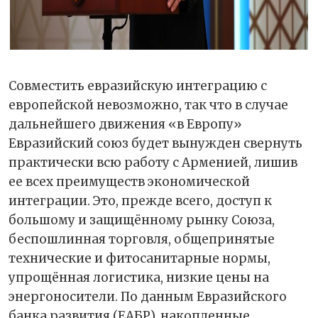
Совместить евразийскую интеграцию с
европейской невозможно, так что в случае
дальнейшего движения «в Европу»
Евразийский союз будет вынужден свернуть
практически всю работу с Арменией, лишив
ее всех преимуществ экономической
интеграции. Это, прежде всего, доступ к
большому и защищённому рынку Союза,
беспошлинная торговля, общепринятые
технические и фитосанитарные нормы,
упрощённая логистика, низкие цены на
энергоносители. По данным Евразийского
банка развития (ЕАБР), накопленные