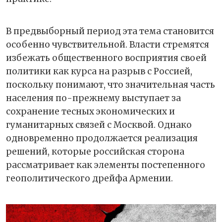
В предвыборный период эта тема становится
особенно чувствительной. Власти стремятся
избежать общественного восприятия своей
политики как курса на разрыв с Россией,
поскольку понимают, что значительная часть
населения по-прежнему выступает за
сохранение тесных экономических и
гуманитарных связей с Москвой. Однако
одновременно продолжается реализация
решений, которые российская сторона
рассматривает как элементы постепенного
геополитического дрейфа Армении.