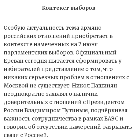
Контекст выборов
Особую актуальность тема армяно-
российских отношений приобретает в
контексте намеченных на 7 июня
парламентских выборов. Официальный
Ереван сегодня пытается сформировать у
избирателей представление о том, что
никаких серьезных проблем в отношениях с
Москвой не существует. Никол Пашинян
неоднократно заявлял о наличии
доверительных отношений с Президентом
России Владимиром Путиным, подчёркивая
важность сотрудничества в рамках ЕАЭС и
говорил об отсутствии намерений разрывать
связи с Россией.