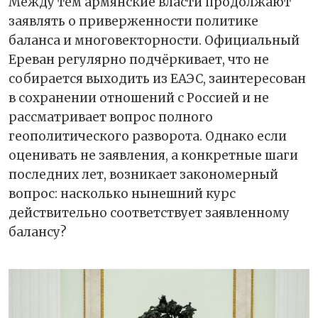
Между тем армянские власти продолжают
заявлять о приверженности политике
баланса и многовекторности. Официальный
Ереван регулярно подчёркивает, что не
собирается выходить из ЕАЭС, заинтересован
в сохранении отношений с Россией и не
рассматривает вопрос полного
геополитического разворота. Однако если
оценивать не заявления, а конкретные шаги
последних лет, возникает закономерный
вопрос: насколько нынешний курс
действительно соответствует заявленному
балансу?