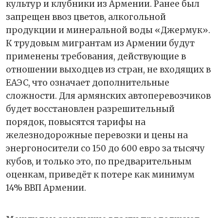
культур и клубники из Армении. Ранее был
запрещен ввоз цветов, алкогольной
продукции и минеральной воды «Джермук».
К трудовым мигрантам из Армении будут
применены требования, действующие в
отношении выходцев из стран, не входящих в
ЕАЭС, что означает дополнительные
сложности. Для армянских автоперевозчиков
будет восстановлен разрешительный
порядок, повысятся тарифы на
железнодорожные перевозки и цены на
энергоносители со 150 до 600 евро за тысячу
кубов, и только это, по предварительным
оценкам, приведёт к потере как минимум
14% ВВП Армении.