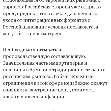
отличающимся от европейских рыночных
тарифов. Российская сторона уже открыто
предупредила, что в случае дальнейшего
ухода от интеграционных форматов с
Россией нынешние условия поставок газа
могут быть пересмотрены.
Необходимо учитывать и
продовольственную составляющую.
Значительная часть импорта зерна и
пшеницы в Армению традиционно связана с
российским рынком. Любые серьезные
ограничения в этой сфере неизбежно окажут
влияние на внутренние цены, стоимость
хлеба и уровень инфляции.