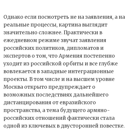
Однако если посмотреть не на заявления, а на
реальные процессы, картина выглядит
значительно сложнее. Практически в
ежедневном режиме звучат заявления
российских политиков, дипломатов и
экспертов о том, что Армения постепенно
уходит из российской орбиты и все глубже
вовлекается в западные интеграционные
проекты. В том числе и на высшем уровне
Москва открыто предупреждает о
возможных последствиях дальнейшего
дистанцирования от евразийского
пространства, а тема будущего армяно-
российских отношений фактически стала
одной из ключевых в двусторонней повестке.