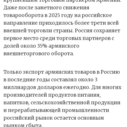
крупнейшим торговым партнёром Армении.
Даже после заметного снижения
товарооборота в 2025 году на российское
направление приходилось более трети всей
внешней торговли страны. Россия сохраняет
первое место среди торговых партнеров с
долей около 35% армянского
внешнеторгового оборота.
Только экспорт армянских товаров в Россию
в последние годы составлял около 3
миллиардов долларов ежегодно. Для многих
производителей продуктов питания,
напитков, сельскохозяйственной продукции
и перерабатывающей промышленности
российский рынок остается основным
рынком сбыта.