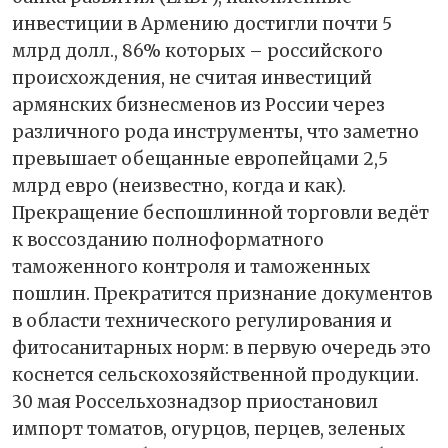
инвестиции в Армению достигли почти 5
млрд долл., 86% которых – российского
происхождения, не считая инвестиций
армянских бизнесменов из России через
различного рода инструменты, что заметно
превышает обещанные европейцами 2,5
млрд евро (неизвестно, когда и как).
Прекращение беспошлинной торговли ведёт
к воссозданию полноформатного
таможенного контроля и таможенных
пошлин. Прекратится признание документов
в области технического регулирования и
фитосанитарных норм: в первую очередь это
коснется сельскохозяйственной продукции.
30 мая Россельхознадзор приостановил
импорт томатов, огурцов, перцев, зеленых