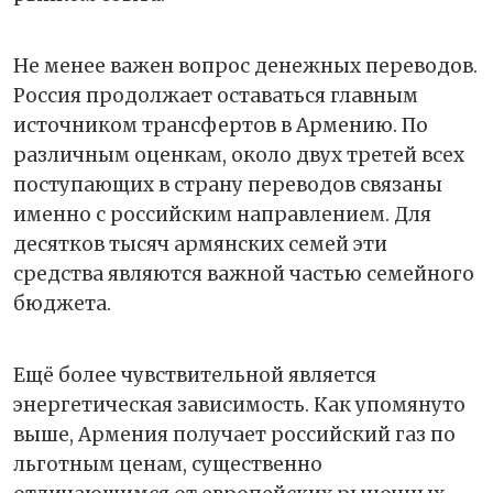
Не менее важен вопрос денежных переводов.
Россия продолжает оставаться главным
источником трансфертов в Армению. По
различным оценкам, около двух третей всех
поступающих в страну переводов связаны
именно с российским направлением. Для
десятков тысяч армянских семей эти
средства являются важной частью семейного
бюджета.
Ещё более чувствительной является
энергетическая зависимость. Как упомянуто
выше, Армения получает российский газ по
льготным ценам, существенно