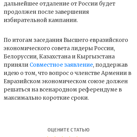
дальнейшее отдаление от России будет
продолжен после завершения
избирательной кампании.
По итогам заседания Высшего евразийского
экономического совета лидеры России,
Белоруссии, Казахстана и Кыргызстана
приняли
Совместное заявление
, поддержав
идею о том, что вопрос о членстве Армении в
Евразийском экономическом союзе должен
решаться на всенародном референдуме в
максимально короткие сроки.
ОЦЕНИТЕ СТАТЬЮ