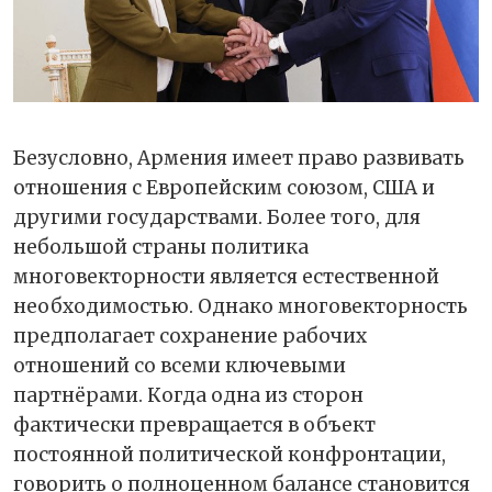
Безусловно, Армения имеет право развивать
отношения с Европейским союзом, США и
другими государствами. Более того, для
небольшой страны политика
многовекторности является естественной
необходимостью. Однако многовекторность
предполагает сохранение рабочих
отношений со всеми ключевыми
партнёрами. Когда одна из сторон
фактически превращается в объект
постоянной политической конфронтации,
говорить о полноценном балансе становится