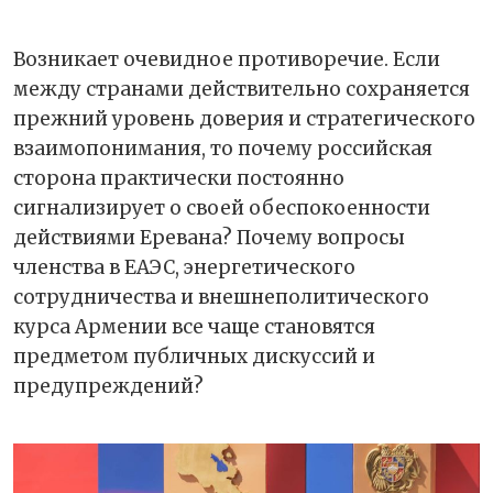
Возникает очевидное противоречие. Если
между странами действительно сохраняется
прежний уровень доверия и стратегического
взаимопонимания, то почему российская
сторона практически постоянно
сигнализирует о своей обеспокоенности
действиями Еревана? Почему вопросы
членства в ЕАЭС, энергетического
сотрудничества и внешнеполитического
курса Армении все чаще становятся
предметом публичных дискуссий и
предупреждений?