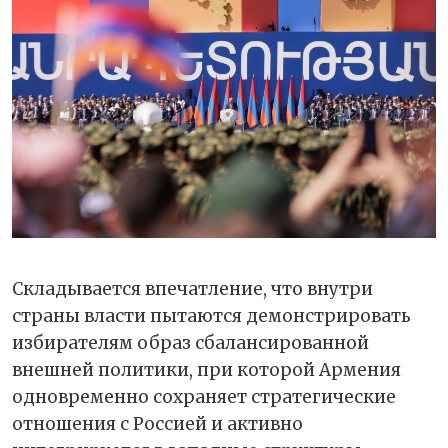
Складывается впечатление, что внутри
страны власти пытаются демонстрировать
избирателям образ сбалансированной
внешней политики, при которой Армения
одновременно сохраняет стратегические
отношения с Россией и активно