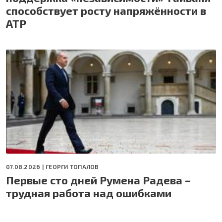
способствует росту напряжённости в
АТР
07.08.2026 |
ГЕОРГИ ТОПАЛОВ
Первые сто дней Румена Радева –
трудная работа над ошибками