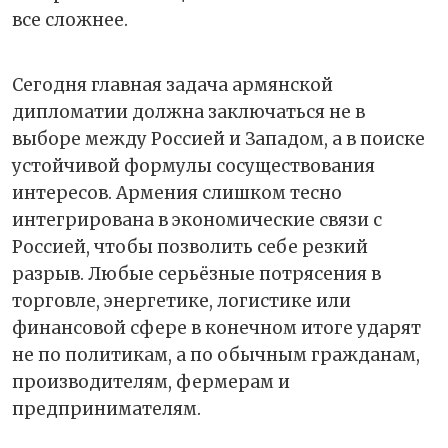
все сложнее.
Сегодня главная задача армянской
дипломатии должна заключаться не в
выборе между Россией и Западом, а в поиске
устойчивой формулы сосуществования
интересов. Армения слишком тесно
интегрирована в экономические связи с
Россией, чтобы позволить себе резкий
разрыв. Любые серьёзные потрясения в
торговле, энергетике, логистике или
финансовой сфере в конечном итоге ударят
не по политикам, а по обычным гражданам,
производителям, фермерам и
предпринимателям.