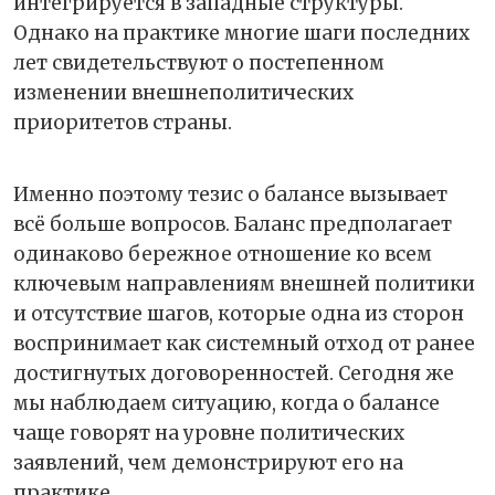
интегрируется в западные структуры.
Однако на практике многие шаги последних
лет свидетельствуют о постепенном
изменении внешнеполитических
приоритетов страны.
Именно поэтому тезис о балансе вызывает
всё больше вопросов. Баланс предполагает
одинаково бережное отношение ко всем
ключевым направлениям внешней политики
и отсутствие шагов, которые одна из сторон
воспринимает как системный отход от ранее
достигнутых договоренностей. Сегодня же
мы наблюдаем ситуацию, когда о балансе
чаще говорят на уровне политических
заявлений, чем демонстрируют его на
практике.