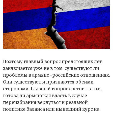
Поэтому главный вопрос предстоящих лет
заключается уже не в том, существуют ли
проблемы в армяно-российских отношениях.
Они существуют и признаются обеими
сторонами. Главный вопрос состоит в том,
готова ли армянская власть в случае
переизбрания вернуться к реальной
политике баланса или нынешний курс на