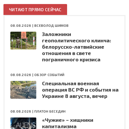
ЧИТАЮТ ПРЯМО СЕЙЧАС
08.08.2026 |
ВСЕВОЛОД ШИМОВ
Заложники
геополитического клинча:
белорусско-латвийские
отношения в свете
пограничного кризиса
08.08.2026 |
ОБЗОР СОБЫТИЙ
Специальная военная
операция ВС РФ и события на
Украине 8 августа, вечер
08.08.2026 |
ПЛАТОН БЕСЕДИН
«Чужие» – хищники
капитализма