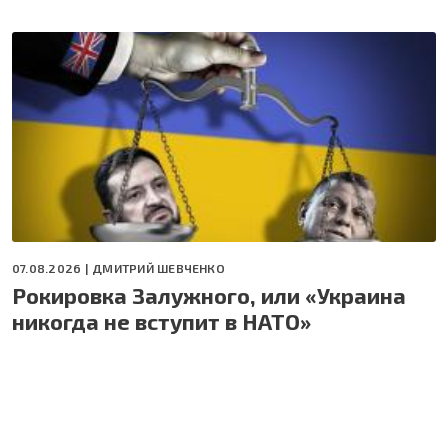
07.08.2026 |
ДМИТРИЙ ШЕВЧЕНКО
Рокировка Залужного, или «Украина
никогда не вступит в НАТО»