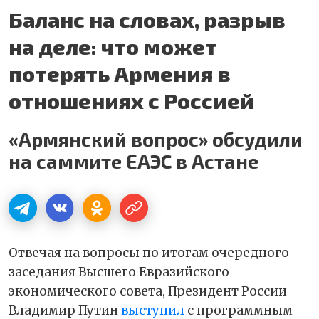
Баланс на словах, разрыв
на деле: что может
потерять Армения в
отношениях с Россией
«Армянский вопрос» обсудили
на саммите ЕАЭС в Астане
Отвечая на вопросы по итогам очередного
заседания Высшего Евразийского
экономического совета, Президент России
Владимир Путин
выступил
с программным