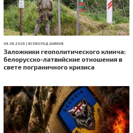
08.08.2026 |
ВСЕВОЛОД ШИМОВ
Заложники геополитического клинча:
белорусско-латвийские отношения в
свете пограничного кризиса