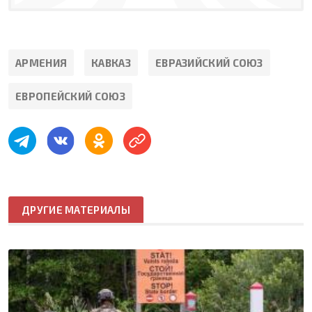
АРМЕНИЯ
КАВКАЗ
ЕВРАЗИЙСКИЙ СОЮЗ
ЕВРОПЕЙСКИЙ СОЮЗ
ДРУГИЕ МАТЕРИАЛЫ