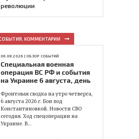
революции
СОБЫТИЯ. КОММЕНТАРИИ
06.08.2026 |
ОБЗОР СОБЫТИЙ
Специальная военная
операция ВС РФ и события
на Украине 6 августа, день
Фронтовая сводка на утро четверга,
6 августа 2026 г. Бои под
Константиновкой. Новости СВО
сегодня. Ход спецоперации на
Украине. В…