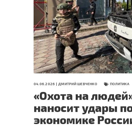
СЕГОДНЯ
ПОЛЯ БИТВЫ 2024
04.06.2026 |
ДМИТРИЙ ШЕВЧЕНКО
ПОЛИТИКА
«Охота на людей
наносит удары п
экономике Росси