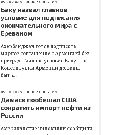
05.08.2026 |
ОБЗОР СОБЫТИЙ
Баку назвал главное
условие для подписания
окончательного мира с
Ереваном
Азербайджан готов подписать
мирное соглашение с Арменией без
преград. Главное условие Баку – из
Конституции Армении должны
быть…
05.08.2026 |
ОБЗОР СОБЫТИЙ
Дамаск пообещал США
сократить импорт нефти из
России
Американские чиновники сообщили