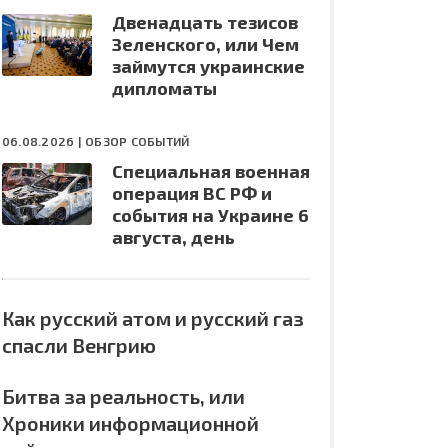
Двенадцать тезисов
Зеленского, или Чем
займутся украинские
дипломаты
06.08.2026 |
ОБЗОР СОБЫТИЙ
Специальная военная
операция ВС РФ и
события на Украине 6
августа, день
Как русский атом и русский газ
спасли Венгрию
Битва за реальность, или
Хроники информационной