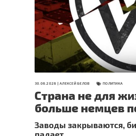
СЕГОДНЯ
ПОЛЯ БИТВЫ 2024
30.06.2026 |
АЛЕКСЕЙ БЕЛОВ
ПОЛИТИКА
Страна не для жи
больше немцев 
Заводы закрываются, би
падает