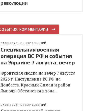
революции
СОБЫТИЯ. КОММЕНТАРИИ
07.08.2026 |
ОБЗОР СОБЫТИЙ
Специальная военная
операция ВС РФ и события
на Украине 7 августа, вечер
Фронтовая сводка на вечер 7 августа
2026 г. Наступление ВС РФ на
Донбассе. Красный Лиман и район
Ямполя. Обстановка в зоне…
07.08.2026 |
ОБЗОР СОБЫТИЙ