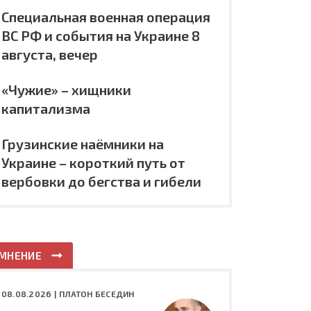
Специальная военная операция
ВС РФ и события на Украине 8
августа, вечер
«Чужие» – хищники
капитализма
Грузинские наёмники на
Украине – короткий путь от
вербовки до бегства и гибели
МНЕНИЕ
08.08.2026 |
ПЛАТОН БЕСЕДИН