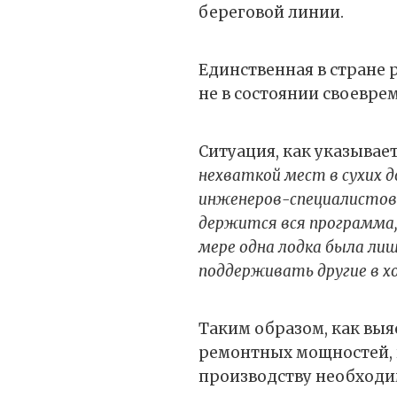
береговой линии.
Единственная в стране 
не в состоянии своевр
Ситуация, как указывает
нехваткой мест в сухих 
инженеров-специалистов 
держится вся программа,
мере одна лодка была л
поддерживать другие в 
Таким образом, как выяс
ремонтных мощностей, 
производству необходи