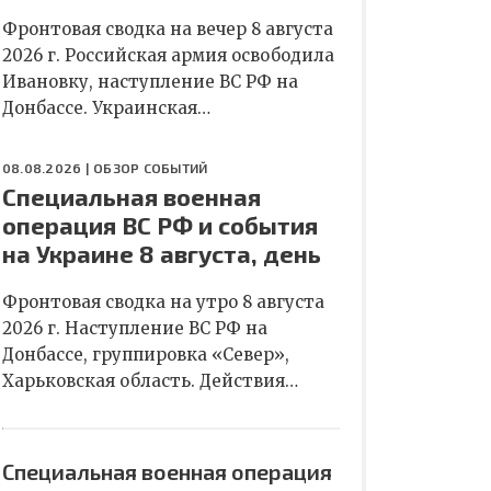
Фронтовая сводка на вечер 8 августа
2026 г. Российская армия освободила
Ивановку, наступление ВС РФ на
Донбассе. Украинская…
08.08.2026 |
ОБЗОР СОБЫТИЙ
Специальная военная
операция ВС РФ и события
на Украине 8 августа, день
Фронтовая сводка на утро 8 августа
2026 г. Наступление ВС РФ на
Донбассе, группировка «Север»,
Харьковская область. Действия…
Специальная военная операция