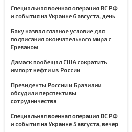
Специальная военная операция ВС РФ
и события на Украине 6 августа, день
Баку назвал главное условие для
подписания окончательного мира с
Ереваном
Дамаск пообещал США сократить
импорт нефти из России
Президенты России и Бразилии
обсудили перспективы
сотрудничества
Специальная военная операция ВС РФ
и события на Украине 5 августа, вечер