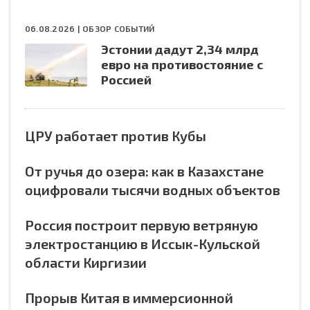
06.08.2026 |
ОБЗОР СОБЫТИЙ
Эстонии дадут 2,34 млрд
евро на противостояние с
Россией
ЦРУ работает против Кубы
От ручья до озера: как в Казахстане
оцифровали тысячи водных объектов
Россия построит первую ветряную
электростанцию в Иссык-Кульской
области Киргизии
Прорыв Китая в иммерсионной