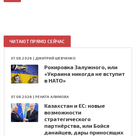
ЧИТАЮТ ПРЯМО СЕЙЧАС
07.08.2026 |
ДМИТРИЙ ШЕВЧЕНКО
Рокировка Залужного, или
«Украина никогда не вступит
в НАТО»
07.08.2026 |
РЕНАТА АЛИМОВА
Казахстан и ЕС: новые
возможности
стратегического
партнёрства, или Бойся
данайцев, дары приносящих