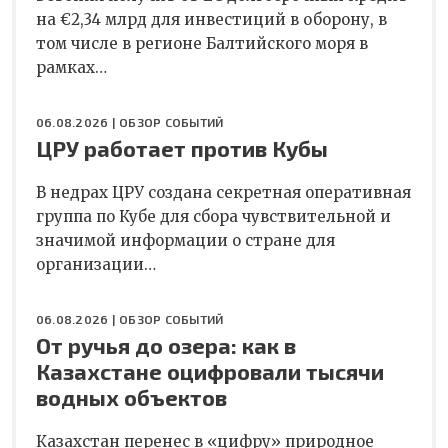
на €2,34 млрд для инвестиций в оборону, в
том числе в регионе Балтийского моря в
рамках…
06.08.2026 |
ОБЗОР СОБЫТИЙ
ЦРУ работает против Кубы
В недрах ЦРУ создана секретная оперативная
группа по Кубе для сбора чувствительной и
значимой информации о стране для
организации…
06.08.2026 |
ОБЗОР СОБЫТИЙ
От ручья до озера: как в
Казахстане оцифровали тысячи
водных объектов
Казахстан перенес в «цифру» природное