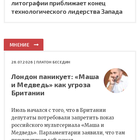
литографии приближает конец
технологического лидерства Запада
МНЕНИЕ
26.07.2026 |
ПЛАТОН БЕСЕДИН
Лондон паникует: «Маша
и Медведь» как угроза
Британии
Июль начался с того, что в Британии
депутаты потребовали запретить показ
российского мультсериала «Маша и
Медведь». Парламентарии заявили, что там