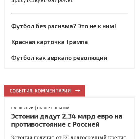
присутствует soft power.
Футбол без расизма? Это не к ним!
Красная карточка Трампа
Футбол как зеркало революции
СОБЫТИЯ. КОММЕНТАРИИ
06.08.2026 |
ОБЗОР СОБЫТИЙ
Эстонии дадут 2,34 млрд евро на
противостояние с Россией
Эстония получит от ЕС долгосрочный кредит