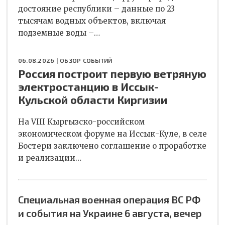
достояние республики – данные по 23
тысячам водных объектов, включая
подземные воды –…
06.08.2026 |
ОБЗОР СОБЫТИЙ
Россия построит первую ветряную
электростанцию в Иссык-
Кульской области Киргизии
На VIII Кыргызско-российском
экономическом форуме на Иссык-Куле, в селе
Бостери заключено соглашение о проработке
и реализации…
Специальная военная операция ВС РФ
и события на Украине 6 августа, вечер