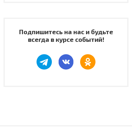
Подпишитесь на нас и будьте
всегда в курсе событий!