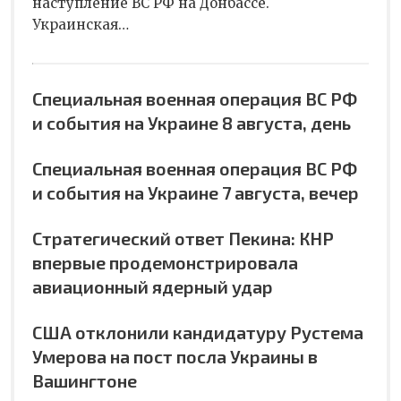
наступление ВС РФ на Донбассе.
Украинская…
Специальная военная операция ВС РФ
и события на Украине 8 августа, день
Специальная военная операция ВС РФ
и события на Украине 7 августа, вечер
Стратегический ответ Пекина: КНР
впервые продемонстрировала
авиационный ядерный удар
США отклонили кандидатуру Рустема
Умерова на пост посла Украины в
Вашингтоне