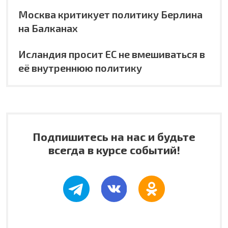
Москва критикует политику Берлина
на Балканах
Исландия просит ЕС не вмешиваться в
её внутреннюю политику
Подпишитесь на нас и будьте
всегда в курсе событий!