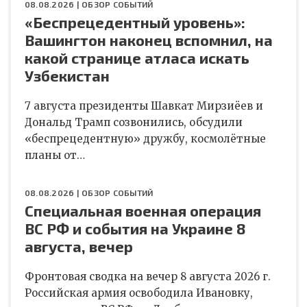
08.08.2026 |
ОБЗОР СОБЫТИЙ
«Беспрецедентный уровень»:
Вашингтон наконец вспомнил, на
какой странице атласа искать
Узбекистан
7 августа президенты Шавкат Мирзиёев и
Дональд Трамп созвонились, обсудили
«беспрецедентную» дружбу, космолётные
планы от…
08.08.2026 |
ОБЗОР СОБЫТИЙ
Специальная военная операция
ВС РФ и события на Украине 8
августа, вечер
Фронтовая сводка на вечер 8 августа 2026 г.
Российская армия освободила Ивановку,