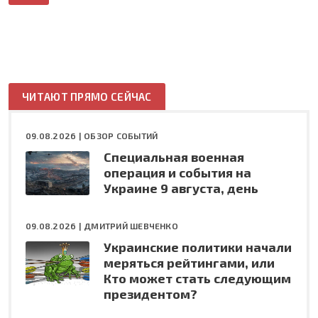
ЧИТАЮТ ПРЯМО СЕЙЧАС
09.08.2026 |
ОБЗОР СОБЫТИЙ
Специальная военная
операция и события на
Украине 9 августа, день
09.08.2026 |
ДМИТРИЙ ШЕВЧЕНКО
Украинские политики начали
меряться рейтингами, или
Кто может стать следующим
президентом?