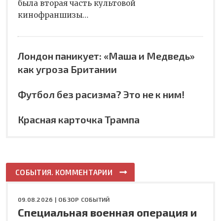
была вторая часть культовой
кинофраншизы…
Лондон паникует: «Маша и Медведь»
как угроза Британии
Футбол без расизма? Это не к ним!
Красная карточка Трампа
СОБЫТИЯ. КОММЕНТАРИИ
09.08.2026 |
ОБЗОР СОБЫТИЙ
Специальная военная операция и