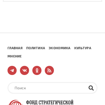
ГЛАВНАЯ
ПОЛИТИКА
ЭКОНОМИКА
КУЛЬТУРА
МНЕНИЕ