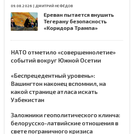
09.08.2026 |
ДМИТРИЙ НЕФЁДОВ
Ереван пытается внушить
Тегерану безопасность
«Коридора Трампа»
НАТО отметило «совершеннолетие»
событий вокруг Южной Осетии
«Беспрецедентный уровень»:
Вашингтон наконец вспомнил, на
какой странице атласа искать
Узбекистан
Заложники геополитического клинча:
белорусско-латвийские отношения в
свете пограничного кризиса