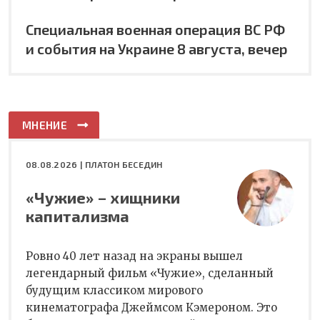
Специальная военная операция ВС РФ
и события на Украине 8 августа, вечер
МНЕНИЕ
08.08.2026 |
ПЛАТОН БЕСЕДИН
«Чужие» – хищники
капитализма
Ровно 40 лет назад на экраны вышел
легендарный фильм «Чужие», сделанный
будущим классиком мирового
кинематографа Джеймсом Кэмероном. Это