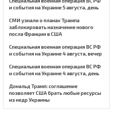
Специальная военная операция ВС РФ
и события на Украине 5 августа, день
СМИ узнали о планах Трампа
заблокировать назначение нового
посла Франции в США
Специальная военная операция ВС РФ
и события на Украине 4 августа, вечер
Специальная военная операция ВС РФ
и события на Украине 4 августа, день
Дональд Трамп: соглашение
позволяет США брать любые ресурсы
из недр Украины