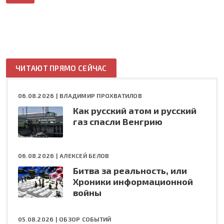
ЧИТАЮТ ПРЯМО СЕЙЧАС
06.08.2026 |
ВЛАДИМИР ПРОХВАТИЛОВ
Как русский атом и русский
газ спасли Венгрию
06.08.2026 |
АЛЕКСЕЙ БЕЛОВ
Битва за реальность, или
Хроники информационной
войны
05.08.2026 |
ОБЗОР СОБЫТИЙ