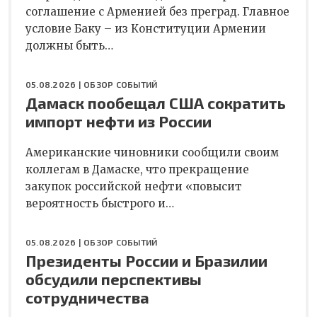
соглашение с Арменией без преград. Главное
условие Баку – из Конституции Армении
должны быть…
05.08.2026 |
ОБЗОР СОБЫТИЙ
Дамаск пообещал США сократить
импорт нефти из России
Американские чиновники сообщили своим
коллегам в Дамаске, что прекращение
закупок российской нефти «повысит
вероятность быстрого и…
05.08.2026 |
ОБЗОР СОБЫТИЙ
Президенты России и Бразилии
обсудили перспективы
сотрудничества