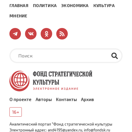
ГЛАВНАЯ
ПОЛИТИКА
ЭКОНОМИКА
КУЛЬТУРА
МНЕНИЕ
О проекте
Авторы
Контакты
Архив
16+
Аналитический портал "Фонд стратегической культуры
Электронный адрес: and4195@yandex.ru, info@fondsk.ru