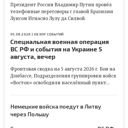
Президент России Владимир Путин провёл
телефонные переговоры с главой Бразилии
Луисом Игнасио Лулу да Силвой.
05.08.2026 |
ОБЗОР СОБЫТИЙ
Специальная военная операция
ВС РФ и события на Украине 5
августа, вечер
Фронтовая сводка на 5 августа 2026 г. Бои на
Донбассе, Подразделения группировки войск
«Восток» освободили населённый пункт…
Немецкие войска поедут в Литву
через Польшу