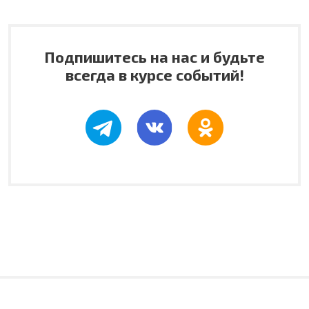
Подпишитесь на нас и будьте
всегда в курсе событий!