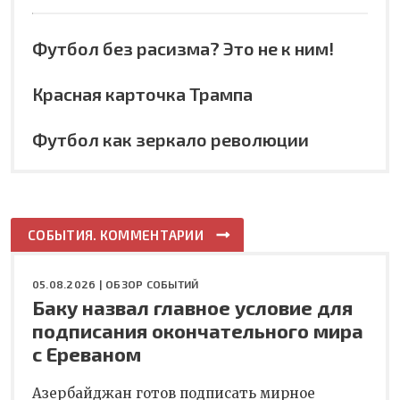
Футбол без расизма? Это не к ним!
Красная карточка Трампа
Футбол как зеркало революции
СОБЫТИЯ. КОММЕНТАРИИ
05.08.2026 |
ОБЗОР СОБЫТИЙ
Баку назвал главное условие для
подписания окончательного мира
с Ереваном
Азербайджан готов подписать мирное