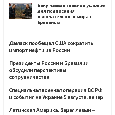
Баку назвал главное условие
для подписания
окончательного мира с
Ереваном
Дамаск пообещал США сократить
импорт нефти из России
Президенты России и Бразилии
обсудили перспективы
сотрудничества
Специальная военная операция ВС РФ
и события на Украине 5 августа, вечер
Латинская Америка: берег левый –