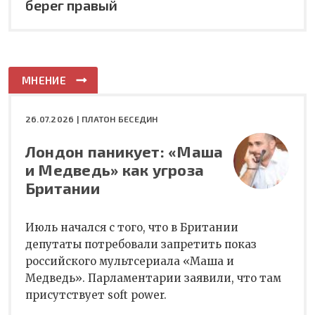
берег правый
МНЕНИЕ
26.07.2026 |
ПЛАТОН БЕСЕДИН
Лондон паникует: «Маша
и Медведь» как угроза
Британии
Июль начался с того, что в Британии
депутаты потребовали запретить показ
российского мультсериала «Маша и
Медведь». Парламентарии заявили, что там
присутствует soft power.