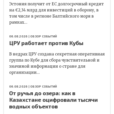
Эстония получит от ЕС долгосрочный кредит
на €2,34 млрд для инвестиций в оборону, в
том числе в регионе Балтийского моря в
рамках…
06.08.2026 |
ОБЗОР СОБЫТИЙ
ЦРУ работает против Кубы
В недрах ЦРУ создана секретная оперативная
группа по Кубе для сбора чувствительной и
значимой информации о стране для
организации…
06.08.2026 |
ОБЗОР СОБЫТИЙ
От ручья до озера: как в
Казахстане оцифровали тысячи
водных объектов