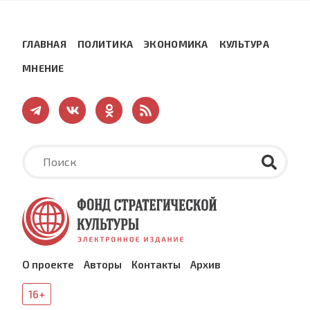
ГЛАВНАЯ
ПОЛИТИКА
ЭКОНОМИКА
КУЛЬТУРА
МНЕНИЕ
О проекте
Авторы
Контакты
Архив
16+