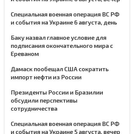
Специальная военная операция ВС РФ
и события на Украине 6 августа, день
Баку назвал главное условие для
подписания окончательного мира с
Ереваном
Дамаск пообещал США сократить
импорт нефти из России
Президенты России и Бразилии
обсудили перспективы
сотрудничества
Специальная военная операция ВС РФ
и события на Украине 5 августа, вечер