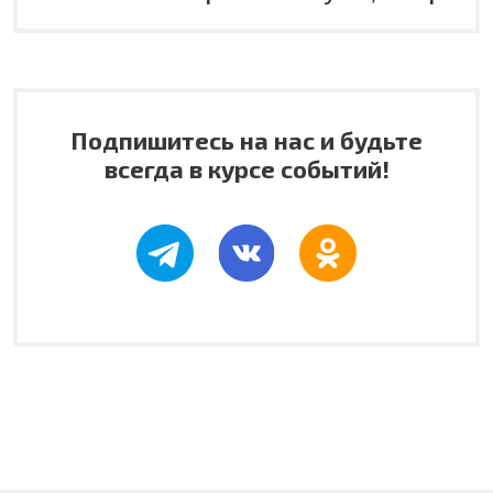
Подпишитесь на нас и будьте
всегда в курсе событий!