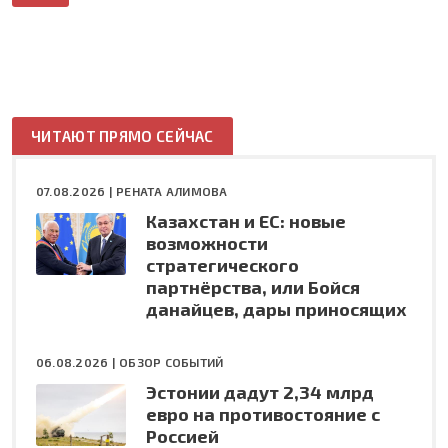
ЧИТАЮТ ПРЯМО СЕЙЧАС
07.08.2026 |
РЕНАТА АЛИМОВА
Казахстан и ЕС: новые
возможности
стратегического
партнёрства, или Бойся
данайцев, дары приносящих
06.08.2026 |
ОБЗОР СОБЫТИЙ
Эстонии дадут 2,34 млрд
евро на противостояние с
Россией