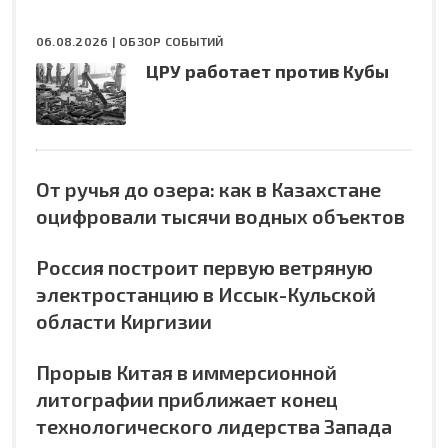
06.08.2026 |
ОБЗОР СОБЫТИЙ
ЦРУ работает против Кубы
От ручья до озера: как в Казахстане
оцифровали тысячи водных объектов
Россия построит первую ветряную
электростанцию в Иссык-Кульской
области Киргизии
Прорыв Китая в иммерсионной
литографии приближает конец
технологического лидерства Запада