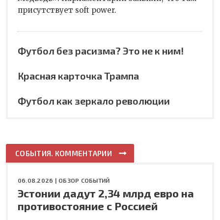
присутствует soft power.
Футбол без расизма? Это не к ним!
Красная карточка Трампа
Футбол как зеркало революции
СОБЫТИЯ. КОММЕНТАРИИ
06.08.2026 |
ОБЗОР СОБЫТИЙ
Эстонии дадут 2,34 млрд евро на
противостояние с Россией