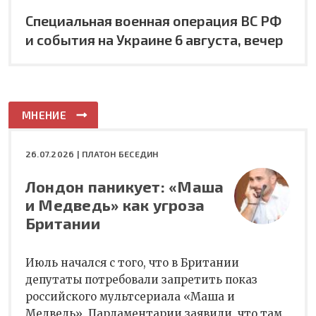
Специальная военная операция ВС РФ
и события на Украине 6 августа, вечер
МНЕНИЕ
26.07.2026 |
ПЛАТОН БЕСЕДИН
Лондон паникует: «Маша
и Медведь» как угроза
Британии
Июль начался с того, что в Британии
депутаты потребовали запретить показ
российского мультсериала «Маша и
Медведь». Парламентарии заявили, что там