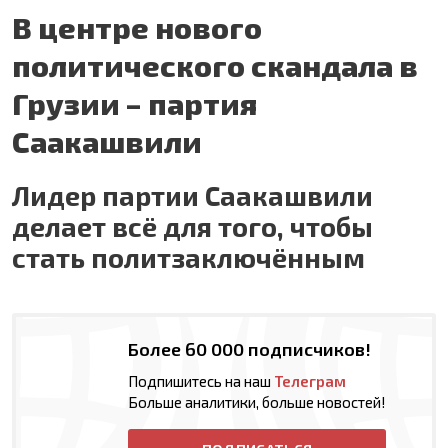
В центре нового
политического скандала в
Грузии – партия
Саакашвили
Лидер партии Саакашвили
делает всё для того, чтобы
стать политзаключённым
Более 60 000 подписчиков!
Подпишитесь на наш
Телеграм
Больше аналитики, больше новостей!