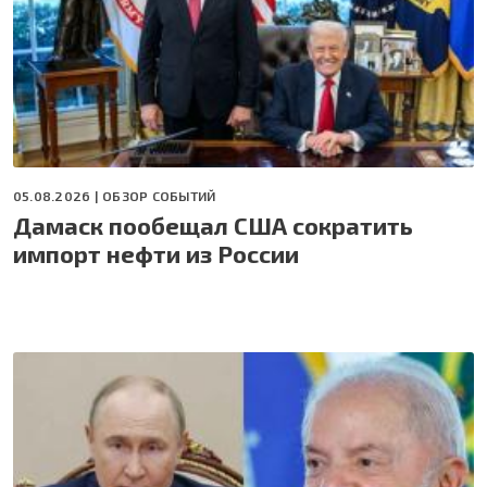
05.08.2026 |
ОБЗОР СОБЫТИЙ
Дамаск пообещал США сократить
импорт нефти из России