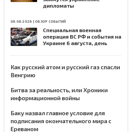
дипломаты
06.08.2026 |
ОБЗОР СОБЫТИЙ
Специальная военная
операция ВС РФ и события на
Украине 6 августа, день
Как русский атом и русский газ спасли
Венгрию
Битва за реальность, или Хроники
информационной войны
Баку назвал главное условие для
подписания окончательного мира с
Ереваном