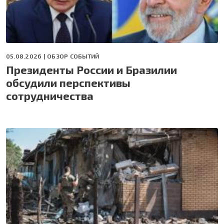
05.08.2026 |
ОБЗОР СОБЫТИЙ
Президенты России и Бразилии
обсудили перспективы
сотрудничества