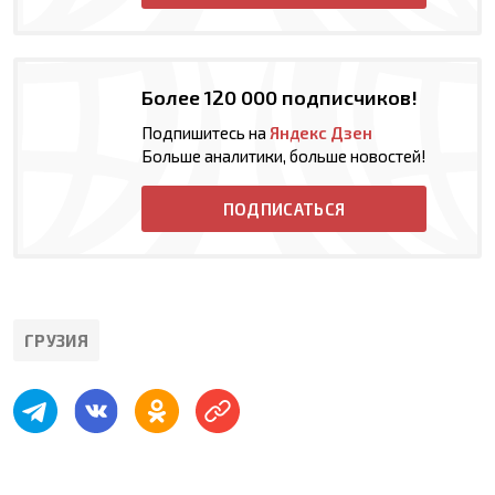
Более 120 000 подписчиков!
Подпишитесь на
Яндекс Дзен
Больше аналитики, больше новостей!
ПОДПИСАТЬСЯ
ГРУЗИЯ