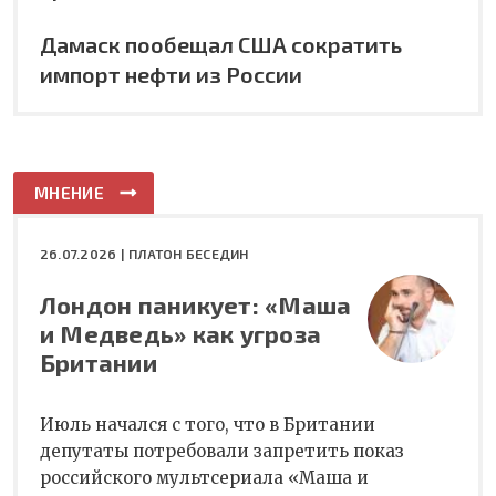
Дамаск пообещал США сократить
импорт нефти из России
МНЕНИЕ
26.07.2026 |
ПЛАТОН БЕСЕДИН
Лондон паникует: «Маша
и Медведь» как угроза
Британии
Июль начался с того, что в Британии
депутаты потребовали запретить показ
российского мультсериала «Маша и