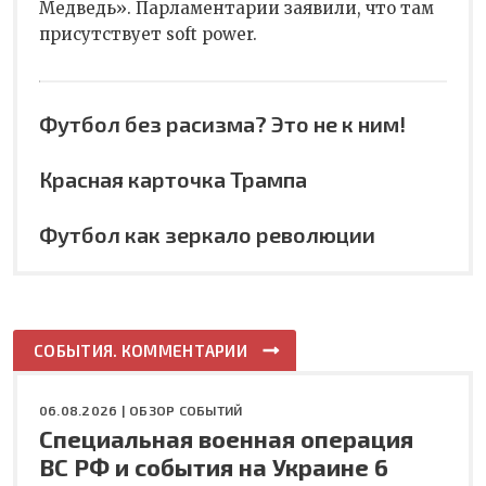
Медведь». Парламентарии заявили, что там
присутствует soft power.
Футбол без расизма? Это не к ним!
Красная карточка Трампа
Футбол как зеркало революции
СОБЫТИЯ. КОММЕНТАРИИ
06.08.2026 |
ОБЗОР СОБЫТИЙ
Специальная военная операция
ВС РФ и события на Украине 6