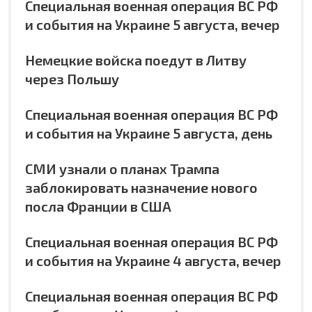
Специальная военная операция ВС РФ
и события на Украине 5 августа, вечер
Немецкие войска поедут в Литву
через Польшу
Специальная военная операция ВС РФ
и события на Украине 5 августа, день
СМИ узнали о планах Трампа
заблокировать назначение нового
посла Франции в США
Специальная военная операция ВС РФ
и события на Украине 4 августа, вечер
Специальная военная операция ВС РФ