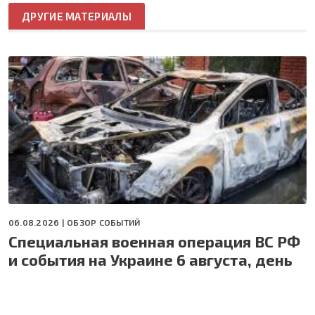
ДРУГИЕ МАТЕРИАЛЫ
06.08.2026 |
ОБЗОР СОБЫТИЙ
Специальная военная операция ВС РФ
и события на Украине 6 августа, день