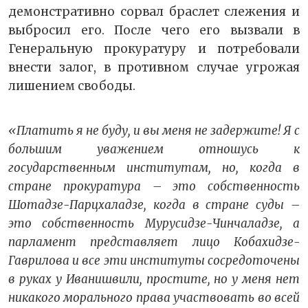
демонстративно сорвал браслет слежения и
выбросил его. После чего его вызвали в
Генеральную прокуратуру и потребовали
внести залог, в противном случае угрожая
лишением свободы.
«Платить я не буду, и вы меня не задержите! Я с
большим уважением отношусь к
государственным институтам, но, когда в
стране прокуратура – это собственность
Шотадзе-Парцхаладзе, когда в стране суды –
это собственность Мурусидзе-Чинчаладзе, а
парламент представляет лицо Кобахидзе-
Гаврилова и все эти институты сосредоточены
в руках у Иванишвили, простите, но у меня нет
никакого морального права участвовать во всей