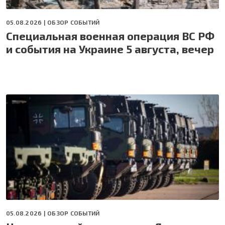
05.08.2026 |
ОБЗОР СОБЫТИЙ
Специальная военная операция ВС РФ
и события на Украине 5 августа, вечер
05.08.2026 |
ОБЗОР СОБЫТИЙ