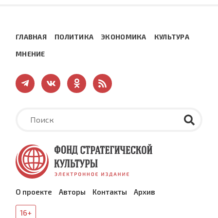
ГЛАВНАЯ
ПОЛИТИКА
ЭКОНОМИКА
КУЛЬТУРА
МНЕНИЕ
О проекте
Авторы
Контакты
Архив
16+