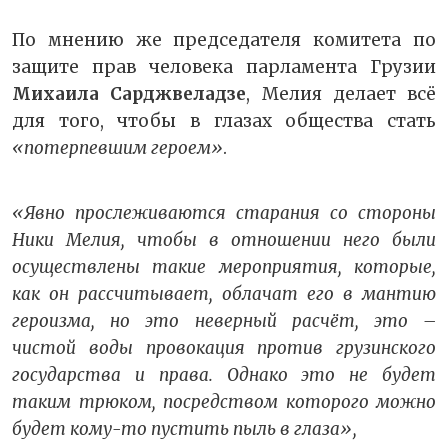
По мнению же председателя комитета по
защите прав человека парламента Грузии
Михаила Сарджвеладзе
, Мелия делает всё
для того, чтобы в глазах общества стать
«потерпевшим героем»
.
«Явно прослеживаются старания со стороны
Ники Мелия, чтобы в отношении него были
осуществлены такие мероприятия, которые,
как он рассчитывает, облачат его в мантию
героизма, но это неверный расчёт, это –
чистой воды провокация против грузинского
государства и права. Однако это не будет
таким трюком, посредством которого можно
будет кому-то пустить пыль в глаза»,