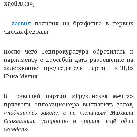
этой лжи»,
–
заявил
политик на брифинге в первых
числах февраля.
После чего Генпрокуратура обратилась к
парламенту с просьбой дать разрешение на
задержание председателя партии «ЕНД»
Ника Мелия.
В правящей партии «Грузинская мечта»
призвали оппозиционера выплатить залог,
«подчиняясь закону, а не желаниям Михаила
Саакашвили устроить в стране ещё один
скандал»
.