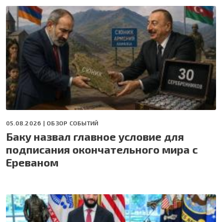
05.08.2026 |
ОБЗОР СОБЫТИЙ
Баку назвал главное условие для
подписания окончательного мира с
Ереваном