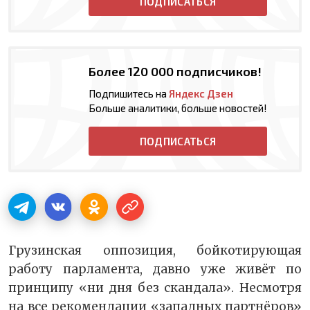
ПОДПИСАТЬСЯ
Более 120 000 подписчиков!
Подпишитесь на
Яндекс Дзен
Больше аналитики, больше новостей!
ПОДПИСАТЬСЯ
Грузинская оппозиция, бойкотирующая
работу парламента, давно уже живёт по
принципу «ни дня без скандала». Несмотря
на все рекомендации «западных партнёров»