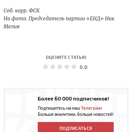
Соб. корр. ФСК
На фото. Председатель партии «ЕНД» Ник
Мелия
ОЦЕНИТЕ СТАТЬЮ
0.0
Более 60 000 подписчиков!
Подпишитесь на наш
Телеграм
Больше аналитики, больше новостей!
ПОДПИСАТЬСЯ