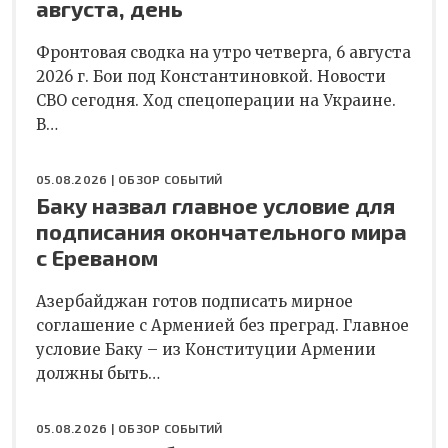
августа, день
Фронтовая сводка на утро четверга, 6 августа
2026 г. Бои под Константиновкой. Новости
СВО сегодня. Ход спецоперации на Украине.
В…
05.08.2026 |
ОБЗОР СОБЫТИЙ
Баку назвал главное условие для
подписания окончательного мира
с Ереваном
Азербайджан готов подписать мирное
соглашение с Арменией без преград. Главное
условие Баку – из Конституции Армении
должны быть…
05.08.2026 |
ОБЗОР СОБЫТИЙ