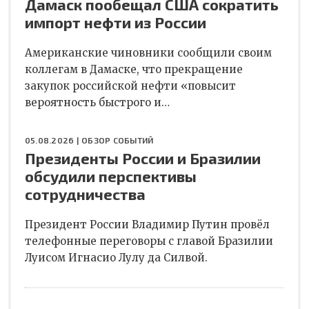
Дамаск пообещал США сократить
импорт нефти из России
Американские чиновники сообщили своим
коллегам в Дамаске, что прекращение
закупок российской нефти «повысит
вероятность быстрого и…
05.08.2026 |
ОБЗОР СОБЫТИЙ
Президенты России и Бразилии
обсудили перспективы
сотрудничества
Президент России Владимир Путин провёл
телефонные переговоры с главой Бразилии
Луисом Игнасио Лулу да Силвой.