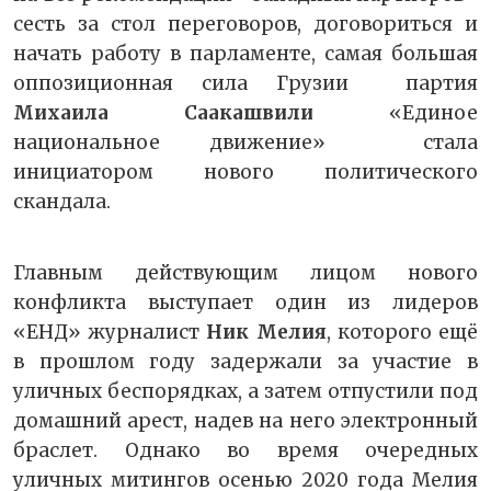
сесть за стол переговоров, договориться и
начать работу в парламенте, самая большая
оппозиционная сила Грузии партия
Михаила Саакашвили
«Единое
национальное движение» стала
инициатором нового политического
скандала.
Главным действующим лицом нового
конфликта выступает один из лидеров
«ЕНД» журналист
Ник Мелия
, которого ещё
в прошлом году задержали за участие в
уличных беспорядках, а затем отпустили под
домашний арест, надев на него электронный
браслет. Однако во время очередных
уличных митингов осенью 2020 года Мелия