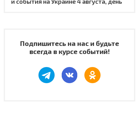
и события на Украине 4 августа, день
Подпишитесь на нас и будьте
всегда в курсе событий!