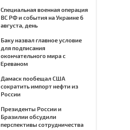
Специальная военная операция
ВС РФ и события на Украине 6
августа, день
Баку назвал главное условие
для подписания
окончательного мира с
Ереваном
Дамаск пообещал США
сократить импорт нефти из
России
Президенты России и
Бразилии обсудили
перспективы сотрудничества