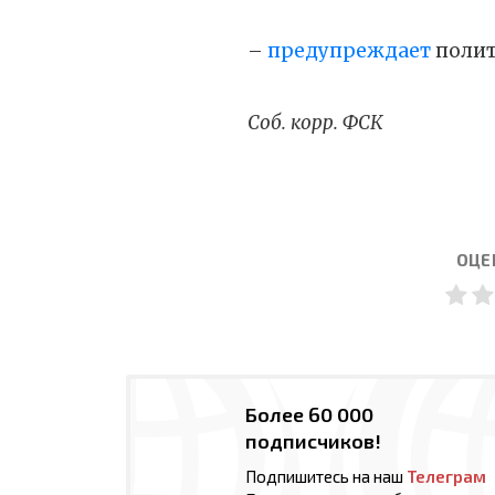
–
предупреждает
полит
Соб. корр. ФСК
ОЦЕ
Более 60 000
подписчиков!
Подпишитесь на наш
Телеграм