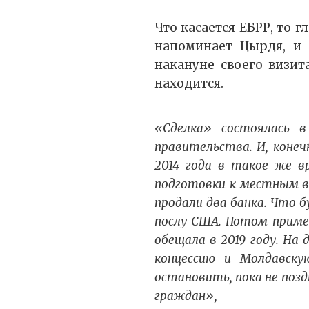
Что касается ЕБРР, то 
напоминает Цырдя, и 
накануне своего визит
находится.
«Сделка» состоялась 
правительства. И, конеч
2014 года в такое же в
подготовки к местным в
продали два банка. Что 
послу США. Потом приме
обещала в 2019 году. На
концессию и Молдавску
остановить, пока не позд
граждан»,