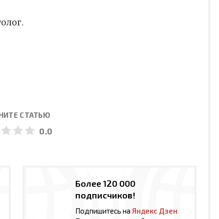
олог.
НИТЕ СТАТЬЮ
0.0
Более 120 000
подписчиков!
Подпишитесь на
Яндекс Дзен