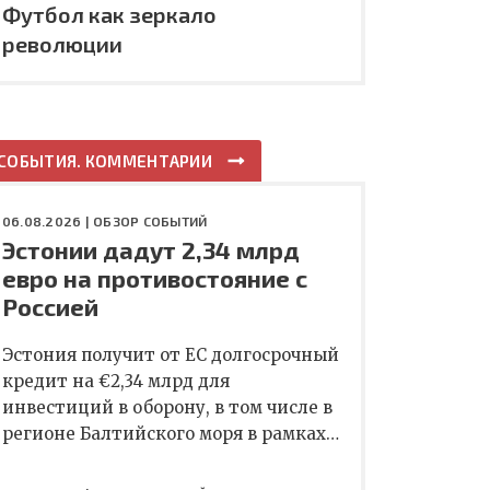
Футбол как зеркало
революции
СОБЫТИЯ. КОММЕНТАРИИ
06.08.2026 |
ОБЗОР СОБЫТИЙ
Эстонии дадут 2,34 млрд
евро на противостояние с
Россией
Эстония получит от ЕС долгосрочный
кредит на €2,34 млрд для
инвестиций в оборону, в том числе в
регионе Балтийского моря в рамках…