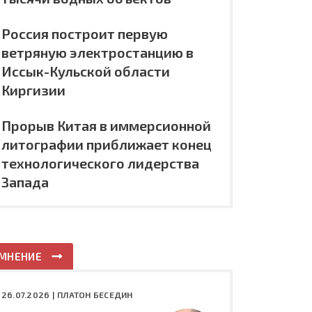
Россия построит первую
ветряную электростанцию в
Иссык-Кульской области
Киргизии
Прорыв Китая в иммерсионной
литографии приближает конец
технологического лидерства
Запада
МНЕНИЕ
26.07.2026 |
ПЛАТОН БЕСЕДИН